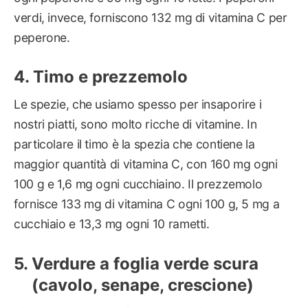
verdi, invece, forniscono 132 mg di vitamina C per
peperone.
Timo e prezzemolo
Le spezie, che usiamo spesso per insaporire i
nostri piatti, sono molto ricche di vitamine. In
particolare il timo è la spezia che contiene la
maggior quantità di vitamina C, con 160 mg ogni
100 g e 1,6 mg ogni cucchiaino. Il prezzemolo
fornisce 133 mg di vitamina C ogni 100 g, 5 mg a
cucchiaio e 13,3 mg ogni 10 rametti.
Verdure a foglia verde scura
(cavolo, senape, crescione)