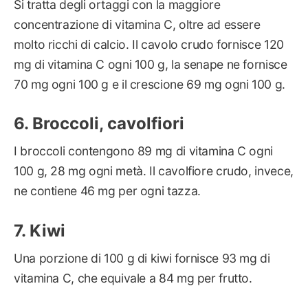
Si tratta degli ortaggi con la maggiore
concentrazione di vitamina C, oltre ad essere
molto ricchi di calcio. Il cavolo crudo fornisce 120
mg di vitamina C ogni 100 g, la senape ne fornisce
70 mg ogni 100 g e il crescione 69 mg ogni 100 g.
Broccoli, cavolfiori
I broccoli contengono 89 mg di vitamina C ogni
100 g, 28 mg ogni metà. Il cavolfiore crudo, invece,
ne contiene 46 mg per ogni tazza.
Kiwi
Una porzione di 100 g di kiwi fornisce 93 mg di
vitamina C, che equivale a 84 mg per frutto.