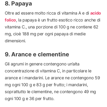
Papaya
Oltre ad essere molto ricca di vitamina A e di
acido
folico
, la papaya è un frutto esotico ricco anche di
vitamina C., una porzione di 100 g ne contiene 62
mg, cioè 188 mg per ogni papaya di medie
dimensioni.
Arance e clementine
Gli agrumi in genere contengono un’alta
concentrazione di vitamina C, in particolare le
arance e i mandarini. Le arance ne contengono 59
mg ogni 100 g e 83 g per frutto; i mandarini,
soprattutto le clementine, ne contengono 49 mg
ogni 100 g e 36 per frutto.