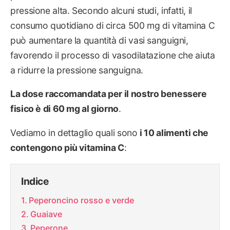
pressione alta. Secondo alcuni studi, infatti, il
consumo quotidiano di circa 500 mg di vitamina C
può aumentare la quantità di vasi sanguigni,
favorendo il processo di vasodilatazione che aiuta
a ridurre la pressione sanguigna.
La dose raccomandata per il nostro benessere
fisico è di 60 mg al giorno
.
Vediamo in dettaglio quali sono
i 10 alimenti che
contengono più vitamina C
:
Indice
Peperoncino rosso e verde
Guaiave
Peperone