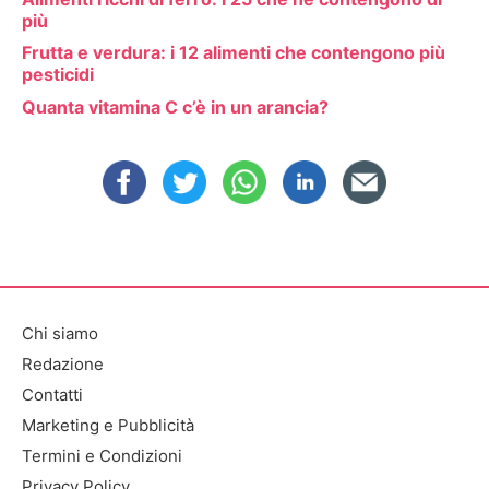
più
Frutta e verdura: i 12 alimenti che contengono più
pesticidi
Quanta vitamina C c’è in un arancia?
Chi siamo
Redazione
Contatti
Marketing e Pubblicità
Termini e Condizioni
Privacy Policy