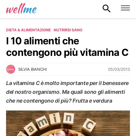
DIETA & ALIMENTAZIONE
NUTRIRSI SANO
I 10 alimenti che
contengono più vitamina C
05/03/2013
SILVIA BIANCHI
La vitamina C è molto importante per il benessere
del nostro organismo. Ma quali sono gli alimenti
che ne contengono di più? Frutta e verdura
NUTRIRSI SANO