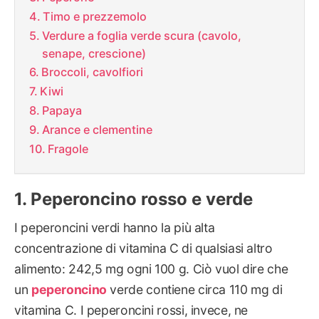
Timo e prezzemolo
Verdure a foglia verde scura (cavolo,
senape, crescione)
Broccoli, cavolfiori
Kiwi
Papaya
Arance e clementine
Fragole
Peperoncino rosso e verde
I peperoncini verdi hanno la più alta
concentrazione di vitamina C di qualsiasi altro
alimento: 242,5 mg ogni 100 g. Ciò vuol dire che
un
peperoncino
verde contiene circa 110 mg di
vitamina C. I peperoncini rossi, invece, ne