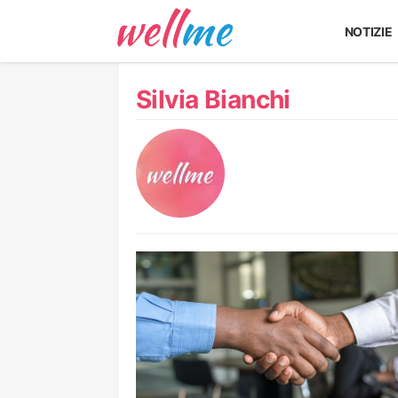
NOTIZIE
Silvia Bianchi