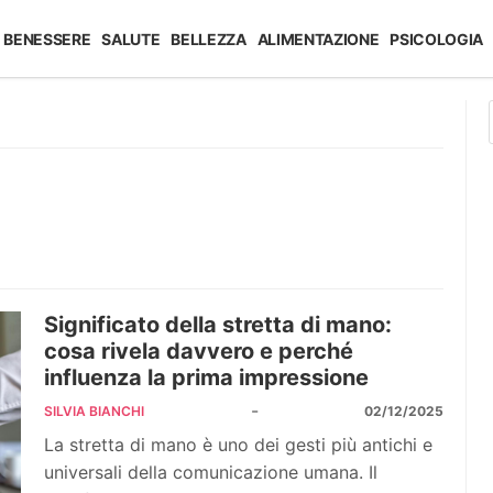
BENESSERE
SALUTE
BELLEZZA
ALIMENTAZIONE
PSICOLOGIA
Significato della stretta di mano:
cosa rivela davvero e perché
influenza la prima impressione
-
SILVIA BIANCHI
02/12/2025
La stretta di mano è uno dei gesti più antichi e
universali della comunicazione umana. Il