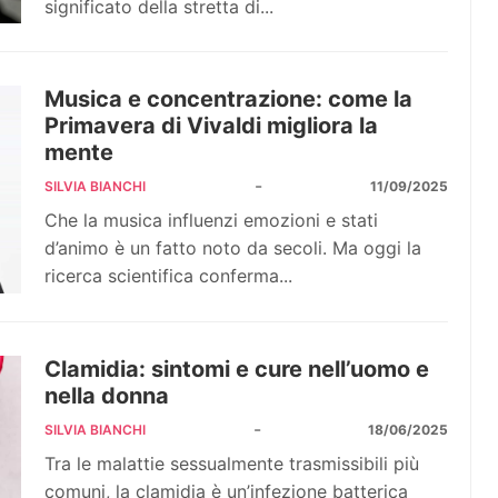
significato della stretta di...
Musica e concentrazione: come la
Primavera di Vivaldi migliora la
mente
-
SILVIA BIANCHI
11/09/2025
Che la musica influenzi emozioni e stati
d’animo è un fatto noto da secoli. Ma oggi la
ricerca scientifica conferma...
Clamidia: sintomi e cure nell’uomo e
nella donna
-
SILVIA BIANCHI
18/06/2025
Tra le malattie sessualmente trasmissibili più
comuni, la clamidia è un’infezione batterica