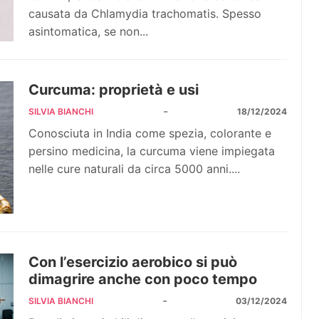
causata da Chlamydia trachomatis. Spesso
asintomatica, se non...
Curcuma: proprietà e usi
-
SILVIA BIANCHI
18/12/2024
Conosciuta in India come spezia, colorante e
persino medicina, la curcuma viene impiegata
nelle cure naturali da circa 5000 anni....
Con l’esercizio aerobico si può
dimagrire anche con poco tempo
-
SILVIA BIANCHI
03/12/2024