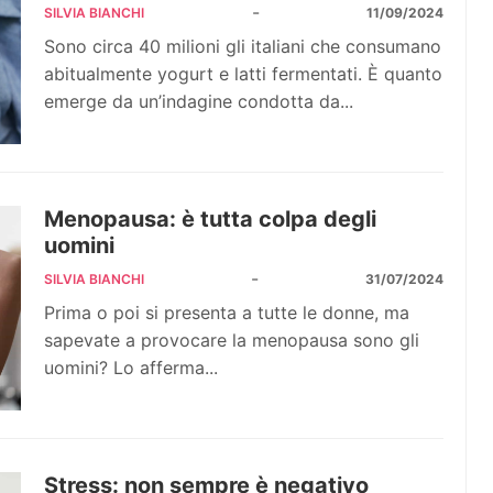
-
SILVIA BIANCHI
11/09/2024
Sono circa 40 milioni gli italiani che consumano
abitualmente yogurt e latti fermentati. È quanto
emerge da un’indagine condotta da...
Menopausa: è tutta colpa degli
uomini
-
SILVIA BIANCHI
31/07/2024
Prima o poi si presenta a tutte le donne, ma
sapevate a provocare la menopausa sono gli
uomini? Lo afferma...
Stress: non sempre è negativo