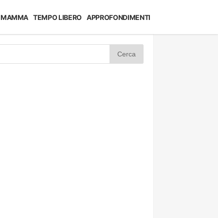
MAMMA
TEMPO LIBERO
APPROFONDIMENTI