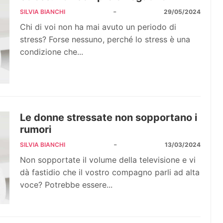
-
SILVIA BIANCHI
29/05/2024
Chi di voi non ha mai avuto un periodo di
stress? Forse nessuno, perché lo stress è una
condizione che...
Le donne stressate non sopportano i
rumori
-
SILVIA BIANCHI
13/03/2024
Non sopportate il volume della televisione e vi
dà fastidio che il vostro compagno parli ad alta
voce? Potrebbe essere...