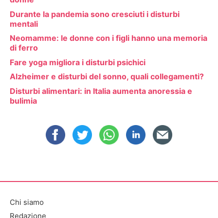
Durante la pandemia sono cresciuti i disturbi
mentali
Neomamme: le donne con i figli hanno una memoria
di ferro
Fare yoga migliora i disturbi psichici
Alzheimer e disturbi del sonno, quali collegamenti?
Disturbi alimentari: in Italia aumenta anoressia e
bulimia
Chi siamo
Redazione