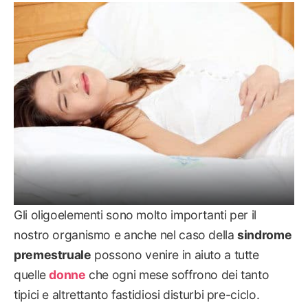
MAMMA
Gli oligoelementi sono molto importanti per il
nostro organismo e anche nel caso della
sindrome
premestruale
possono venire in aiuto a tutte
quelle
donne
che ogni mese soffrono dei tanto
tipici e altrettanto fastidiosi disturbi pre-ciclo.