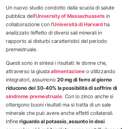
Un nuovo studio condotto dalla scuola di salute
pubblica dell’
University of Massachussets
in
collaborazione con l’
Università di Harvard
ha
analizzato l’effetto di diversi sali minerali in
rapporto ai disturbi caratteristici del periodo
premestruale.
Questi sono in sintesi i risultati: le donne che,
attraverso la giusta
alimentazione
o utilizzando
integratori, assumono
20 mg di ferro al giorno
riducono del 30-40% la possibilità di soffrire di
sindrome premestruale
. Con lo zinco anche si
ottengono buoni risultati ma si tratta di un sale
minerale che può avere anche effetti collaterali.
Infine
riguardo al potassio, assunto in dosi