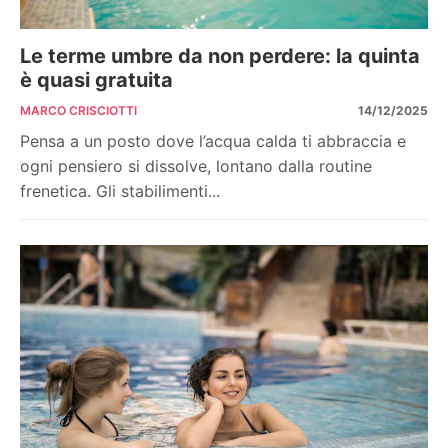
Le terme umbre da non perdere: la quinta
è quasi gratuita
MARCO CRISCIOTTI
14/12/2025
Pensa a un posto dove l’acqua calda ti abbraccia e
ogni pensiero si dissolve, lontano dalla routine
frenetica. Gli stabilimenti...