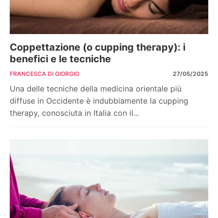
Coppettazione (o cupping therapy): i
benefici e le tecniche
FRANCESCA DI GIORGIO
27/05/2025
Una delle tecniche della medicina orientale più
diffuse in Occidente è indubbiamente la cupping
therapy, conosciuta in Italia con il...