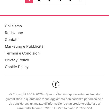
Chi siamo
Redazione
Contatti
Marketing e Pubblicità
Termini e Condizioni
Privacy Policy
Cookie Policy
© Copyright 2009-2026 - Questo sito non rappresenta una testata
giornalistica in quanto non viene aggiornato con cadenza periodica né è
da considerarsi un mezzo di informazione o un prodotto editoriale ai
sensi della legge n. 62/2001 - Partita IVA: 09152791001