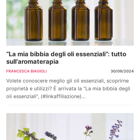
“La mia bibbia degli oli essenziali”: tutto
sull’aromaterapia
FRANCESCA BIAGIOLI
30/09/2024
Volete conoscere meglio gli oli essenziali, scoprirne
proprietà e utilizzi? È arrivata la “La mia bibbia degli
oli essenziali“, (#linkaffiliazione)...