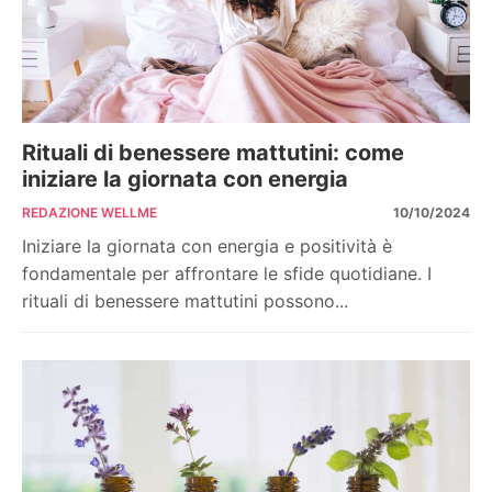
Rituali di benessere mattutini: come
iniziare la giornata con energia
REDAZIONE WELLME
10/10/2024
Iniziare la giornata con energia e positività è
fondamentale per affrontare le sfide quotidiane. I
rituali di benessere mattutini possono...