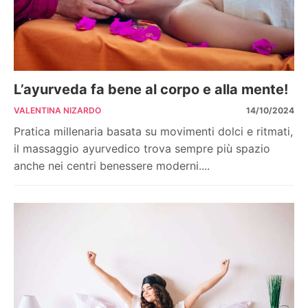
L’ayurveda fa bene al corpo e alla mente!
VALENTINA NIZARDO
14/10/2024
Pratica millenaria basata su movimenti dolci e ritmati,
il massaggio ayurvedico trova sempre più spazio
anche nei centri benessere moderni....