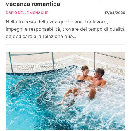
vacanza romantica
DARIO DELLE MONACHE
17/04/2026
Nella frenesia della vita quotidiana, tra lavoro,
impegni e responsabilità, trovare del tempo di qualità
da dedicare alla relazione può...