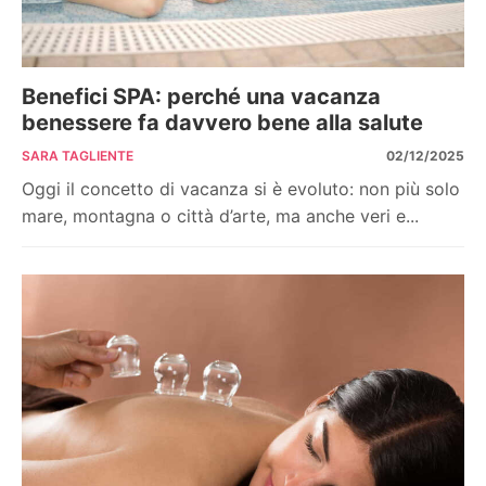
Benefici SPA: perché una vacanza
benessere fa davvero bene alla salute
SARA TAGLIENTE
02/12/2025
Oggi il concetto di vacanza si è evoluto: non più solo
mare, montagna o città d’arte, ma anche veri e...