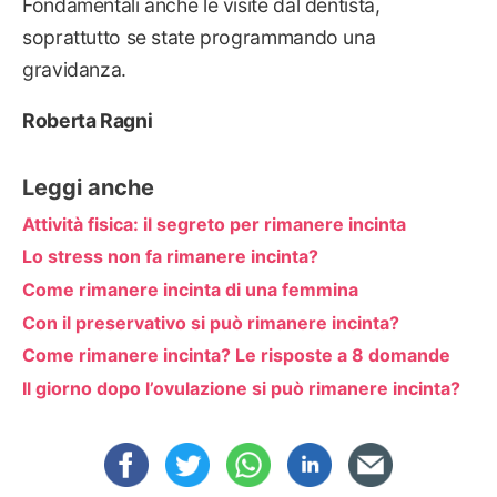
Fondamentali anche le visite dal dentista,
soprattutto se state programmando una
gravidanza.
Roberta Ragni
Leggi anche
Attività fisica: il segreto per rimanere incinta
Lo stress non fa rimanere incinta?
Come rimanere incinta di una femmina
Con il preservativo si può rimanere incinta?
Come rimanere incinta? Le risposte a 8 domande
Il giorno dopo l’ovulazione si può rimanere incinta?