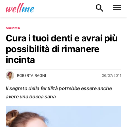
MAMMA
Cura i tuoi denti e avrai più
possibilità di rimanere
incinta
06/07/2011
ROBERTA RAGNI
Il segreto della fertilità potrebbe essere anche
avere una bocca sana
MAMMA