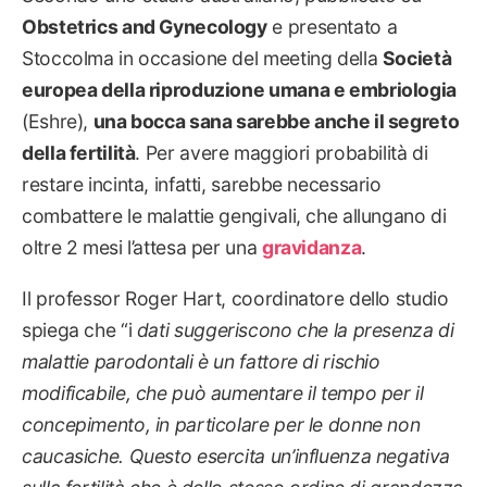
Obstetrics and Gynecology
e presentato a
Stoccolma in occasione del meeting della
Società
europea della riproduzione umana e embriologia
(Eshre),
una bocca sana sarebbe anche il segreto
della fertilità
. Per avere maggiori probabilità di
restare incinta, infatti, sarebbe necessario
combattere le malattie gengivali, che allungano di
oltre 2 mesi l’attesa per una
gravidanza
.
Il professor Roger Hart, coordinatore dello studio
spiega che “i
dati suggeriscono che la presenza di
malattie parodontali è un fattore di rischio
modificabile, che può aumentare il tempo per il
concepimento, in particolare per le donne non
caucasiche. Questo esercita un’influenza negativa