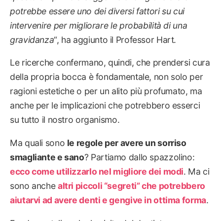
potrebbe essere uno dei diversi fattori su cui
intervenire per migliorare le probabilità di una
gravidanza
“, ha aggiunto il Professor Hart.
Le ricerche confermano, quindi, che prendersi cura
della propria bocca è fondamentale, non solo per
ragioni estetiche o per un alito più profumato, ma
anche per le implicazioni che potrebbero esserci
su tutto il nostro organismo.
Ma quali sono
le regole per avere un sorriso
smagliante e sano
? Partiamo dallo spazzolino:
ecco come utilizzarlo nel migliore dei modi
. Ma ci
sono anche
altri piccoli “segreti” che potrebbero
aiutarvi ad avere denti e gengive in ottima forma
.