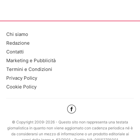
Chi siamo
Redazione
Contatti
Marketing e Pubblicità
Termini e Condizioni
Privacy Policy
Cookie Policy
© Copyright 2009-2026 - Questo sito non rappresenta una testata
giornalistica in quanto non viene aggiornato con cadenza periodica né è
da considerarsi un mezzo di informazione o un prodotto editoriale ai
sensi della legge n. 62/2001 - Partita IVA: 09152791001