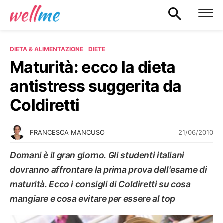
DIETA & ALIMENTAZIONE
DIETE
Maturità: ecco la dieta
antistress suggerita da
Coldiretti
21/06/2010
FRANCESCA MANCUSO
Domani è il gran giorno. Gli studenti italiani
dovranno affrontare la prima prova dell'esame di
maturità. Ecco i consigli di Coldiretti su cosa
mangiare e cosa evitare per essere al top