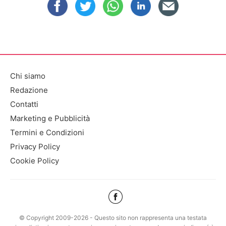
Chi siamo
Redazione
Contatti
Marketing e Pubblicità
Termini e Condizioni
Privacy Policy
Cookie Policy
© Copyright 2009-2026 - Questo sito non rappresenta una testata