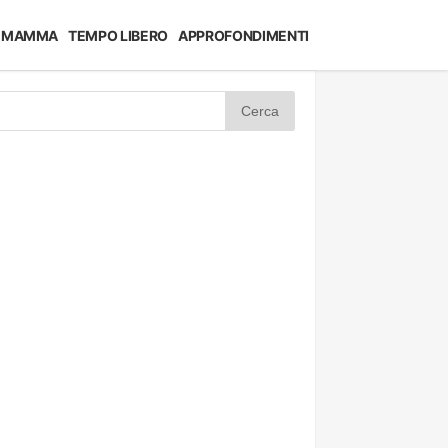
MAMMA
TEMPO LIBERO
APPROFONDIMENTI