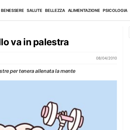
BENESSERE
SALUTE
BELLEZZA
ALIMENTAZIONE
PSICOLOGIA
llo va in palestra
08/04/2010
stre per tenera allenata la mente