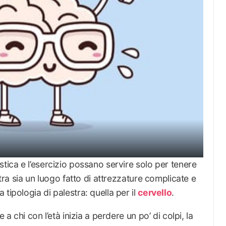
stica e l’esercizio possano servire solo per tenere
stra sia un luogo fatto di attrezzature complicate e
tipologia di palestra: quella per il
cervello
.
 a chi con l’età inizia a perdere un po’ di colpi, la