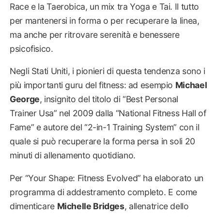
Race e la Taerobica, un mix tra Yoga e Tai. Il tutto
per mantenersi in forma o per recuperare la linea,
ma anche per ritrovare serenità e benessere
psicofisico.
Negli Stati Uniti, i pionieri di questa tendenza sono i
più importanti guru del fitness: ad esempio
Michael
George
, insignito del titolo di “Best Personal
Trainer Usa” nel 2009 dalla “National Fitness Hall of
Fame” e autore del “2-in-1 Training System” con il
quale si può recuperare la forma persa in soli 20
minuti di allenamento quotidiano.
Per “Your Shape: Fitness Evolved” ha elaborato un
programma di addestramento completo. E come
dimenticare
Michelle Bridges
, allenatrice dello