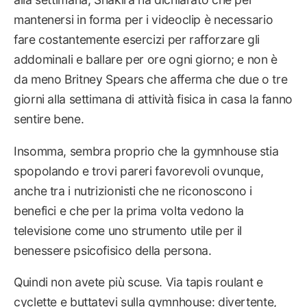
mantenersi in forma per i videoclip è necessario
fare costantemente esercizi per rafforzare gli
addominali e ballare per ore ogni giorno; e non è
da meno Britney Spears che afferma che due o tre
giorni alla settimana di attività fisica in casa la fanno
sentire bene.
Insomma, sembra proprio che la gymnhouse stia
spopolando e trovi pareri favorevoli ovunque,
anche tra i nutrizionisti che ne riconoscono i
benefici e che per la prima volta vedono la
televisione come uno strumento utile per il
benessere psicofisico della persona.
Quindi non avete più scuse. Via tapis roulant e
cyclette e buttatevi sulla gymnhouse: divertente,