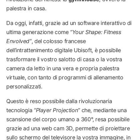
palestra in casa.
Da oggi, infatti, grazie ad un software interattivo di
ultima generazione come
“Your Shape: Fitness
Envolved”
, del colosso francese
dell’intrattenimento digitale Ubisoft, è possibile
trasformare il vostro salotto di casa o la vostra
camera da letto in una vera e propria palestra
virtuale, con tanto di programmi di allenamento
personalizzati.
Questo è reso possibile dalla rivoluzionaria
tecnologia
“Player Projection”
che, mediante una
scansione del corpo umano a 360°, resa possibile
grazie ad una web cam 3D, permette di proiettare
sullo schermo del televisore la vostra immagine, in