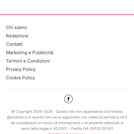
Chi siamo
Redazione
Contatti
Marketing e Pubblicità
Termini e Condizioni
Privacy Policy
Cookie Policy
© Copyright 2009-2026 - Questo sito non rappresenta una testata
giornalistica in quanto non viene aggiornato con cadenza periodica né è
da considerarsi un mezzo di informazione o un prodotto editoriale ai
sensi della legge n. 62/2001 - Partita IVA: 09152791001