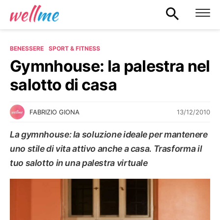
BENESSERE
SPORT & FITNESS
Gymnhouse: la palestra nel
salotto di casa
13/12/2010
FABRIZIO GIONA
La gymnhouse: la soluzione ideale per mantenere
uno stile di vita attivo anche a casa. Trasforma il
tuo salotto in una palestra virtuale
SPORT & FITNESS