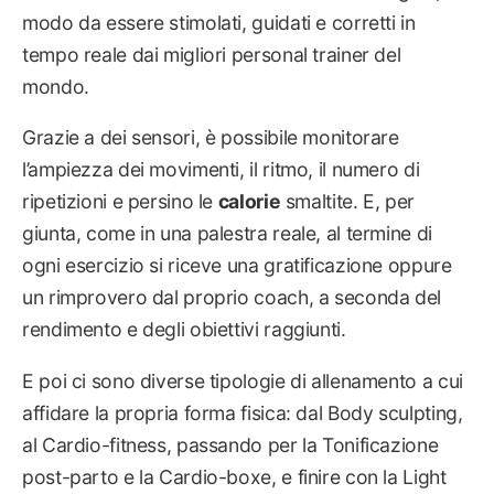
modo da essere stimolati, guidati e corretti in
tempo reale dai migliori personal trainer del
mondo.
Grazie a dei sensori, è possibile monitorare
l’ampiezza dei movimenti, il ritmo, il numero di
ripetizioni e persino le
calorie
smaltite. E, per
giunta, come in una palestra reale, al termine di
ogni esercizio si riceve una gratificazione oppure
un rimprovero dal proprio coach, a seconda del
rendimento e degli obiettivi raggiunti.
E poi ci sono diverse tipologie di allenamento a cui
affidare la propria forma fisica: dal Body sculpting,
al Cardio-fitness, passando per la Tonificazione
post-parto e la Cardio-boxe, e finire con la Light