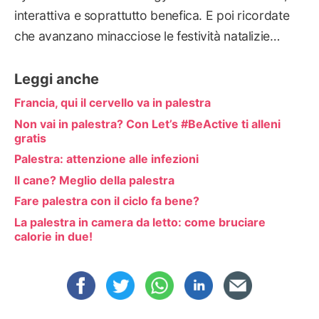
interattiva e soprattutto benefica. E poi ricordate
che avanzano minacciose le festività natalizie…
Leggi anche
Francia, qui il cervello va in palestra
Non vai in palestra? Con Let’s #BeActive ti alleni
gratis
Palestra: attenzione alle infezioni
Il cane? Meglio della palestra
Fare palestra con il ciclo fa bene?
La palestra in camera da letto: come bruciare
calorie in due!