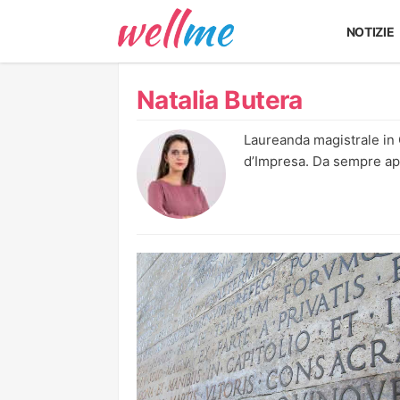
NOTIZIE
Natalia Butera
Laureanda magistrale in
d’Impresa. Da sempre app