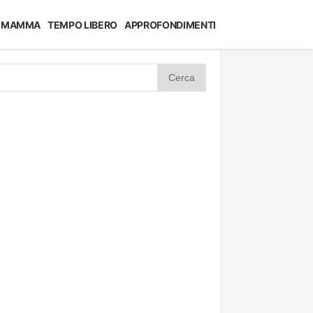
MAMMA
TEMPO LIBERO
APPROFONDIMENTI