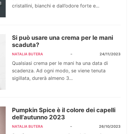
cristallini, bianchi e dall’odore forte e...
Si può usare una crema per le mani
scaduta?
-
NATALIA BUTERA
24/11/2023
Qualsiasi crema per le mani ha una data di
scadenza. Ad ogni modo, se viene tenuta
sigillata, durerà almeno 3...
Pumpkin Spice è il colore dei capelli
dell’autunno 2023
-
NATALIA BUTERA
26/10/2023