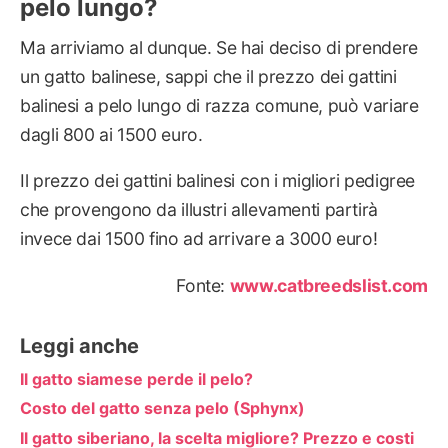
pelo lungo?
Ma arriviamo al dunque. Se hai deciso di prendere
un gatto balinese, sappi che il prezzo dei gattini
balinesi a pelo lungo di razza comune, può variare
dagli 800 ai 1500 euro.
Il prezzo dei gattini balinesi con i migliori pedigree
che provengono da illustri allevamenti partirà
invece dai 1500 fino ad arrivare a 3000 euro!
Fonte:
www.catbreedslist.com
Leggi anche
Il gatto siamese perde il pelo?
Costo del gatto senza pelo (Sphynx)
Il gatto siberiano, la scelta migliore? Prezzo e costi