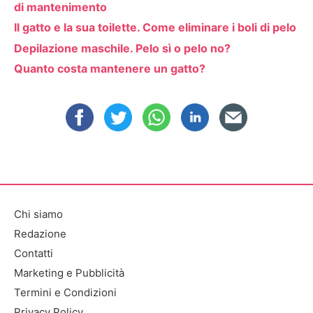
di mantenimento
Il gatto e la sua toilette. Come eliminare i boli di pelo
Depilazione maschile. Pelo sì o pelo no?
Quanto costa mantenere un gatto?
Chi siamo
Redazione
Contatti
Marketing e Pubblicità
Termini e Condizioni
Privacy Policy