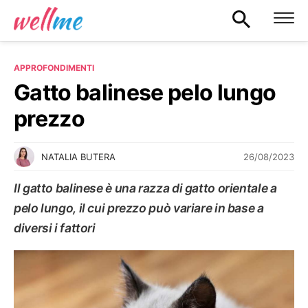
APPROFONDIMENTI
Gatto balinese pelo lungo
prezzo
26/08/2023
NATALIA BUTERA
Il gatto balinese è una razza di gatto orientale a
pelo lungo, il cui prezzo può variare in base a
diversi i fattori
APPROFONDIMENTI