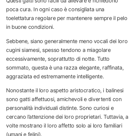
Questi gatti sono facili da allevare e richiedono
poca cura. In ogni caso è consigliata una
toelettatura regolare per mantenere sempre il pelo
in buone condizioni.
Sebbene, siano generalmente meno vocali dei loro
cugini siamesi, spesso tendono a miagolare
eccessivamente, soprattutto di notte. Tutto
sommato, questa è una razza elegante, raffinata,
aggraziata ed estremamente intelligente.
Nonostante il loro aspetto aristocratico, i balinesi
sono gatti affettuosi, amichevoli e divertenti con
personalità individuali distinte. Sono curiosi e
cercano l’attenzione dei loro proprietari. Tuttavia, a
volte mostrano il loro affetto solo ai loro familiari
(umani e felini).