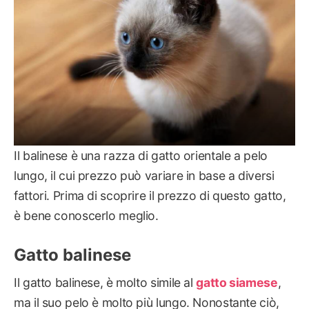
Il balinese è una razza di gatto orientale a pelo
lungo, il cui prezzo può variare in base a diversi
fattori. Prima di scoprire il prezzo di questo gatto,
è bene conoscerlo meglio.
Gatto balinese
Il gatto balinese, è molto simile al
gatto siamese
,
ma il suo pelo è molto più lungo. Nonostante ciò,