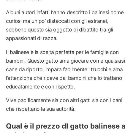
Alcuni autori infatti hanno descritto i balinesi come
curiosi ma un po’ distaccati con gli estranei,
sebbene questo sia oggetto di dibattito tra gli
appassionati di razza.
Il balinese è la scelta perfetta per le famiglie con
bambini. Questo gatto ama giocare come qualsiasi
cane da riporto, impara facilmente i trucchi e ama
l’attenzione che riceve dai bambini che lo trattano
educatamente e con rispetto.
Vive pacificamente sia con altri gatti sia con i cani
che rispettano la sua autorità.
Qual è il prezzo dl gatto balinese a