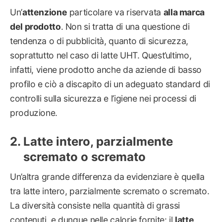
Un’
attenzione
particolare va riservata
alla marca
del prodotto
. Non si tratta di una questione di
tendenza o di pubblicità, quanto di sicurezza,
soprattutto nel caso di latte UHT. Quest’ultimo,
infatti, viene prodotto anche da aziende di basso
profilo e ciò a discapito di un adeguato standard di
controlli sulla sicurezza e l’igiene nei processi di
produzione.
Latte intero, parzialmente
scremato o scremato
Un’altra grande differenza da evidenziare è quella
tra latte intero, parzialmente scremato o scremato.
La diversità consiste nella quantità di grassi
contenuti, e dunque nelle calorie fornite: il
latte