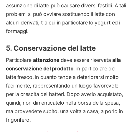
assunzione di latte può causare diversi fastidi. A tali
problemi si può ovviare sostituendo il latte con
alcuni derivati, tra cui in particolare lo yogurt ed i
formaggi.
Conservazione del latte
Particolare
attenzione
deve essere riservata
alla
conservazione del prodotto
, in particolare del
latte fresco, in quanto tende a deteriorarsi molto
facilmente, rappresentando un luogo favorevole
per la crescita dei batteri. Dopo averlo acquistato,
quindi, non dimenticatelo nella borsa della spesa,
ma provvedete subito, una volta a casa, a porlo in
frigorifero.