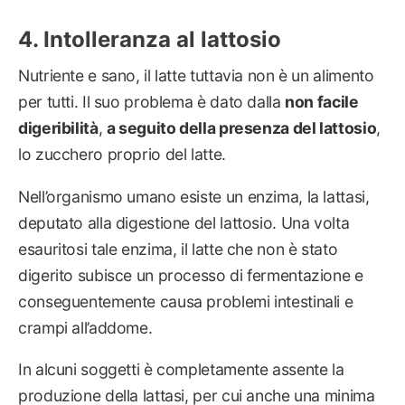
Intolleranza al lattosio
Nutriente e sano, il latte tuttavia non è un alimento
per tutti. Il suo problema è dato dalla
non facile
digeribilità
,
a seguito della presenza del lattosio
,
lo zucchero proprio del latte.
Nell’organismo umano esiste un enzima, la lattasi,
deputato alla digestione del lattosio. Una volta
esauritosi tale enzima, il latte che non è stato
digerito subisce un processo di fermentazione e
conseguentemente causa problemi intestinali e
crampi all’addome.
In alcuni soggetti è completamente assente la
produzione della lattasi, per cui anche una minima