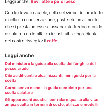
Leggi anche:
Bevi latte e perdi peso
Con le dovute cautele, nella selezione del prodotto
e nella sua conservazione, gusterete un alimento
che si presta ad essere assaporato freddo o caldo,
assoluto o unito all’altro insostituibile ingrediente
del nostro risveglio: il
caffè
.
Leggi anche
Dal ministero la guida alla scelta dei funghi e del
pesce crudo
Cibi acidificanti e alcalinizzanti: mini guida per la
scelta
Carne senza nichel: la guida completa per una
scelta salutare
Gli apparecchi acustici, per ridare qualità alla vita:
ampia scelta in termini di costo, utilizzo e modelli