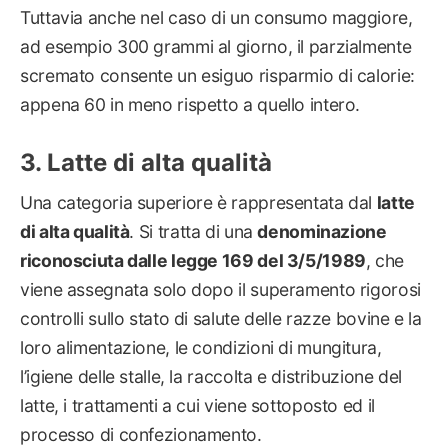
Tuttavia anche nel caso di un consumo maggiore,
ad esempio 300 grammi al giorno, il parzialmente
scremato consente un esiguo risparmio di calorie:
appena 60 in meno rispetto a quello intero.
Latte di alta qualità
Una categoria superiore è rappresentata dal
latte
di alta qualità
. Si tratta di una
denominazione
riconosciuta dalle legge 169 del 3/5/1989
, che
viene assegnata solo dopo il superamento rigorosi
controlli sullo stato di salute delle razze bovine e la
loro alimentazione, le condizioni di mungitura,
l’igiene delle stalle, la raccolta e distribuzione del
latte, i trattamenti a cui viene sottoposto ed il
processo di confezionamento.