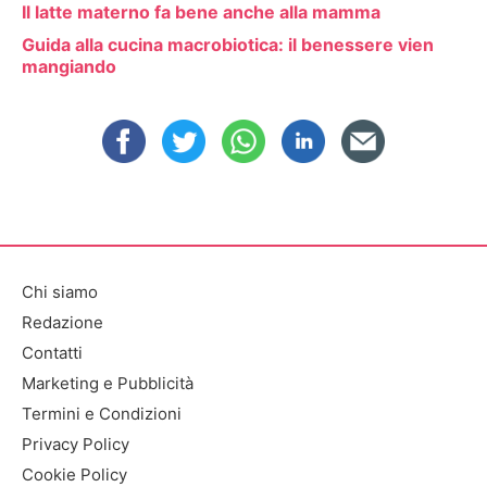
Il latte materno fa bene anche alla mamma
Guida alla cucina macrobiotica: il benessere vien
mangiando
Chi siamo
Redazione
Contatti
Marketing e Pubblicità
Termini e Condizioni
Privacy Policy
Cookie Policy