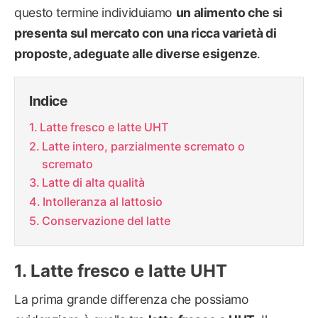
questo termine individuiamo
un alimento che si
presenta sul mercato con una ricca varietà di
proposte, adeguate alle diverse esigenze
.
Indice
Latte fresco e latte UHT
Latte intero, parzialmente scremato o
scremato
Latte di alta qualità
Intolleranza al lattosio
Conservazione del latte
Latte fresco e latte UHT
La prima grande differenza che possiamo