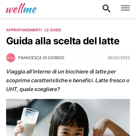
APPROFONDIMENTI
LE GUIDE
Guida alla scelta del latte
06/02/2025
FRANCESCA DI GIORGIO
Viaggia all'interno di un bicchiere di latte per
scoprirne caratteristiche e benefici. Latte fresco o
UHT, quale scegliere?
LE GUIDE