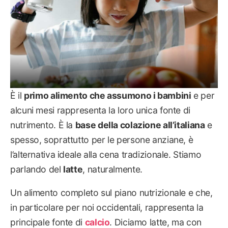
È il
primo alimento che assumono i bambini
e per
alcuni mesi rappresenta la loro unica fonte di
nutrimento. È la
base della colazione all’italiana
e
spesso, soprattutto per le persone anziane, è
l’alternativa ideale alla cena tradizionale. Stiamo
parlando del
latte
, naturalmente.
Un alimento completo sul piano nutrizionale e che,
in particolare per noi occidentali, rappresenta la
principale fonte di
calcio
. Diciamo latte, ma con