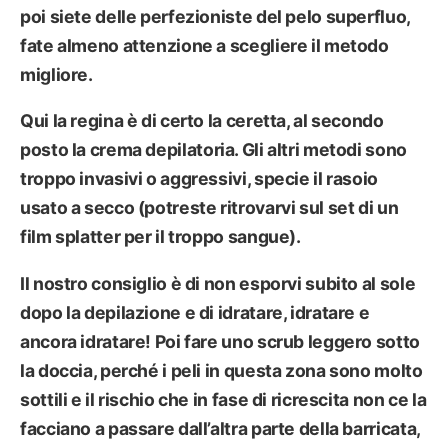
poi siete delle perfezioniste del pelo superfluo,
fate almeno attenzione a scegliere il metodo
migliore.
Qui la regina è di certo la
ceretta,
al secondo
posto la
crema depilatoria
. Gli altri metodi sono
troppo invasivi o aggressivi, specie il rasoio
usato a secco (potreste ritrovarvi sul set di un
film splatter per il troppo sangue).
Il nostro consiglio è di non esporvi subito al sole
dopo la depilazione e di idratare, idratare e
ancora idratare! Poi fare uno scrub leggero sotto
la doccia, perché i peli in questa zona sono molto
sottili e il rischio che in fase di ricrescita non ce la
facciano a passare dall’altra parte della barricata,