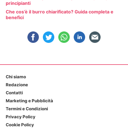
principianti
Che cos’è il burro chiarificato? Guida completa e
benefici
Chi siamo
Redazione
Contatti
Marketing e Pubblicità
Termini e Condizioni
Privacy Policy
Cookie Policy