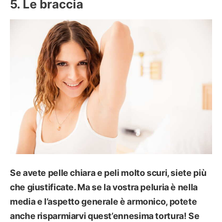
Le braccia
Se avete pelle chiara e peli molto scuri, siete più
che giustificate. Ma se la vostra peluria è nella
media e l’aspetto generale è armonico,
potete
anche risparmiarvi quest’ennesima tortura
! Se