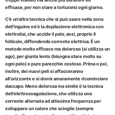
efficace, per non stare a torturarsi ogni giorno.
C’è un’altra tecnica che si può usare nella zona
dell’inguine ed è la
depilazione elettronica con
elettrolisi
, che uccide il pelo, anzi, proprio il
follicolo, diffondendo corrente elettrica. È un
metodo molto efficace ma doloroso (si utilizza un
ago), per giunta lento (bisogna stare molto su
ogni pelo) e pure parecchio costoso. Prima o poi,
inoltre, dei nuovi peli si affacceranno
all’orizzonte e si dovrà amaramente ricominciare
daccapo. Meno dolorosa ma simile è la tecnica
dell’
elettrocoagulazione
, che utilizza una
corrente alternata ad altissima frequenza per
sviluppare un calore che scioglie (sempre