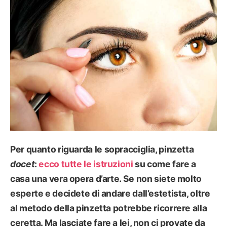
Per quanto riguarda le
sopracciglia
, pinzetta
docet
:
ecco tutte le istruzioni
su come fare a
casa una vera opera d’arte. Se non siete molto
esperte e decidete di andare dall’estetista, oltre
al metodo della pinzetta potrebbe ricorrere alla
ceretta
. Ma lasciate fare a lei, non ci provate da