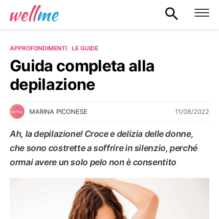
APPROFONDIMENTI
LE GUIDE
Guida completa alla
depilazione
11/08/2022
MARINA PICONESE
Ah, la depilazione! Croce e delizia delle donne,
che sono costrette a soffrire in silenzio, perché
ormai avere un solo pelo non è consentito
LE GUIDE