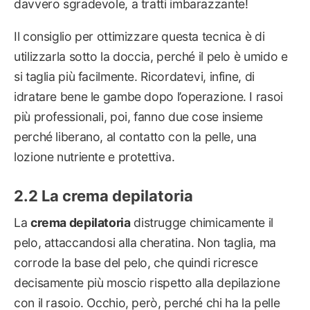
davvero sgradevole, a tratti imbarazzante!
Il consiglio per ottimizzare questa tecnica è di
utilizzarla sotto la doccia, perché il pelo è umido e
si taglia più facilmente. Ricordatevi, infine, di
idratare bene le gambe dopo l’operazione. I rasoi
più professionali, poi, fanno due cose insieme
perché liberano, al contatto con la pelle, una
lozione nutriente e protettiva.
La crema depilatoria
La
crema depilatoria
distrugge chimicamente il
pelo, attaccandosi alla cheratina. Non taglia, ma
corrode la base del pelo, che quindi ricresce
decisamente più moscio rispetto alla depilazione
con il rasoio. Occhio, però, perché chi ha la pelle