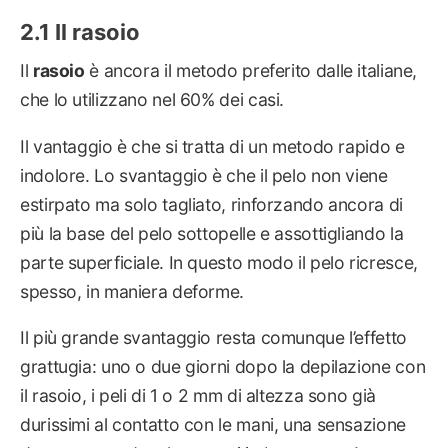
Il rasoio
Il
rasoio
è ancora il metodo preferito dalle italiane,
che lo utilizzano nel 60% dei casi.
Il vantaggio è che si tratta di un metodo rapido e
indolore. Lo svantaggio è che il pelo non viene
estirpato ma solo tagliato, rinforzando ancora di
più la base del pelo sottopelle e assottigliando la
parte superficiale. In questo modo il pelo ricresce,
spesso, in maniera deforme.
Il più grande svantaggio resta comunque l’effetto
grattugia: uno o due giorni dopo la depilazione con
il rasoio, i peli di 1 o 2 mm di altezza sono già
durissimi al contatto con le mani, una sensazione