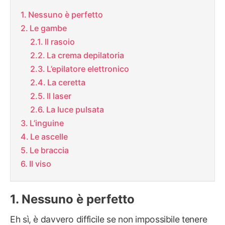
Nessuno è perfetto
Le gambe
Il rasoio
La crema depilatoria
L’epilatore elettronico
La ceretta
Il laser
La luce pulsata
L’inguine
Le ascelle
Le braccia
Il viso
Nessuno è perfetto
Eh sì, è davvero difficile se non impossibile tenere