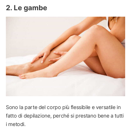
Le gambe
Sono la parte del corpo più flessibile e versatile in
fatto di depilazione, perché si prestano bene a tutti
i metodi.