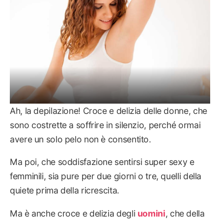
Ah, la depilazione! Croce e delizia delle donne, che
sono costrette a soffrire in silenzio, perché ormai
avere un solo pelo non è consentito.
Ma poi, che soddisfazione sentirsi super sexy e
femminili, sia pure per due giorni o tre, quelli della
quiete prima della ricrescita.
Ma è anche croce e delizia degli
uomini
, che della