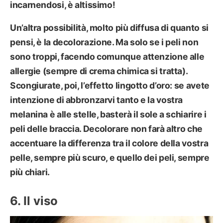
incarnendosi, è altissimo!
Un’altra possibilità, molto più diffusa di quanto si
pensi, è la
decolorazione
. Ma solo se i peli non
sono troppi, facendo comunque attenzione alle
allergie (sempre di crema chimica si tratta).
Scongiurate, poi, l’effetto lingotto d’oro:
se avete
intenzione di abbronzarvi tanto e la vostra
melanina è alle stelle, basterà il sole a schiarire i
peli delle braccia
. Decolorare non farà altro che
accentuare la differenza tra il colore della vostra
pelle, sempre più scuro, e quello dei peli, sempre
più chiari.
Il viso