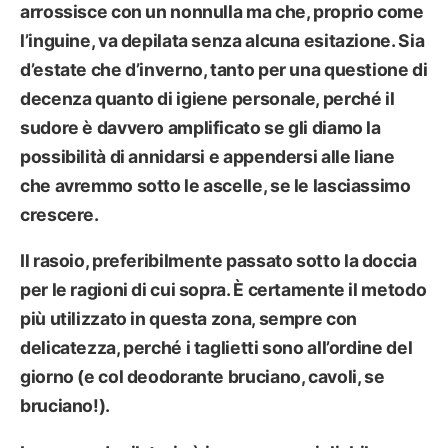
arrossisce con un nonnulla ma che, proprio come
l’inguine, va depilata senza alcuna esitazione. Sia
d’estate che d’inverno, tanto per una questione di
decenza quanto di igiene personale, perché il
sudore è davvero amplificato se gli diamo la
possibilità di annidarsi e appendersi alle liane
che avremmo sotto le ascelle, se le lasciassimo
crescere.
Il
rasoio
, preferibilmente passato sotto la doccia
per le ragioni di cui sopra. È certamente il metodo
più utilizzato in questa zona, sempre con
delicatezza, perché i taglietti sono all’ordine del
giorno (e col deodorante bruciano, cavoli, se
bruciano!).