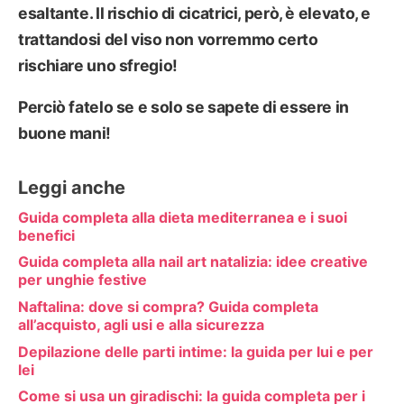
esaltante. Il rischio di cicatrici, però, è elevato, e
trattandosi del viso non vorremmo certo
rischiare uno sfregio!
Perciò fatelo se e solo se sapete di essere in
buone mani!
Leggi anche
Guida completa alla dieta mediterranea e i suoi
benefici
Guida completa alla nail art natalizia: idee creative
per unghie festive
Naftalina: dove si compra? Guida completa
all’acquisto, agli usi e alla sicurezza
Depilazione delle parti intime: la guida per lui e per
lei
Come si usa un giradischi: la guida completa per i