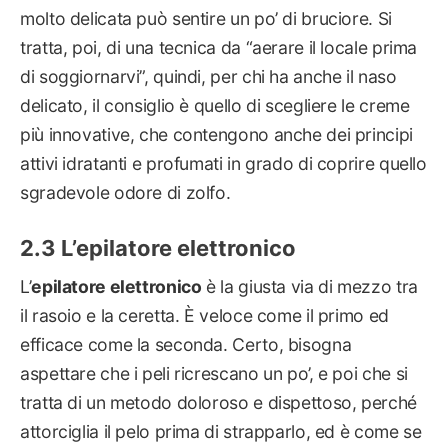
molto delicata può sentire un po’ di bruciore. Si
tratta, poi, di una tecnica da “aerare il locale prima
di soggiornarvi”, quindi, per chi ha anche il naso
delicato, il consiglio è quello di scegliere le creme
più innovative, che contengono anche dei principi
attivi idratanti e profumati in grado di coprire quello
sgradevole odore di zolfo.
L’epilatore elettronico
L’
epilatore elettronico
è la giusta via di mezzo tra
il rasoio e la ceretta. È veloce come il primo ed
efficace come la seconda. Certo, bisogna
aspettare che i peli ricrescano un po’, e poi che si
tratta di un metodo doloroso e dispettoso, perché
attorciglia il pelo prima di strapparlo, ed è come se