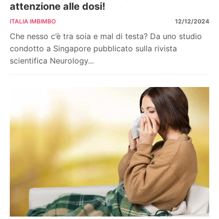
attenzione alle dosi!
ITALIA IMBIMBO
12/12/2024
Che nesso c’è tra soia e mal di testa? Da uno studio
condotto a Singapore pubblicato sulla rivista
scientifica Neurology...