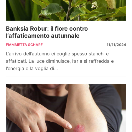
Banksia Robur: il fiore contro
l’affaticamento autunnale
FIAMMETTA SCHARF
11/11/2024
L’arrivo dell’autunno ci coglie spesso stanchi e
affaticati. La luce diminuisce, l’aria si raffredda e
l’energia e la voglia di...