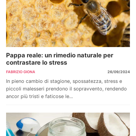
Pappa reale: un rimedio naturale per
contrastare lo stress
FABRIZIO GIONA
26/09/2024
In pieno cambio di stagione, spossatezza, stress e
piccoli malesseri prendono il sopravvento, rendendo
ancor più tristi e faticose le...