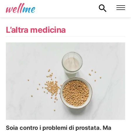
L’altra medicina
Soia contro i problemi di prostata. Ma