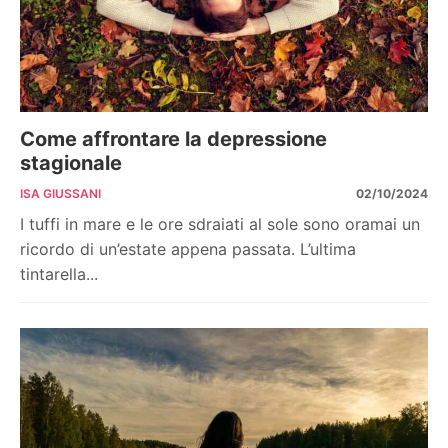
Come affrontare la depressione
stagionale
ISA GIUSSANI
02/10/2024
I tuffi in mare e le ore sdraiati al sole sono oramai un
ricordo di un’estate appena passata. L’ultima
tintarella...