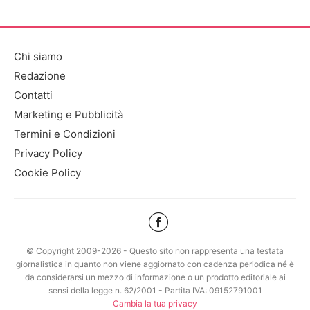
Chi siamo
Redazione
Contatti
Marketing e Pubblicità
Termini e Condizioni
Privacy Policy
Cookie Policy
© Copyright 2009-2026 - Questo sito non rappresenta una testata
giornalistica in quanto non viene aggiornato con cadenza periodica né è
da considerarsi un mezzo di informazione o un prodotto editoriale ai
sensi della legge n. 62/2001 - Partita IVA: 09152791001
Cambia la tua privacy