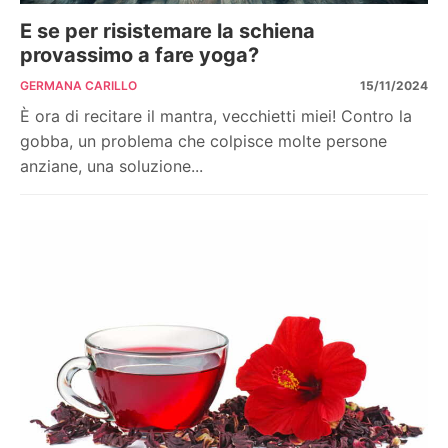
E se per risistemare la schiena
provassimo a fare yoga?
GERMANA CARILLO
15/11/2024
È ora di recitare il mantra, vecchietti miei! Contro la
gobba, un problema che colpisce molte persone
anziane, una soluzione...