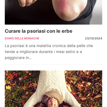
Curare la psoriasi con le erbe
DARIO DELLE MONACHE
23/10/2024
La psoriasi è una malattia cronica della pelle che
tende a migliorare durante i mesi estivi e a
peggiorare in...