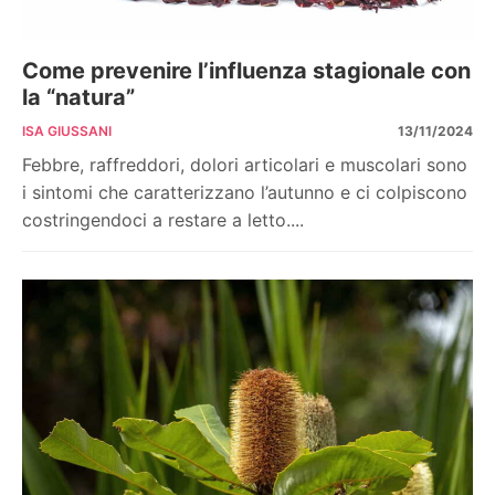
Come prevenire l’influenza stagionale con
la “natura”
ISA GIUSSANI
13/11/2024
Febbre, raffreddori, dolori articolari e muscolari sono
i sintomi che caratterizzano l’autunno e ci colpiscono
costringendoci a restare a letto....