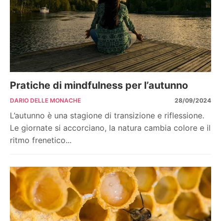
Pratiche di mindfulness per l’autunno
DARIO DELLE MONACHE
28/09/2024
L’autunno è una stagione di transizione e riflessione.
Le giornate si accorciano, la natura cambia colore e il
ritmo frenetico...