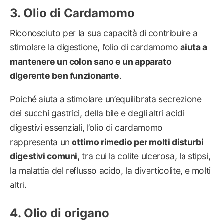
Olio di Cardamomo
Riconosciuto per la sua capacità di contribuire a
stimolare la digestione, l’olio di cardamomo
aiuta a
mantenere un colon sano e un apparato
digerente ben funzionante
.
Poiché aiuta a stimolare un’equilibrata secrezione
dei succhi gastrici, della bile e degli altri acidi
digestivi essenziali, l’olio di cardamomo
rappresenta un
ottimo rimedio per molti disturbi
digestivi comuni,
tra cui la colite ulcerosa, la stipsi,
la malattia del reflusso acido, la diverticolite, e molti
altri.
Olio di origano