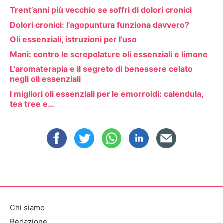
Trent’anni più vecchio se soffri di dolori cronici
Dolori cronici: l’agopuntura funziona davvero?
Oli essenziali, istruzioni per l’uso
Mani: contro le screpolature oli essenziali e limone
L’aromaterapia e il segreto di benessere celato
negli oli essenziali
I migliori oli essenziali per le emorroidi: calendula,
tea tree e…
Chi siamo
Redazione