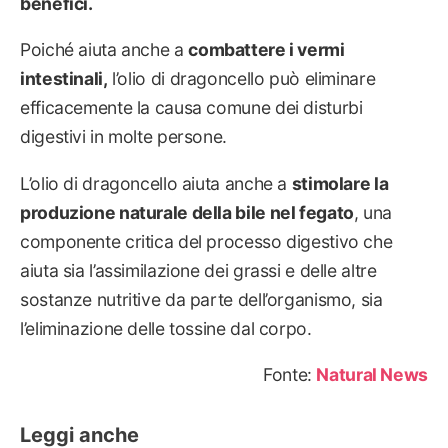
benefici.
Poiché aiuta anche a
combattere i vermi
intestinali,
l’olio di dragoncello può eliminare
efficacemente la causa comune dei disturbi
digestivi in molte persone.
L’olio di dragoncello aiuta anche a
stimolare la
produzione naturale della bile nel fegato
, una
componente critica del processo digestivo che
aiuta sia l’assimilazione dei grassi e delle altre
sostanze nutritive da parte dell’organismo, sia
l’eliminazione delle tossine dal corpo.
Fonte:
Natural News
Leggi anche