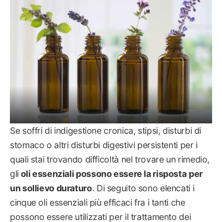
Se soffri di indigestione cronica, stipsi, disturbi di
stomaco o altri disturbi digestivi persistenti per i
quali stai trovando difficoltà nel trovare un rimedio,
gli
oli essenziali possono essere la risposta
per
un sollievo duraturo
. Di seguito sono elencati i
cinque oli essenziali più efficaci fra i tanti che
possono essere utilizzati per il trattamento dei