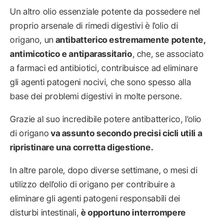
Un altro olio essenziale potente da possedere nel
proprio arsenale di rimedi digestivi è l’olio di
origano, un
antibatterico estremamente potente,
antimicotico e antiparassitario
, che, se associato
a farmaci ed antibiotici, contribuisce ad eliminare
gli agenti patogeni nocivi, che sono spesso alla
base dei problemi digestivi in molte persone.
Grazie al suo incredibile potere antibatterico, l’olio
di origano
va assunto secondo precisi cicli utili a
ripristinare una corretta digestione.
In altre parole, dopo diverse settimane, o mesi di
utilizzo dell’olio di origano per contribuire a
eliminare gli agenti patogeni responsabili dei
disturbi intestinali,
è opportuno interrompere