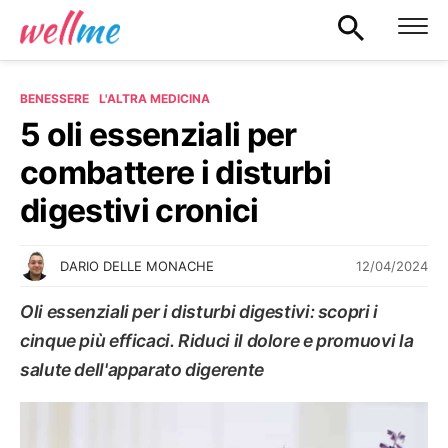
BENESSERE
L'ALTRA MEDICINA
5 oli essenziali per
combattere i disturbi
digestivi cronici
12/04/2024
DARIO DELLE MONACHE
Oli essenziali per i disturbi digestivi: scopri i
cinque più efficaci. Riduci il dolore e promuovi la
salute dell'apparato digerente
L'ALTRA MEDICINA