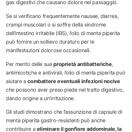
gas digestivi che causano dolore nel passaggio.
Se si verificano frequentemente nausee, diarrea,
crampi muscolari o si soffre della sindrome
dell’intestino irritabile (IBS), l’olio di menta piperita
può fornire un sollievo duraturo per le
manifestazioni dolorose occasionali.
Per merito delle sue
proprietà antibatteriche
,
antimicotiche e antivirali, l’olio di menta piperita può
aiutare a
combattere eventuali infezioni nocive
che possono aver preso piede nel tratto digestivo,
dando origine a un’irritazione.
Gli studi dimostrano che l’assunzione di capsule di
menta piperita gastro-resistenti può anche
contribuire a
eliminare il gonfiore addominale, la