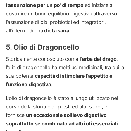
l’assunzione per un po’ di tempo
ed iniziare a
costruire un buon equilibrio digestivo attraverso
l’assunzione di cibi probiotici ed integratori,
all’interno di una
dieta sana
.
Olio di Dragoncello
Storicamente conosciuto coma
l’erba del drago
,
l’olio di dragoncello ha molti usi medicinali, tra cui la
sua potente
capacità di stimolare l’appetito e
funzione digestiva
.
L’olio di dragoncello è stato a lungo utilizzato nel
corso della storia per questi ed altri scopi, e
fornisce
un eccezionale sollievo digestivo
soprattutto se combinato ad altri oli essenziali