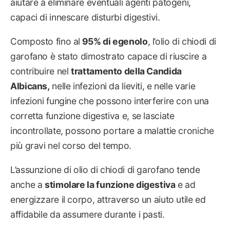
aiutare a eliminare eventuali agenti patogeni,
capaci di innescare disturbi digestivi.
Composto fino al
95% di egenolo
, l’olio di chiodi di
garofano è stato dimostrato capace di riuscire a
contribuire nel
trattamento della Candida
Albicans,
nelle infezioni da lieviti, e nelle varie
infezioni fungine che possono interferire con una
corretta funzione digestiva e, se lasciate
incontrollate, possono portare a malattie croniche
più gravi nel corso del tempo.
L’assunzione di olio di chiodi di garofano tende
anche a
stimolare la funzione digestiva
e ad
energizzare il corpo, attraverso un aiuto utile ed
affidabile da assumere durante i pasti.