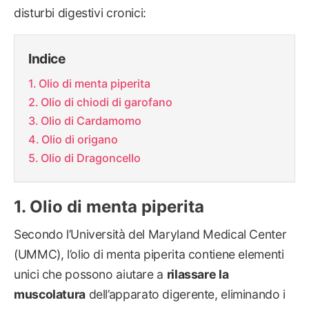
disturbi digestivi cronici:
Indice
Olio di menta piperita
Olio di chiodi di garofano
Olio di Cardamomo
Olio di origano
Olio di Dragoncello
Olio di menta piperita
Secondo l’Università del Maryland Medical Center
(UMMC), l’olio di menta piperita contiene elementi
unici che possono aiutare a
rilassare la
muscolatura
dell’apparato digerente, eliminando i