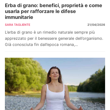
Erba di grano: benefici, proprietà e come
usarla per rafforzare le difese
immunitarie
SARA TAGLIENTE
21/04/2026
L’erba di grano è un rimedio naturale sempre più
apprezzato per il benessere generale dell’organismo.
Già conosciuta fin dall’epoca romana,...