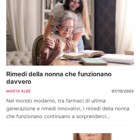
Rimedi della nonna che funzionano
davvero
MARTA ALBÈ
07/10/2025
Nel mondo moderno, tra farmaci di ultima
generazione e rimedi innovativi, i rimedi della nonna
che funzionano continuano a sorprenderci...