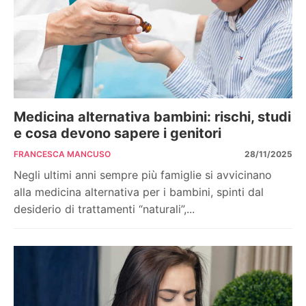
Medicina alternativa bambini: rischi, studi
e cosa devono sapere i genitori
FRANCESCA MANCUSO
28/11/2025
Negli ultimi anni sempre più famiglie si avvicinano
alla medicina alternativa per i bambini, spinti dal
desiderio di trattamenti “naturali”,...