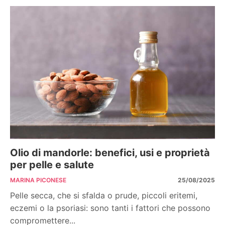
Olio di mandorle: benefici, usi e proprietà
per pelle e salute
MARINA PICONESE
25/08/2025
Pelle secca, che si sfalda o prude, piccoli eritemi,
eczemi o la psoriasi: sono tanti i fattori che possono
compromettere...