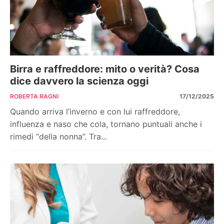
Birra e raffreddore: mito o verità? Cosa
dice davvero la scienza oggi
ROBERTA RAGNI
17/12/2025
Quando arriva l’inverno e con lui raffreddore,
influenza e naso che cola, tornano puntuali anche i
rimedi “della nonna”. Tra...