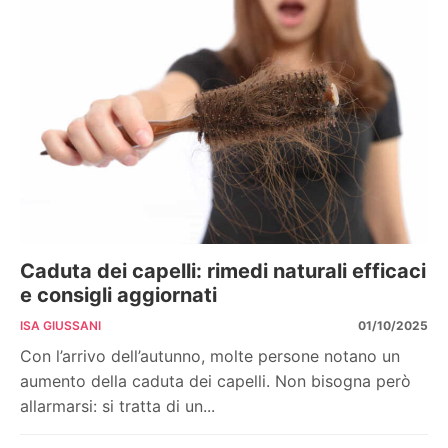
Caduta dei capelli: rimedi naturali efficaci
e consigli aggiornati
ISA GIUSSANI
01/10/2025
Con l’arrivo dell’autunno, molte persone notano un
aumento della caduta dei capelli. Non bisogna però
allarmarsi: si tratta di un...