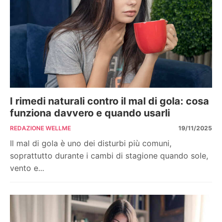
I rimedi naturali contro il mal di gola: cosa
funziona davvero e quando usarli
REDAZIONE WELLME
19/11/2025
Il mal di gola è uno dei disturbi più comuni,
soprattutto durante i cambi di stagione quando sole,
vento e...