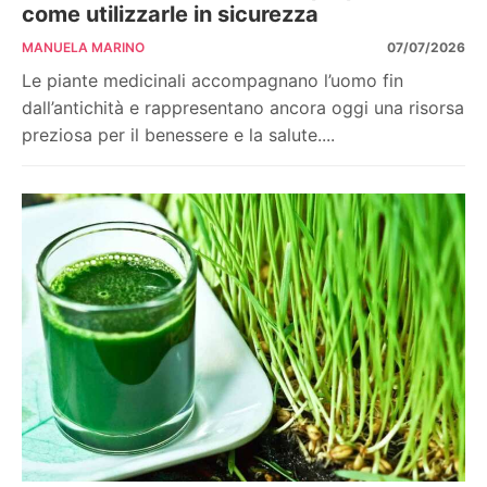
come utilizzarle in sicurezza
MANUELA MARINO
07/07/2026
Le piante medicinali accompagnano l’uomo fin
dall’antichità e rappresentano ancora oggi una risorsa
preziosa per il benessere e la salute....