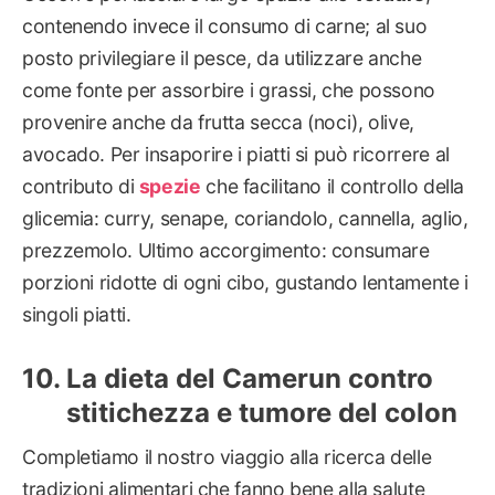
contenendo invece il consumo di carne; al suo
posto privilegiare il pesce, da utilizzare anche
come fonte per assorbire i grassi, che possono
provenire anche da frutta secca (noci), olive,
avocado. Per insaporire i piatti si può ricorrere al
contributo di
spezie
che facilitano il controllo della
glicemia: curry, senape, coriandolo, cannella, aglio,
prezzemolo. Ultimo accorgimento: consumare
porzioni ridotte di ogni cibo, gustando lentamente i
singoli piatti.
La dieta del Camerun contro
stitichezza e tumore del colon
Completiamo il nostro viaggio alla ricerca delle
tradizioni alimentari che fanno bene alla salute