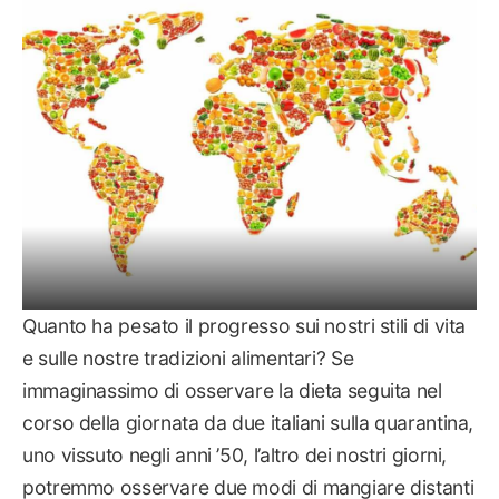
LE GUIDE
Quanto ha pesato il progresso sui nostri stili di vita
e sulle nostre tradizioni alimentari? Se
immaginassimo di osservare la dieta seguita nel
corso della giornata da due italiani sulla quarantina,
uno vissuto negli anni ’50, l’altro dei nostri giorni,
potremmo osservare due modi di mangiare distanti