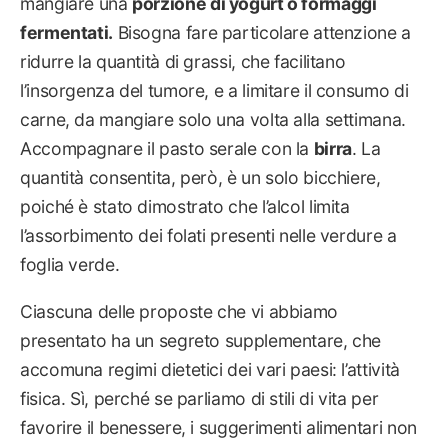
mangiare una
porzione di yogurt o formaggi
fermentati.
Bisogna fare particolare attenzione a
ridurre la quantità di grassi, che facilitano
l’insorgenza del tumore, e a limitare il consumo di
carne, da mangiare solo una volta alla settimana.
Accompagnare il pasto serale con la
birra
. La
quantità consentita, però, è un solo bicchiere,
poiché è stato dimostrato che l’alcol limita
l’assorbimento dei folati presenti nelle verdure a
foglia verde.
Ciascuna delle proposte che vi abbiamo
presentato ha un segreto supplementare, che
accomuna regimi dietetici dei vari paesi: l’attività
fisica. Sì, perché se parliamo di stili di vita per
favorire il benessere, i suggerimenti alimentari non