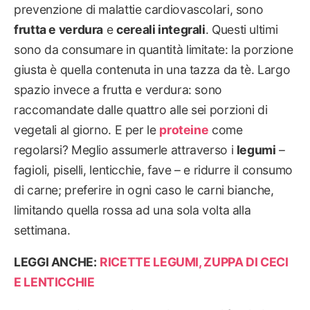
prevenzione di malattie cardiovascolari, sono
frutta e verdura
e
cereali integrali
. Questi ultimi
sono da consumare in quantità limitate: la porzione
giusta è quella contenuta in una tazza da tè. Largo
spazio invece a frutta e verdura: sono
raccomandate dalle quattro alle sei porzioni di
vegetali al giorno. E per le
proteine
come
regolarsi? Meglio assumerle attraverso i
legumi
–
fagioli, piselli, lenticchie, fave – e ridurre il consumo
di carne; preferire in ogni caso le carni bianche,
limitando quella rossa ad una sola volta alla
settimana.
LEGGI ANCHE:
RICETTE LEGUMI, ZUPPA DI CECI
E LENTICCHIE