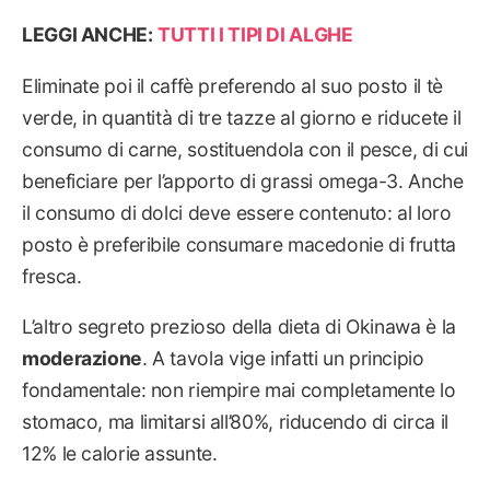
LEGGI ANCHE:
TUTTI I TIPI DI ALGHE
Eliminate poi il caffè preferendo al suo posto il tè
verde, in quantità di tre tazze al giorno e riducete il
consumo di carne, sostituendola con il pesce, di cui
beneficiare per l’apporto di grassi omega-3. Anche
il consumo di dolci deve essere contenuto: al loro
posto è preferibile consumare macedonie di frutta
fresca.
L’altro segreto prezioso della dieta di Okinawa è la
moderazione
. A tavola vige infatti un principio
fondamentale: non riempire mai completamente lo
stomaco, ma limitarsi all’80%, riducendo di circa il
12% le calorie assunte.