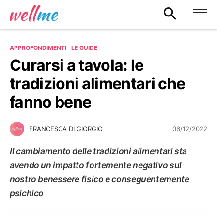
APPROFONDIMENTI
LE GUIDE
Curarsi a tavola: le
tradizioni alimentari che
fanno bene
06/12/2022
FRANCESCA DI GIORGIO
Il cambiamento delle tradizioni alimentari sta
avendo un impatto fortemente negativo sul
nostro benessere fisico e conseguentemente
psichico