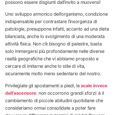
possono essere disgiunti dall’invito a muoversi!
Uno sviluppo armonico dell’organismo, condizione
indispensabile per contrastare l’insorgenza di
patologie, presuppone infatti, accanto ad una dieta
bilanciata, anche lo svolgimento di una moderata
attività fisica. Non c’è bisogno di palestre, basta
solo immergersi più profondamente nelle diverse
realtà geografiche che vi abbiamo proposto e
cercare di imitarne anche lo stile di vita,
sicuramente molto meno sedentario del nostro.
Privilegiate gli spostamenti a piedi, le
scale invece
dell’ascensore
: non occorrono grandi sforzi: è il
cambiamento di piccole abitudini quotidiane che
consideriamo ormai consolidate a poter fare