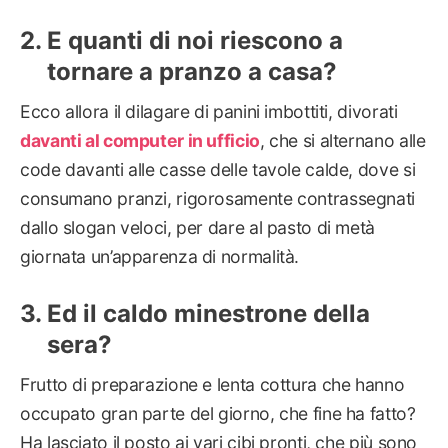
E quanti di noi riescono a
tornare a pranzo a casa?
Ecco allora il dilagare di panini imbottiti, divorati
davanti al computer in ufficio
, che si alternano alle
code davanti alle casse delle tavole calde, dove si
consumano pranzi, rigorosamente contrassegnati
dallo slogan veloci, per dare al pasto di metà
giornata un’apparenza di normalità.
Ed il caldo minestrone della
sera?
Frutto di preparazione e lenta cottura che hanno
occupato gran parte del giorno, che fine ha fatto?
Ha lasciato il posto ai vari cibi pronti, che più sono