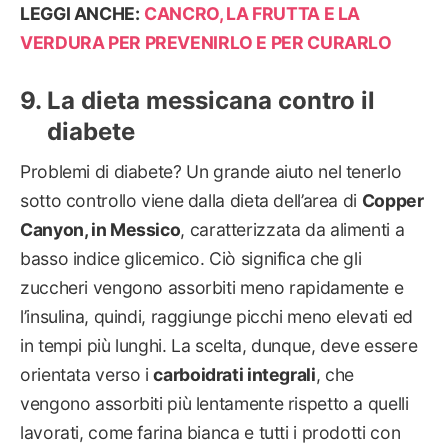
LEGGI ANCHE:
CANCRO, LA FRUTTA E LA
VERDURA PER PREVENIRLO E PER CURARLO
La dieta messicana contro il
diabete
Problemi di diabete? Un grande aiuto nel tenerlo
sotto controllo viene dalla dieta dell’area di
Copper
Canyon, in Messico
, caratterizzata da alimenti a
basso indice glicemico. Ciò significa che gli
zuccheri vengono assorbiti meno rapidamente e
l’insulina, quindi, raggiunge picchi meno elevati ed
in tempi più lunghi. La scelta, dunque, deve essere
orientata verso i
carboidrati integrali
, che
vengono assorbiti più lentamente rispetto a quelli
lavorati, come farina bianca e tutti i prodotti con