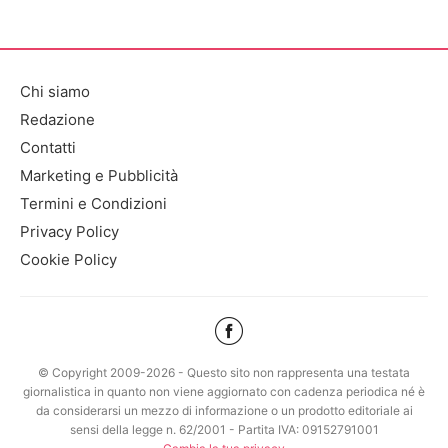
Chi siamo
Redazione
Contatti
Marketing e Pubblicità
Termini e Condizioni
Privacy Policy
Cookie Policy
© Copyright 2009-2026 - Questo sito non rappresenta una testata
giornalistica in quanto non viene aggiornato con cadenza periodica né è
da considerarsi un mezzo di informazione o un prodotto editoriale ai
sensi della legge n. 62/2001 - Partita IVA: 09152791001