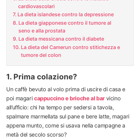
cardiovascolari
La dieta islandese contro la depressione
La dieta giapponese contro il tumore al
seno e alla prostata
La dieta messicana contro il diabete
La dieta del Camerun contro stitichezza e
tumore del colon
Prima colazione?
Un caffè bevuto al volo prima di uscire di casa e
poi magari
cappuccino e brioche al bar
vicino
all’ufficio: chi ha tempo per sedersi a tavola,
spalmare marmellata sul pane e bere latte, magari
appena munto, come si usava nella campagne a
metà del secolo scorso?