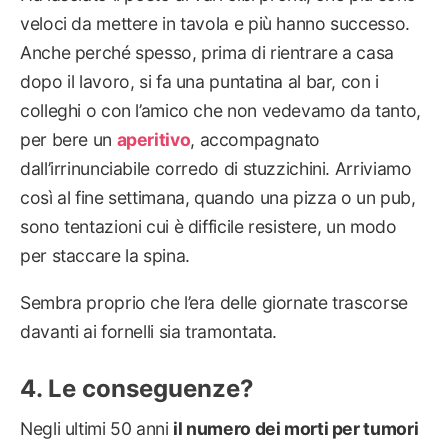
veloci da mettere in tavola e più hanno successo.
Anche perché spesso, prima di rientrare a casa
dopo il lavoro, si fa una puntatina al bar, con i
colleghi o con l’amico che non vedevamo da tanto,
per bere un
aperitivo
, accompagnato
dall’irrinunciabile corredo di stuzzichini. Arriviamo
così al fine settimana, quando una pizza o un pub,
sono tentazioni cui è difficile resistere, un modo
per staccare la spina.
Sembra proprio che l’era delle giornate trascorse
davanti ai fornelli sia tramontata.
Le conseguenze?
Negli ultimi 50 anni
il numero dei morti per tumori