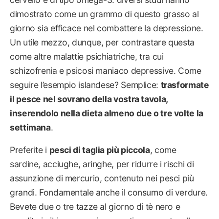
dimostrato come un grammo di questo grasso al
giorno sia efficace nel combattere la depressione.
Un utile mezzo, dunque, per contrastare questa
come altre malattie psichiatriche, tra cui
schizofrenia e psicosi maniaco depressive. Come
seguire l’esempio islandese? Semplice:
trasformate
il pesce nel sovrano della vostra tavola,
inserendolo nella dieta almeno due o tre volte la
settimana
.
Preferite i
pesci di taglia più piccola
, come
sardine, acciughe, aringhe, per ridurre i rischi di
assunzione di mercurio, contenuto nei pesci più
grandi. Fondamentale anche il consumo di verdure.
Bevete due o tre tazze al giorno di tè nero e