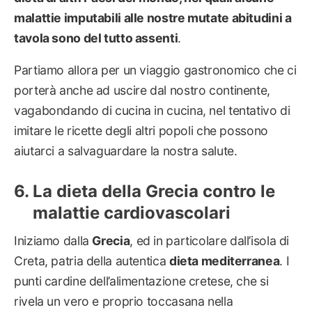
malattie imputabili alle nostre mutate abitudini a
tavola sono del tutto assenti
.
Partiamo allora per un viaggio gastronomico che ci
porterà anche ad uscire dal nostro continente,
vagabondando di cucina in cucina, nel tentativo di
imitare le ricette degli altri popoli che possono
aiutarci a salvaguardare la nostra salute.
La dieta della Grecia contro le
malattie cardiovascolari
Iniziamo dalla
Grecia
, ed in particolare dall’isola di
Creta, patria della autentica
dieta mediterranea
. I
punti cardine dell’alimentazione cretese, che si
rivela un vero e proprio toccasana nella