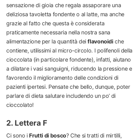
sensazione di gioia che regala assaporare una
deliziosa tavoletta fondente o al latte, ma anche
grazie al fatto che questa è considerata
praticamente necessaria nella nostra sana
alimentazione per la quantità dei
flavonoidi
che
contiene, utilissimi al micro-circolo. I polifenoli della
cioccolata (in particolare fondente), infatti, aiutano
a dilatare i vasi sanguigni, riducendo la pressione e
favorendo il miglioramento delle condizioni di
pazienti ipertesi. Pensate che bello, dunque, poter
parlare di dieta salutare includendo un po’ di
cioccolato!
Lettera F
Ci sono i
Frutti di bosco
? Che si tratti di mirtilli,