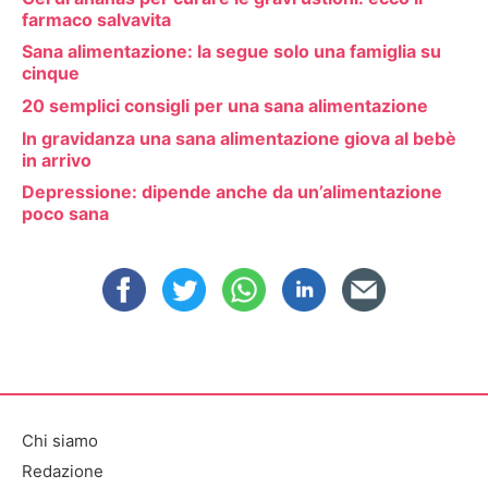
farmaco salvavita
Sana alimentazione: la segue solo una famiglia su
cinque
20 semplici consigli per una sana alimentazione
In gravidanza una sana alimentazione giova al bebè
in arrivo
Depressione: dipende anche da un’alimentazione
poco sana
Chi siamo
Redazione