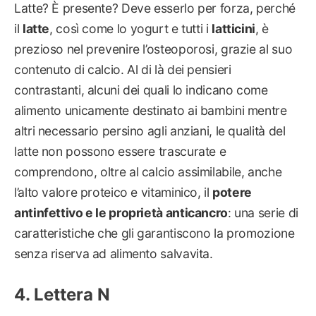
Latte? È presente? Deve esserlo per forza, perché
il
latte
, così come lo yogurt e tutti i
latticini
, è
prezioso nel prevenire l’osteoporosi, grazie al suo
contenuto di calcio. Al di là dei pensieri
contrastanti, alcuni dei quali lo indicano come
alimento unicamente destinato ai bambini mentre
altri necessario persino agli anziani, le qualità del
latte non possono essere trascurate e
comprendono, oltre al calcio assimilabile, anche
l’alto valore proteico e vitaminico, il
potere
antinfettivo e le proprietà anticancro
: una serie di
caratteristiche che gli garantiscono la promozione
senza riserva ad alimento salvavita.
Lettera N