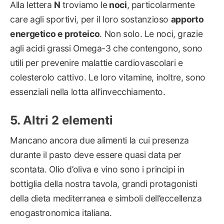
Alla lettera
N
troviamo le
noci
, particolarmente
care agli sportivi, per il loro sostanzioso
apporto
energetico e proteico
. Non solo. Le noci, grazie
agli acidi grassi Omega-3 che contengono, sono
utili per prevenire malattie cardiovascolari e
colesterolo cattivo. Le loro vitamine, inoltre, sono
essenziali nella lotta all’invecchiamento.
Altri 2 elementi
Mancano ancora due alimenti la cui presenza
durante il pasto deve essere quasi data per
scontata. Olio d’oliva e vino sono i principi in
bottiglia della nostra tavola, grandi protagonisti
della dieta mediterranea e simboli dell’eccellenza
enogastronomica italiana.