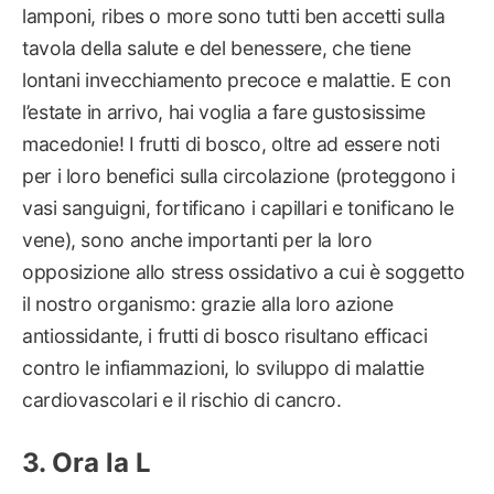
lamponi, ribes o more sono tutti ben accetti sulla
tavola della salute e del benessere, che tiene
lontani invecchiamento precoce e malattie. E con
l’estate in arrivo, hai voglia a fare gustosissime
macedonie! I frutti di bosco, oltre ad essere noti
per i loro benefici sulla circolazione (proteggono i
vasi sanguigni, fortificano i capillari e tonificano le
vene), sono anche importanti per la loro
opposizione allo stress ossidativo a cui è soggetto
il nostro organismo: grazie alla loro azione
antiossidante, i frutti di bosco risultano efficaci
contro le infiammazioni, lo sviluppo di malattie
cardiovascolari e il rischio di cancro.
Ora la L