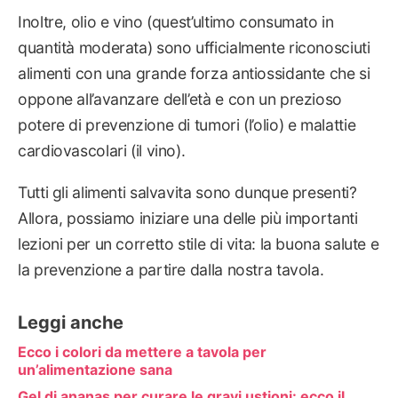
Inoltre, olio e vino (quest’ultimo consumato in
quantità moderata) sono ufficialmente riconosciuti
alimenti con una grande forza antiossidante che si
oppone all’avanzare dell’età e con un prezioso
potere di prevenzione di tumori (l’olio) e malattie
cardiovascolari (il vino).
Tutti gli alimenti salvavita sono dunque presenti?
Allora, possiamo iniziare una delle più importanti
lezioni per un corretto stile di vita: la buona salute e
la prevenzione a partire dalla nostra tavola.
Leggi anche
Ecco i colori da mettere a tavola per
un’alimentazione sana
Gel di ananas per curare le gravi ustioni: ecco il