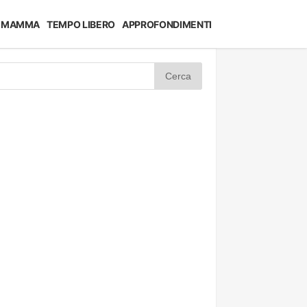
MAMMA
TEMPO LIBERO
APPROFONDIMENTI