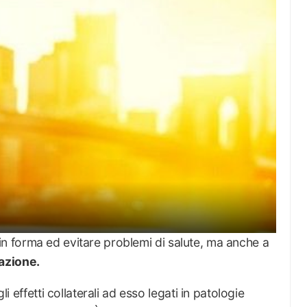
in forma ed evitare problemi di salute, ma anche a
azione.
li effetti collaterali ad esso legati in patologie