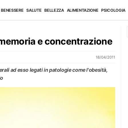
BENESSERE
SALUTE
BELLEZZA
ALIMENTAZIONE
PSICOLOGIA
 memoria e concentrazione
18/04/2011
aterali ad esso legati in patologie come l'obesità,
lo