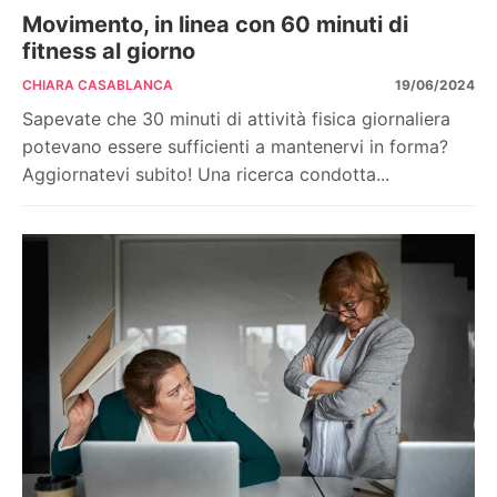
Movimento, in linea con 60 minuti di
fitness al giorno
CHIARA CASABLANCA
19/06/2024
Sapevate che 30 minuti di attività fisica giornaliera
potevano essere sufficienti a mantenervi in forma?
Aggiornatevi subito! Una ricerca condotta...