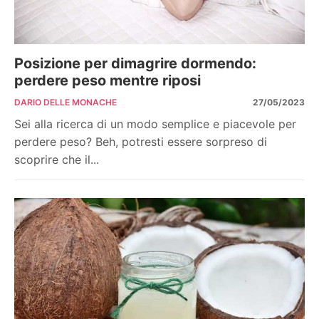
Posizione per dimagrire dormendo:
perdere peso mentre riposi
DARIO DELLE MONACHE
27/05/2023
Sei alla ricerca di un modo semplice e piacevole per
perdere peso? Beh, potresti essere sorpreso di
scoprire che il...