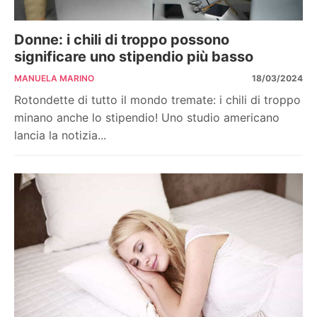
Donne: i chili di troppo possono
significare uno stipendio più basso
MANUELA MARINO
18/03/2024
Rotondette di tutto il mondo tremate: i chili di troppo
minano anche lo stipendio! Uno studio americano
lancia la notizia...