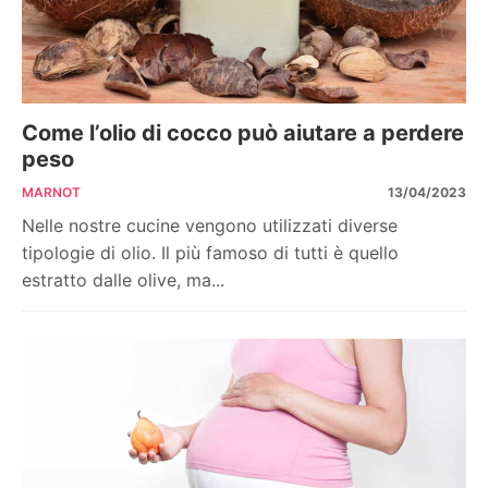
Come l’olio di cocco può aiutare a perdere
peso
MARNOT
13/04/2023
Nelle nostre cucine vengono utilizzati diverse
tipologie di olio. Il più famoso di tutti è quello
estratto dalle olive, ma...