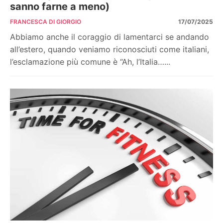
sanno farne a meno)
FRANCESCA DI GIORGIO
17/07/2025
Abbiamo anche il coraggio di lamentarci se andando
all’estero, quando veniamo riconosciuti come italiani,
l’esclamazione più comune è “Ah, l’Italia…...