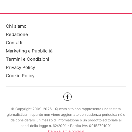
Chi siamo
Redazione
Contatti
Marketing e Pubblicità
Termini e Condizioni
Privacy Policy
Cookie Policy
© Copyright 2009-2026 - Questo sito non rappresenta una testata
giornalistica in quanto non viene aggiornato con cadenza periodica né è
da considerarsi un mezzo di informazione o un prodotto editoriale ai
sensi della legge n. 62/2001 - Partita IVA: 09152791001
Cambia la tua privacy