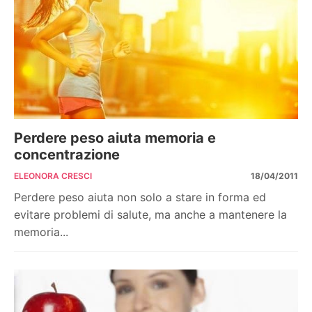
Perdere peso aiuta memoria e
concentrazione
ELEONORA CRESCI
18/04/2011
Perdere peso aiuta non solo a stare in forma ed
evitare problemi di salute, ma anche a mantenere la
memoria...