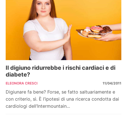
Il digiuno ridurrebbe i rischi cardiaci e di
diabete?
ELEONORA CRESCI
11/04/2011
Digiunare fa bene? Forse, se fatto saltuariamente e
con criterio, sì. È l’ipotesi di una ricerca condotta dai
cardiologi dell’Intermountain...