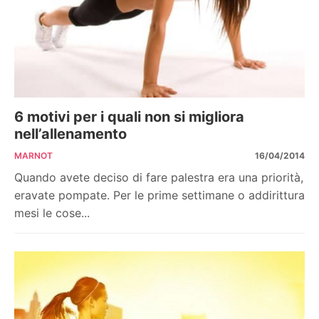
6 motivi per i quali non si migliora
nell’allenamento
MARNOT
16/04/2014
Quando avete deciso di fare palestra era una priorità,
eravate pompate. Per le prime settimane o addirittura
mesi le cose...