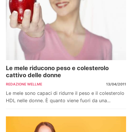
Le mele riducono peso e colesterolo
cattivo delle donne
REDAZIONE WELLME
13/04/2011
Le mele sono capaci di ridurre il peso e il colesterolo
HDL nelle donne. È quanto viene fuori da una...