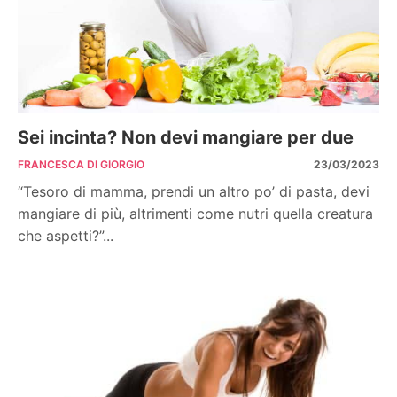
Sei incinta? Non devi mangiare per due
FRANCESCA DI GIORGIO
23/03/2023
“Tesoro di mamma, prendi un altro po’ di pasta, devi
mangiare di più, altrimenti come nutri quella creatura
che aspetti?”...