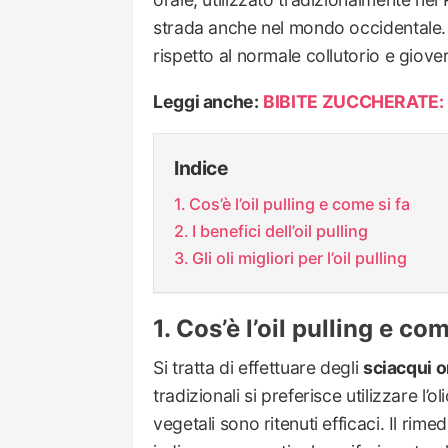
strada anche nel mondo occidentale. L
rispetto al normale collutorio e giove
Leggi anche:
BIBITE ZUCCHERATE: 
Indice
Cos’è l’oil pulling e come si fa
I benefici dell’oil pulling
Gli oli migliori per l’oil pulling
Cos’è l’oil pulling e com
Si tratta di effettuare degli
sciacqui o
tradizionali si preferisce utilizzare l’
vegetali sono ritenuti efficaci. Il rime