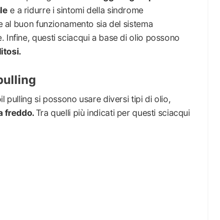
le
e a ridurre i sintomi della sindrome
sce al buon funzionamento sia del sistema
 Infine, questi sciacqui a base di olio possono
litosi.
 pulling
 pulling si possono usare diversi tipi di olio,
a freddo.
Tra quelli più indicati per questi sciacqui