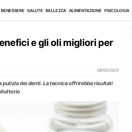
BENESSERE
SALUTE
BELLEZZA
ALIMENTAZIONE
PSICOLOGIA
enefici e gli oli migliori per
28/05/2025
 pulizia dei denti. La tecnica offrirebbe risultati
lluttorio