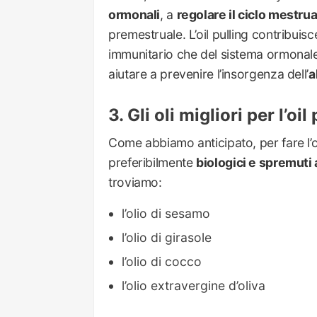
ormonali
, a
regolare il ciclo mestrua
premestruale. L’oil pulling contribui
immunitario che del sistema ormonale.
aiutare a prevenire l’insorgenza dell’
a
Gli oli migliori per l’oil
Come abbiamo anticipato, per fare l’oil
preferibilmente
biologici e spremuti 
troviamo:
l’olio di sesamo
l’olio di girasole
l’olio di cocco
l’olio extravergine d’oliva