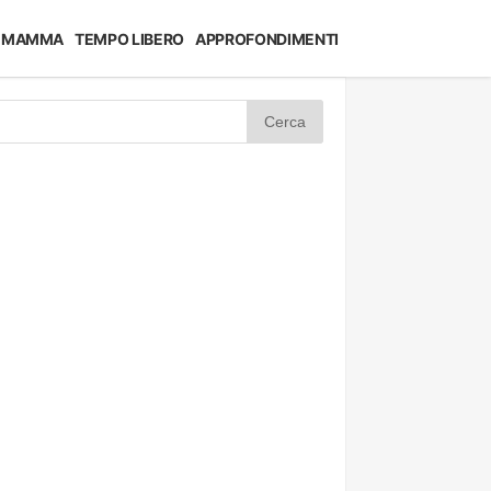
MAMMA
TEMPO LIBERO
APPROFONDIMENTI