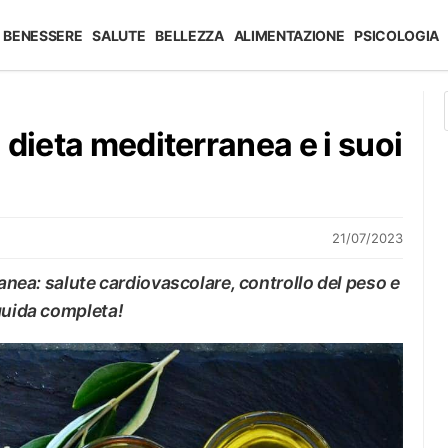
BENESSERE
SALUTE
BELLEZZA
ALIMENTAZIONE
PSICOLOGIA
 dieta mediterranea e i suoi
21/07/2023
ranea: salute cardiovascolare, controllo del peso e
guida completa!