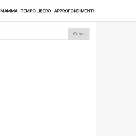
MAMMA
TEMPO LIBERO
APPROFONDIMENTI