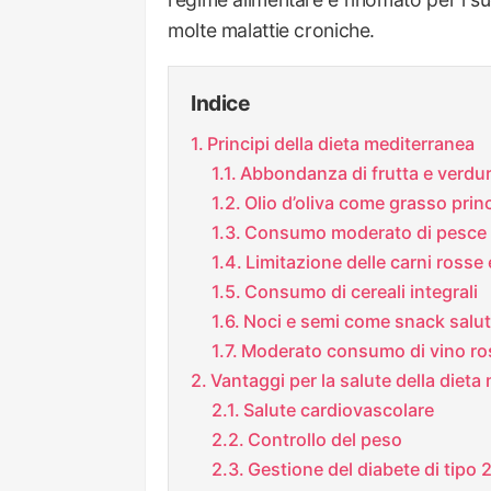
molte malattie croniche.
Indice
Principi della dieta mediterranea
Abbondanza di frutta e verdu
Olio d’oliva come grasso prin
Consumo moderato di pesce 
Limitazione delle carni rosse 
Consumo di cereali integrali
Noci e semi come snack salut
Moderato consumo di vino ro
Vantaggi per la salute della dieta
Salute cardiovascolare
Controllo del peso
Gestione del diabete di tipo 