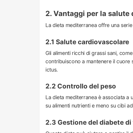
Vantaggi per la salute
La dieta mediterranea offre una serie d
Salute cardiovascolare
Gli alimenti ricchi di grassi sani, come 
contribuiscono a mantenere il cuore s
ictus.
Controllo del peso
La dieta mediterranea è associata a u
su alimenti nutrienti e meno su cibi a
Gestione del diabete di 