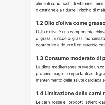
alimenti sono ricchi di vitamine, minera
digestione e a ridurre il rischio di mal
Olio d’oliva come grasso
L’olio d’oliva è una componente chiav
di grassi. È ricco di grassi monoinsat
contribuire a ridurre il colesterolo cat
Consumo moderato di p
La dieta mediterranea prevede un co
proteine magre e importanti acidi gras
mantenimento della salute cardiaca e
Limitazione delle carni r
Le carni rosse e i prodotti lattiero-