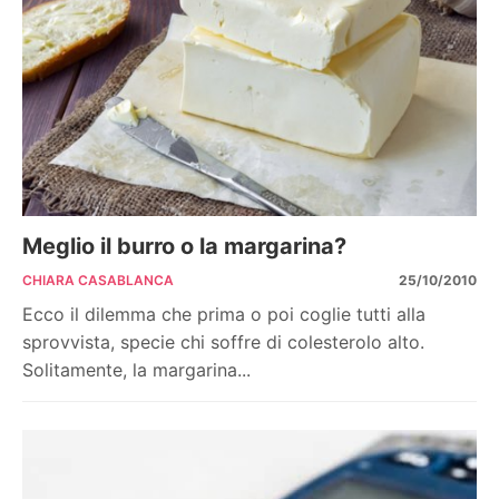
Meglio il burro o la margarina?
CHIARA CASABLANCA
25/10/2010
Ecco il dilemma che prima o poi coglie tutti alla
sprovvista, specie chi soffre di colesterolo alto.
Solitamente, la margarina...