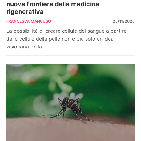
nuova frontiera della medicina
rigenerativa
FRANCESCA MANCUSO
25/11/2025
La possibilità di creare cellule del sangue a partire
dalle cellule della pelle non è più solo un’idea
visionaria della...