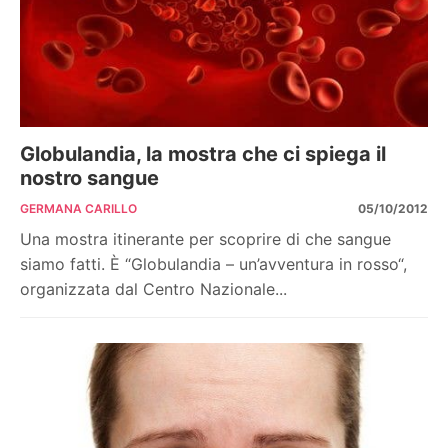
Globulandia, la mostra che ci spiega il
nostro sangue
GERMANA CARILLO
05/10/2012
Una mostra itinerante per scoprire di che sangue
siamo fatti. È “Globulandia – un’avventura in rosso“,
organizzata dal Centro Nazionale...