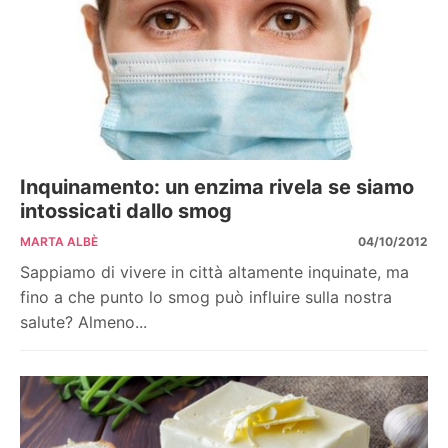
Inquinamento: un enzima rivela se siamo
intossicati dallo smog
MARTA ALBÈ
04/10/2012
Sappiamo di vivere in città altamente inquinate, ma
fino a che punto lo smog può influire sulla nostra
salute? Almeno...