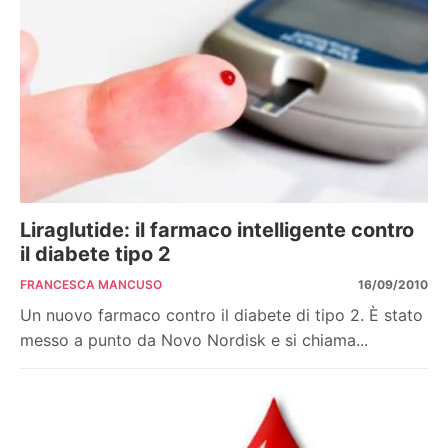
Liraglutide: il farmaco intelligente contro
il diabete tipo 2
FRANCESCA MANCUSO
16/09/2010
Un nuovo farmaco contro il diabete di tipo 2. È stato
messo a punto da Novo Nordisk e si chiama...