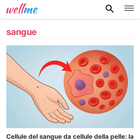
sangue
Cellule del sangue da cellule della pelle: la