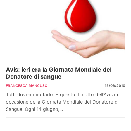
Avis: ieri era la Giornata Mondiale del
Donatore di sangue
FRANCESCA MANCUSO
15/06/2010
Tutti dovremmo farlo. È questo il motto dell’Avis in
occasione della Giornata Mondiale del Donatore di
Sangue. Ogni 14 giugno,...