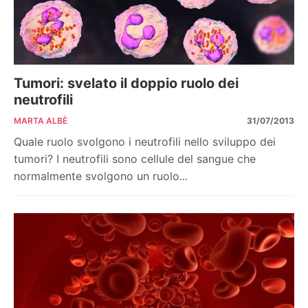
Tumori: svelato il doppio ruolo dei
neutrofili
MARTA ALBÈ
31/07/2013
Quale ruolo svolgono i neutrofili nello sviluppo dei
tumori? I neutrofili sono cellule del sangue che
normalmente svolgono un ruolo...