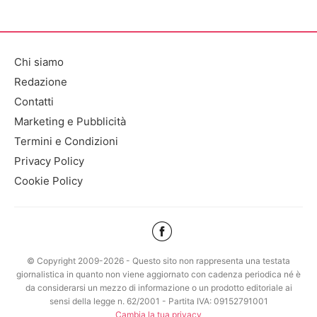
Chi siamo
Redazione
Contatti
Marketing e Pubblicità
Termini e Condizioni
Privacy Policy
Cookie Policy
© Copyright 2009-2026 - Questo sito non rappresenta una testata
giornalistica in quanto non viene aggiornato con cadenza periodica né è
da considerarsi un mezzo di informazione o un prodotto editoriale ai
sensi della legge n. 62/2001 - Partita IVA: 09152791001
Cambia la tua privacy