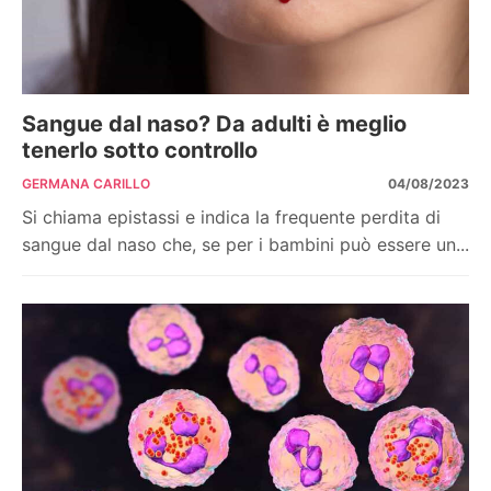
Sangue dal naso? Da adulti è meglio
tenerlo sotto controllo
GERMANA CARILLO
04/08/2023
Si chiama epistassi e indica la frequente perdita di
sangue dal naso che, se per i bambini può essere un...