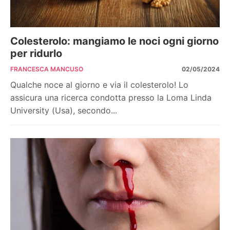
Colesterolo: mangiamo le noci ogni giorno
per ridurlo
FRANCESCA MANCUSO
02/05/2024
Qualche noce al giorno e via il colesterolo! Lo
assicura una ricerca condotta presso la Loma Linda
University (Usa), secondo...