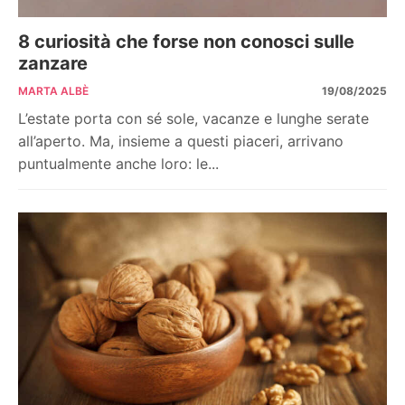
8 curiosità che forse non conosci sulle
zanzare
MARTA ALBÈ
19/08/2025
L’estate porta con sé sole, vacanze e lunghe serate
all’aperto. Ma, insieme a questi piaceri, arrivano
puntualmente anche loro: le...