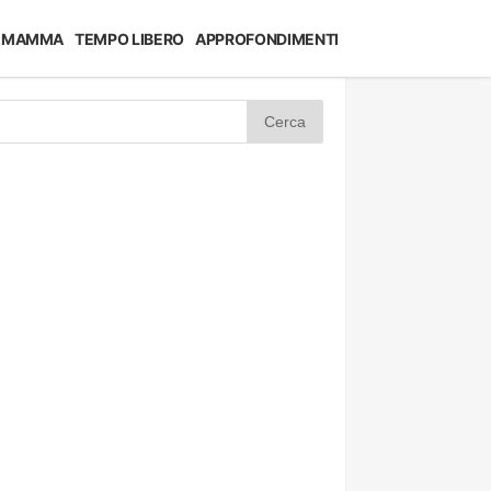
MAMMA
TEMPO LIBERO
APPROFONDIMENTI