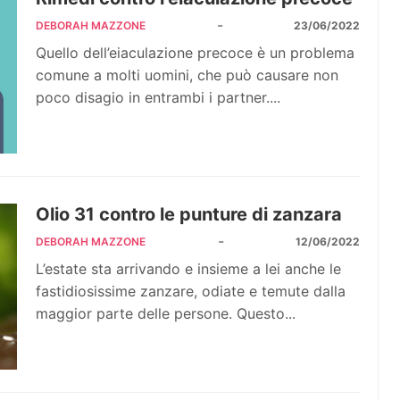
-
DEBORAH MAZZONE
23/06/2022
Quello dell’eiaculazione precoce è un problema
comune a molti uomini, che può causare non
poco disagio in entrambi i partner....
Olio 31 contro le punture di zanzara
-
DEBORAH MAZZONE
12/06/2022
L’estate sta arrivando e insieme a lei anche le
fastidiosissime zanzare, odiate e temute dalla
maggior parte delle persone. Questo...