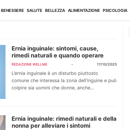
BENESSERE
SALUTE
BELLEZZA
ALIMENTAZIONE
PSICOLOGIA
Ernia inguinale: sintomi, cause,
rimedi naturali e quando operare
-
REDAZIONE WELLME
17/10/2025
L’ernia inguinale è un disturbo piuttosto
comune che interessa la zona dell’inguine e può
colpire sia uomini che donne, anche...
Ernia inguinale: rimedi naturali e della
nonna per alleviare i sintomi