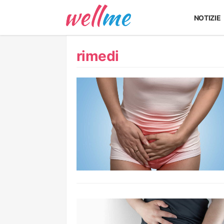
NOTIZIE
rimedi