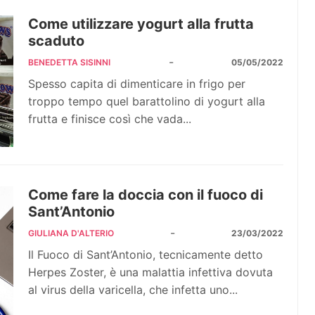
Come utilizzare yogurt alla frutta
scaduto
-
BENEDETTA SISINNI
05/05/2022
Spesso capita di dimenticare in frigo per
troppo tempo quel barattolino di yogurt alla
frutta e finisce così che vada...
Come fare la doccia con il fuoco di
Sant’Antonio
-
GIULIANA D'ALTERIO
23/03/2022
Il Fuoco di Sant’Antonio, tecnicamente detto
Herpes Zoster, è una malattia infettiva dovuta
al virus della varicella, che infetta uno...