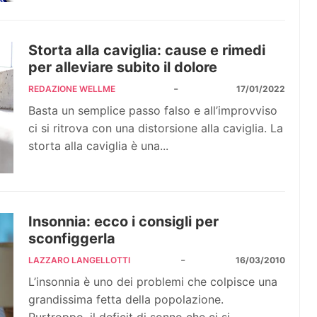
Storta alla caviglia: cause e rimedi
per alleviare subito il dolore
-
REDAZIONE WELLME
17/01/2022
Basta un semplice passo falso e all’improvviso
ci si ritrova con una distorsione alla caviglia. La
storta alla caviglia è una...
Insonnia: ecco i consigli per
sconfiggerla
-
LAZZARO LANGELLOTTI
16/03/2010
L’insonnia è uno dei problemi che colpisce una
grandissima fetta della popolazione.