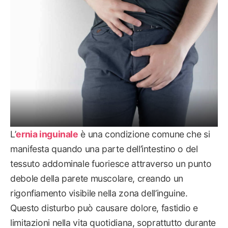
L’
ernia inguinale
è una condizione comune che si
manifesta quando una parte dell’intestino o del
tessuto addominale fuoriesce attraverso un punto
debole della parete muscolare, creando un
rigonfiamento visibile nella zona dell’inguine.
Questo disturbo può causare dolore, fastidio e
limitazioni nella vita quotidiana, soprattutto durante