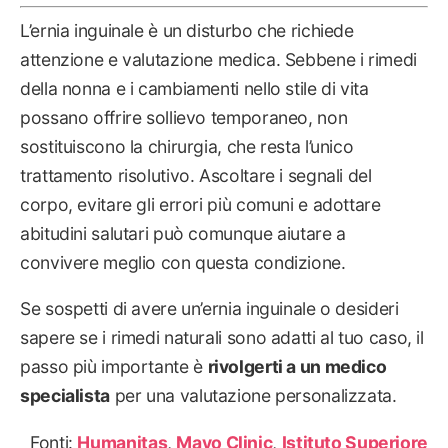
L’ernia inguinale è un disturbo che richiede
attenzione e valutazione medica. Sebbene i rimedi
della nonna e i cambiamenti nello stile di vita
possano offrire sollievo temporaneo, non
sostituiscono la chirurgia, che resta l’unico
trattamento risolutivo. Ascoltare i segnali del
corpo, evitare gli errori più comuni e adottare
abitudini salutari può comunque aiutare a
convivere meglio con questa condizione.
Se sospetti di avere un’ernia inguinale o desideri
sapere se i rimedi naturali sono adatti al tuo caso, il
passo più importante è
rivolgerti a un medico
specialista
per una valutazione personalizzata.
Fonti:
Humanitas
,
Mayo Clinic
,
Istituto Superiore