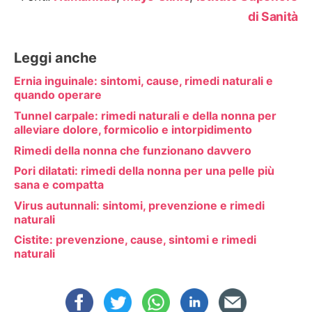
di Sanità
Leggi anche
Ernia inguinale: sintomi, cause, rimedi naturali e
quando operare
Tunnel carpale: rimedi naturali e della nonna per
alleviare dolore, formicolio e intorpidimento
Rimedi della nonna che funzionano davvero
Pori dilatati: rimedi della nonna per una pelle più
sana e compatta
Virus autunnali: sintomi, prevenzione e rimedi
naturali
Cistite: prevenzione, cause, sintomi e rimedi
naturali