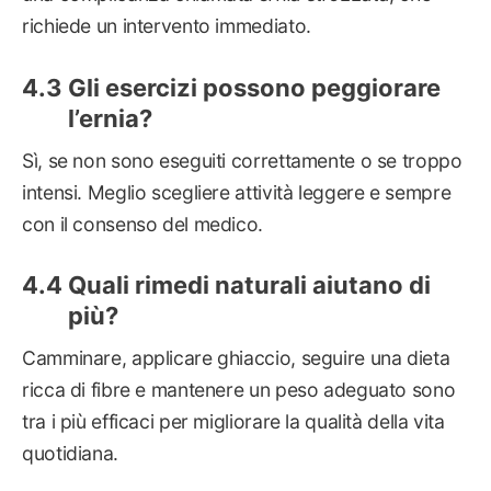
richiede un intervento immediato.
Gli esercizi possono peggiorare
l’ernia?
Sì, se non sono eseguiti correttamente o se troppo
intensi. Meglio scegliere attività leggere e sempre
con il consenso del medico.
Quali rimedi naturali aiutano di
più?
Camminare, applicare ghiaccio, seguire una dieta
ricca di fibre e mantenere un peso adeguato sono
tra i più efficaci per migliorare la qualità della vita
quotidiana.