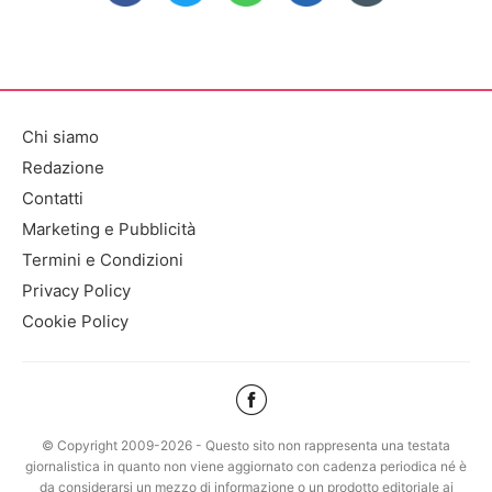
Chi siamo
Redazione
Contatti
Marketing e Pubblicità
Termini e Condizioni
Privacy Policy
Cookie Policy
© Copyright 2009-2026 - Questo sito non rappresenta una testata
giornalistica in quanto non viene aggiornato con cadenza periodica né è
da considerarsi un mezzo di informazione o un prodotto editoriale ai