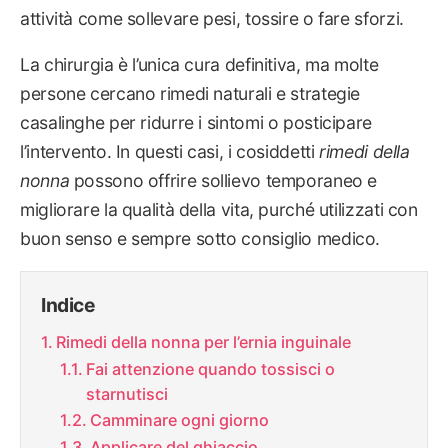
attività come sollevare pesi, tossire o fare sforzi.
La chirurgia è l’unica cura definitiva, ma molte
persone cercano rimedi naturali e strategie
casalinghe per ridurre i sintomi o posticipare
l’intervento. In questi casi, i cosiddetti
rimedi della
nonna
possono offrire sollievo temporaneo e
migliorare la qualità della vita, purché utilizzati con
buon senso e sempre sotto consiglio medico.
Indice
Rimedi della nonna per l’ernia inguinale
Fai attenzione quando tossisci o
starnutisci
Camminare ogni giorno
Applicare del ghiaccio