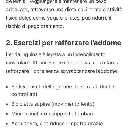
dell’ernia. Raggiungere e mantenere un peso
adeguato, attraverso una dieta equilibrata e attività
fisica dolce come yoga o pilates, può ridurre il
rischio di peggioramento.
Esercizi per rafforzare l’addome
L’ernia inguinale è legata a un indebolimento
muscolare. Alcuni esercizi dolci possono aiutare a
rafforzare il core senza sovraccaricare l’addome:
Sollevamenti delle gambe da sdraiati (lenti e
controllati)
Bicicletta supina (movimento lento)
Mini-crunch con supporto lombare
Acquagym, che riduce l’impatto grazie