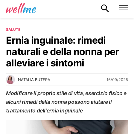
SALUTE
Ernia inguinale: rimedi
naturali e della nonna per
alleviare i sintomi
16/09/2025
NATALIA BUTERA
Modificare il proprio stile di vita, esercizio fisico e
alcuni rimedi della nonna possono aiutare il
trattamento dell'ernia inguinale
SALUTE