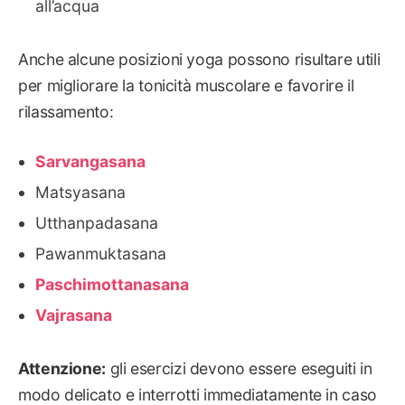
all’acqua
Anche alcune posizioni yoga possono risultare utili
per migliorare la tonicità muscolare e favorire il
rilassamento:
Sarvangasana
Matsyasana
Utthanpadasana
Pawanmuktasana
Paschimottanasana
Vajrasana
Attenzione:
gli esercizi devono essere eseguiti in
modo delicato e interrotti immediatamente in caso