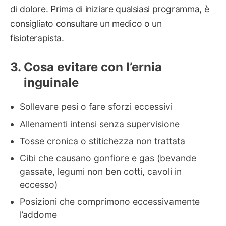
di dolore. Prima di iniziare qualsiasi programma, è
consigliato consultare un medico o un
fisioterapista.
Cosa evitare con l’ernia
inguinale
Sollevare pesi o fare sforzi eccessivi
Allenamenti intensi senza supervisione
Tosse cronica o stitichezza non trattata
Cibi che causano gonfiore e gas (bevande
gassate, legumi non ben cotti, cavoli in
eccesso)
Posizioni che comprimono eccessivamente
l’addome