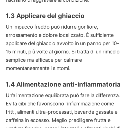
Applicare del ghiaccio
Un impacco freddo può ridurre gonfiore,
arrossamento e dolore localizzato. È sufficiente
applicare del ghiaccio avvolto in un panno per 10-
15 minuti, più volte al giorno. Si tratta di un rimedio
semplice ma efficace per calmare
momentaneamente i sintomi.
Alimentazione anti-infiammatoria
Un’alimentazione equilibrata può fare la differenza.
Evita cibi che favoriscono l’infiammazione come
fritti, alimenti ultra-processati, bevande gassate e
caffeina in eccesso. Meglio prediligere frutta e