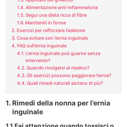
Alimentazione anti-infiammatoria
Segui una dieta ricca di fibre
Mantieniti in forma
Esercizi per rafforzare l’addome
Cosa evitare con l’ernia inguinale
FAQ sull’ernia inguinale
L’ernia inguinale può guarire senza
intervento?
Quando rivolgersi al medico?
Gli esercizi possono peggiorare l’ernia?
Quali rimedi naturali aiutano di più?
Rimedi della nonna per l’ernia
inguinale
Fai attenzione quando tossisci o