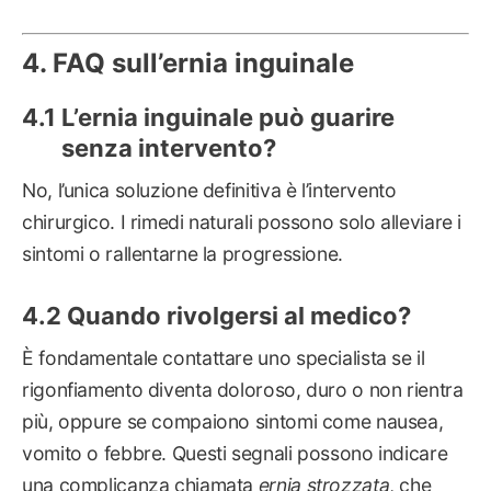
FAQ sull’ernia inguinale
L’ernia inguinale può guarire
senza intervento?
No, l’unica soluzione definitiva è l’intervento
chirurgico. I rimedi naturali possono solo alleviare i
sintomi o rallentarne la progressione.
Quando rivolgersi al medico?
È fondamentale contattare uno specialista se il
rigonfiamento diventa doloroso, duro o non rientra
più, oppure se compaiono sintomi come nausea,
vomito o febbre. Questi segnali possono indicare
una complicanza chiamata
ernia strozzata
, che