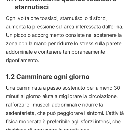
starnutisci
Ogni volta che tossisci, starnutisci o ti sforzi,
aumenta la pressione sull’area interessata dall’ernia.
Un piccolo accorgimento consiste nel sostenere la
zona con la mano per ridurre lo stress sulla parete
addominale e contenere temporaneamente il
rigonfiamento.
Camminare ogni giorno
Una camminata a passo sostenuto per almeno 30
minuti al giorno aiuta a migliorare la circolazione,
rafforzare i muscoli addominali e ridurre la
sedentarietà, che può peggiorare i sintomi. L’attività
fisica moderata è preferibile agli sforzi intensi, che
rischiano di aggravare la condizione.