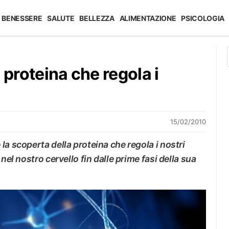
BENESSERE
SALUTE
BELLEZZA
ALIMENTAZIONE
PSICOLOGIA
 proteina che regola i
15/02/2010
la scoperta della proteina che regola i nostri
nel nostro cervello fin dalle prime fasi della sua