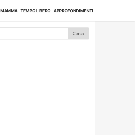
MAMMA
TEMPO LIBERO
APPROFONDIMENTI