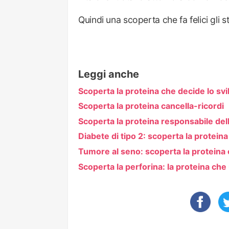
Quindi una scoperta che fa felici gli s
Leggi anche
Scoperta la proteina che decide lo sv
Scoperta la proteina cancella-ricordi
Scoperta la proteina responsabile dell
Diabete di tipo 2: scoperta la protein
Tumore al seno: scoperta la proteina 
Scoperta la perforina: la proteina che