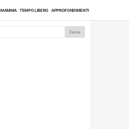
MAMMA
TEMPO LIBERO
APPROFONDIMENTI