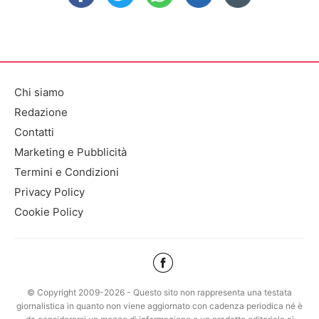
Chi siamo
Redazione
Contatti
Marketing e Pubblicità
Termini e Condizioni
Privacy Policy
Cookie Policy
© Copyright 2009-2026 - Questo sito non rappresenta una testata
giornalistica in quanto non viene aggiornato con cadenza periodica né è