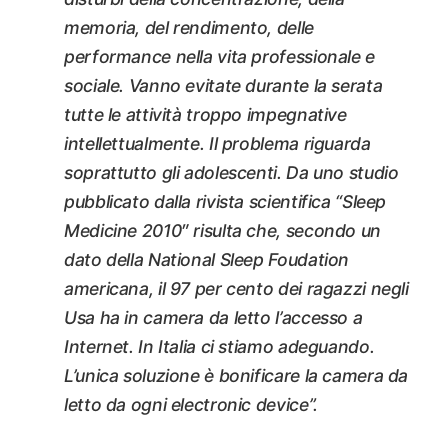
memoria, del rendimento, delle
performance nella vita professionale e
sociale. Vanno evitate durante la serata
tutte le attività troppo impegnative
intellettualmente. Il problema riguarda
soprattutto gli adolescenti. Da uno studio
pubblicato dalla rivista scientifica “Sleep
Medicine 2010″ risulta che, secondo un
dato della National Sleep Foudation
americana, il 97 per cento dei ragazzi negli
Usa ha in camera da letto l’accesso a
Internet. In Italia ci stiamo adeguando.
L’unica soluzione è bonificare la camera da
letto da ogni electronic device”.