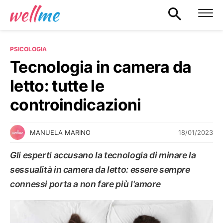
PSICOLOGIA
Tecnologia in camera da
letto: tutte le
controindicazioni
18/01/2023
MANUELA MARINO
Gli esperti accusano la tecnologia di minare la
sessualità in camera da letto: essere sempre
connessi porta a non fare più l'amore
PSICOLOGIA