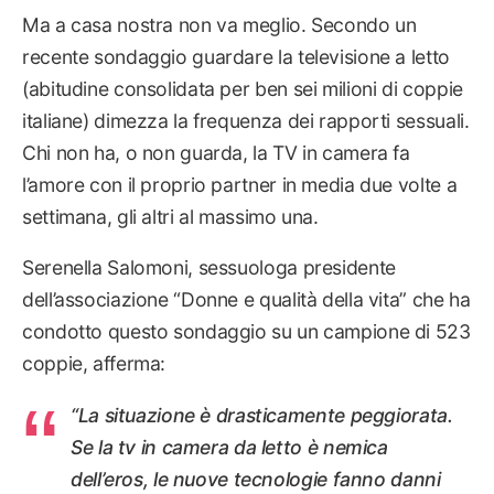
Ma a casa nostra non va meglio. Secondo un
recente sondaggio guardare la televisione a letto
(abitudine consolidata per ben sei milioni di coppie
italiane) dimezza la frequenza dei rapporti sessuali.
Chi non ha, o non guarda, la TV in camera fa
l’amore con il proprio partner in media due volte a
settimana, gli altri al massimo una.
Serenella Salomoni, sessuologa presidente
dell’associazione “Donne e qualità della vita” che ha
condotto questo sondaggio su un campione di 523
coppie, afferma:
“La situazione è drasticamente peggiorata.
Se la tv in camera da letto è nemica
dell’eros, le nuove tecnologie fanno danni