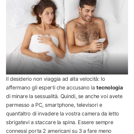
Il desiderio non viaggia ad alta velocità: lo
affermano gli esperti che accusano la
tecnologia
di minare la sessualità. Quindi, se anche voi avete
permesso a PC, smartphone, televisori e
quant’altro di invadere la vostra camera da letto
sbrigatevi a staccare la spina. Essere sempre
connessi porta 2 americani su 3 a fare meno