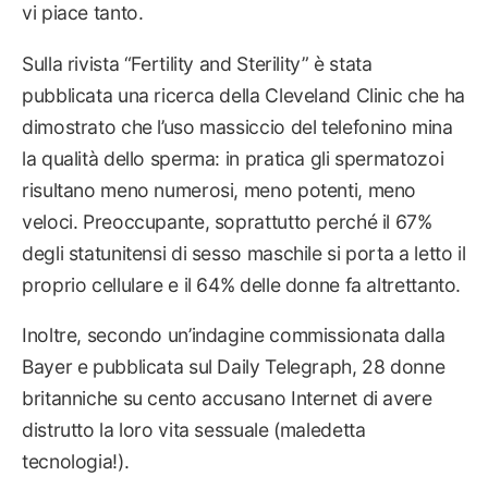
vi piace tanto.
Sulla rivista “Fertility and Sterility” è stata
pubblicata una ricerca della Cleveland Clinic che ha
dimostrato che l’uso massiccio del telefonino mina
la qualità dello sperma: in pratica gli spermatozoi
risultano meno numerosi, meno potenti, meno
veloci. Preoccupante, soprattutto perché il 67%
degli statunitensi di sesso maschile si porta a letto il
proprio cellulare e il 64% delle donne fa altrettanto.
Inoltre, secondo un’indagine commissionata dalla
Bayer e pubblicata sul Daily Telegraph, 28 donne
britanniche su cento accusano Internet di avere
distrutto la loro vita sessuale (maledetta
tecnologia!).