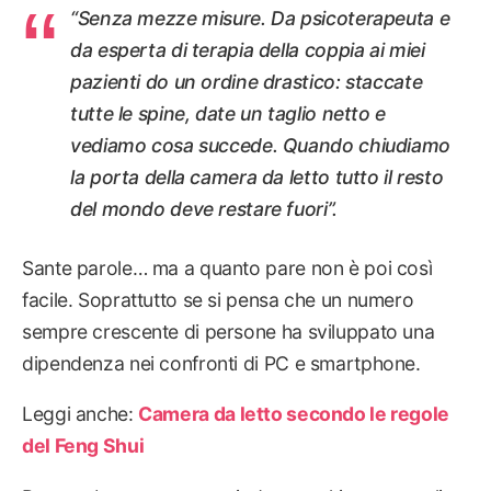
“Senza mezze misure. Da psicoterapeuta e
da esperta di terapia della coppia ai miei
pazienti do un ordine drastico: staccate
tutte le spine, date un taglio netto e
vediamo cosa succede. Quando chiudiamo
la porta della camera da letto tutto il resto
del mondo deve restare fuori”.
Sante parole… ma a quanto pare non è poi così
facile. Soprattutto se si pensa che un numero
sempre crescente di persone ha sviluppato una
dipendenza nei confronti di PC e smartphone.
Leggi anche:
Camera da letto secondo le regole
del Feng Shui