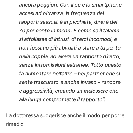
ancora peggiori. Con il pc e lo smartphone
accesi ad oltranza, la frequenza dei
rapporti sessuali è in picchiata, direi è del
70 per cento in meno. È come se il talamo
si affollasse di intrusi, di terzi incomodi, e
non fossimo più abituati a stare a tu per tu
nella coppia, ad avere un rapporto diretto,
senza intromissioni estranee. Tutto questo
fa aumentare nell’altro – nel partner che si
sente trascurato e anche invaso – rancore
e aggressività, creando un malessere che
alla lunga compromette il rapporto”.
La dottoressa suggerisce anche il modo per porre
rimedio