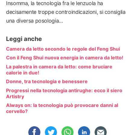
Insomma, la tecnologia fra le lenzuola ha
decisamente troppe controindicazioni, si consiglia
una diversa posologia…
Leggi anche
Camera da letto secondo le regole del Feng Shui
Con il Feng Shui nuova energia in camera da letto!
La palestra in camera da letto: come bruciare
calorie in due!
Donne, tra tecnologia e benessere
Progressi nella tecnologia antirughe: ecco il siero
Artistry
Always on: la tecnologia può provocare danni al
cervello?