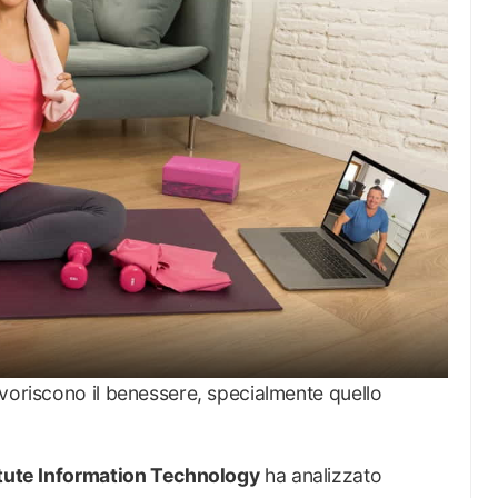
avoriscono il benessere, specialmente quello
titute Information Technology
ha analizzato