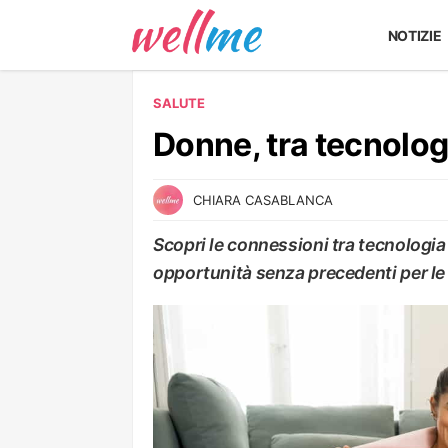
NOTIZIE
SALUTE
Donne, tra tecnolog
CHIARA CASABLANCA
Scopri le connessioni tra tecnologia
opportunità senza precedenti per le d
SALUTE