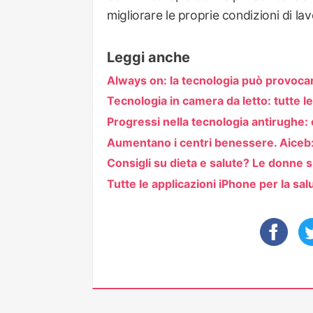
migliorare le proprie condizioni di lav
Leggi anche
Always on: la tecnologia può provocar
Tecnologia in camera da letto: tutte l
Progressi nella tecnologia antirughe: e
Aumentano i centri benessere. Aiceb
Consigli su dieta e salute? Le donne s
Tutte le applicazioni iPhone per la sal