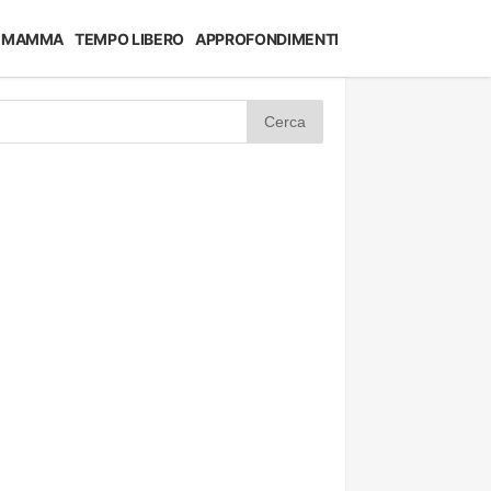
MAMMA
TEMPO LIBERO
APPROFONDIMENTI