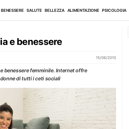
BENESSERE
SALUTE
BELLEZZA
ALIMENTAZIONE
PSICOLOGIA
ia e benessere
15/06/2010
 e benessere femminile. Internet offre
onne di tutti i ceti sociali