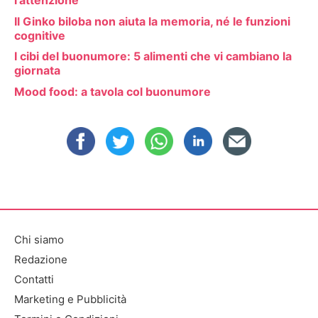
l’attenzione
Il Ginko biloba non aiuta la memoria, né le funzioni
cognitive
I cibi del buonumore: 5 alimenti che vi cambiano la
giornata
Mood food: a tavola col buonumore
Chi siamo
Redazione
Contatti
Marketing e Pubblicità