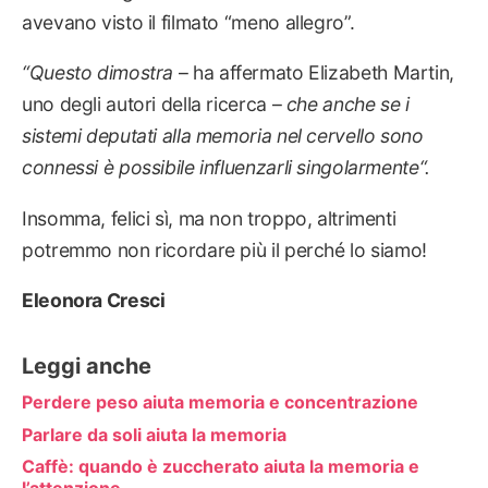
avevano visto il filmato “meno allegro”.
“
Questo dimostra
– ha affermato Elizabeth Martin,
uno degli autori della ricerca –
che anche se i
sistemi deputati alla memoria nel cervello sono
connessi è possibile influenzarli singolarmente
“.
Insomma, felici sì, ma non troppo, altrimenti
potremmo non ricordare più il perché lo siamo!
Eleonora Cresci
Leggi anche
Perdere peso aiuta memoria e concentrazione
Parlare da soli aiuta la memoria
Caffè: quando è zuccherato aiuta la memoria e