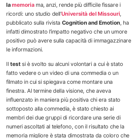
la
memoria
ma, anzi, rende più difficile fissare i
ricordi: uno studio dell’
Università del Missouri
,
pubblicato sulla rivista
Cognition and Emotion
, ha
infatti dimostrato l’impatto negativo che un umore
positivo può avere sulla capacità di immagazzinare
le informazioni.
Il
test
si è svolto su alcuni volontari a cui è stato
fatto vedere o un video di una commedia o un
filmato in cui si spiegava come montare una
finestra. Al termine della visione, che aveva
influenzato in maniera più positiva chi era stato
sottoposto alla commedia, è stato chiesto ai
membri dei due gruppi di ricordare una serie di
numeri ascoltati al telefono, con il risultato che la
memoria migliore è stata dimostrata da coloro che