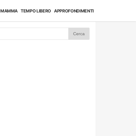
MAMMA
TEMPO LIBERO
APPROFONDIMENTI