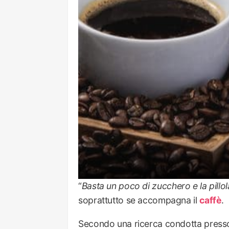
“
Basta un poco di zucchero e la pillol
soprattutto se accompagna il
caffè
.
Secondo una ricerca condotta presso