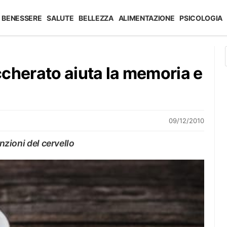
BENESSERE
SALUTE
BELLEZZA
ALIMENTAZIONE
PSICOLOGIA
cherato aiuta la memoria e
09/12/2010
unzioni del cervello