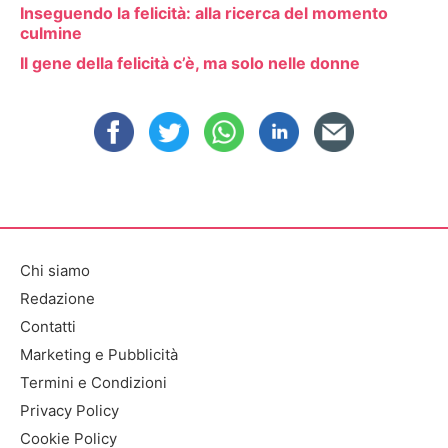
Inseguendo la felicità: alla ricerca del momento
culmine
Il gene della felicità c’è, ma solo nelle donne
Chi siamo
Redazione
Contatti
Marketing e Pubblicità
Termini e Condizioni
Privacy Policy
Cookie Policy