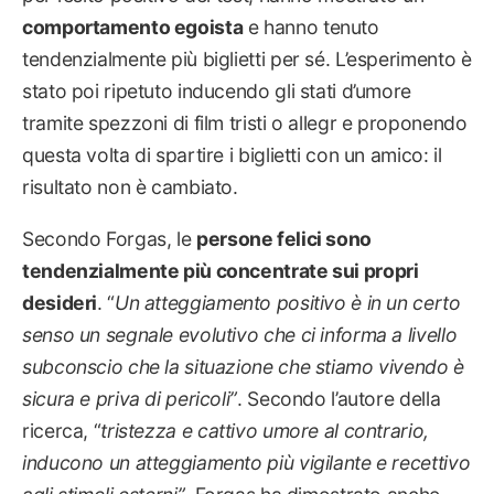
comportamento egoista
e hanno tenuto
tendenzialmente più biglietti per sé. L’esperimento è
stato poi ripetuto inducendo gli stati d’umore
tramite spezzoni di film tristi o allegr e proponendo
questa volta di spartire i biglietti con un amico: il
risultato non è cambiato.
Secondo Forgas, le
persone felici sono
tendenzialmente più concentrate sui propri
desideri
. “
Un atteggiamento positivo è in un certo
senso un segnale evolutivo che ci informa a livello
subconscio che la situazione che stiamo vivendo è
sicura e priva di pericoli”
. Secondo l’autore della
ricerca, “
tristezza e cattivo umore al contrario,
inducono un atteggiamento più vigilante e recettivo