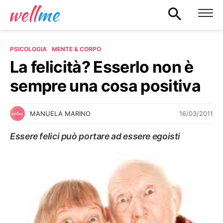
PSICOLOGIA
MENTE & CORPO
La felicità? Esserlo non è
sempre una cosa positiva
16/03/2011
MANUELA MARINO
Essere felici può portare ad essere egoisti
MENTE & CORPO