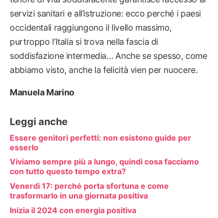
servizi sanitari e all’istruzione: ecco perché i paesi
occidentali raggiungono il livello massimo,
purtroppo l’Italia si trova nella fascia di
soddisfazione intermedia… Anche se spesso, come
abbiamo visto, anche la felicità vien per nuocere.
Manuela Marino
Leggi anche
Essere genitori perfetti: non esistono guide per
esserlo
Viviamo sempre più a lungo, quindi cosa facciamo
con tutto questo tempo extra?
Venerdì 17: perché porta sfortuna e come
trasformarlo in una giornata positiva
Inizia il 2024 con energia positiva