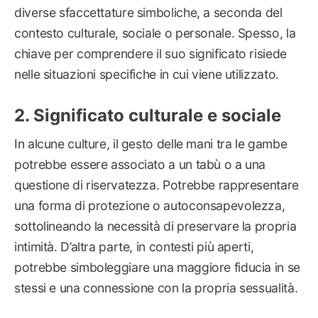
diverse sfaccettature simboliche, a seconda del
contesto culturale, sociale o personale. Spesso, la
chiave per comprendere il suo significato risiede
nelle situazioni specifiche in cui viene utilizzato.
Significato culturale e sociale
In alcune culture, il gesto delle mani tra le gambe
potrebbe essere associato a un tabù o a una
questione di riservatezza. Potrebbe rappresentare
una forma di protezione o autoconsapevolezza,
sottolineando la necessità di preservare la propria
intimità. D’altra parte, in contesti più aperti,
potrebbe simboleggiare una maggiore fiducia in se
stessi e una connessione con la propria sessualità.