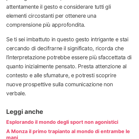
attentamente il gesto e considerare tutti gli
elementi circostanti per ottenere una
comprensione più approfondita.
Se ti sei imbattuto in questo gesto intrigante e stai
cercando di decifrarne il significato, ricorda che
l’interpretazione potrebbe essere più sfaccettata di
quanto inizialmente pensato. Presta attenzione al
contesto e alle sfumature, e potresti scoprire
nuove prospettive sulla comunicazione non
verbale.
Leggi anche
Esplorando il mondo degli sport non agonistici
A Monza il primo trapianto al mondo di entrambe le
mani