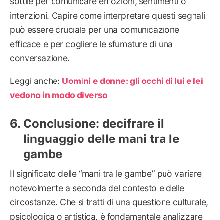
sottile per comunicare emozioni, sentimenti o
intenzioni. Capire come interpretare questi segnali
può essere cruciale per una comunicazione
efficace e per cogliere le sfumature di una
conversazione.
Leggi anche:
Uomini e donne: gli occhi di lui e lei
vedono in modo diverso
Conclusione: decifrare il
linguaggio delle mani tra le
gambe
Il significato delle “mani tra le gambe” può variare
notevolmente a seconda del contesto e delle
circostanze. Che si tratti di una questione culturale,
psicologica o artistica, è fondamentale analizzare