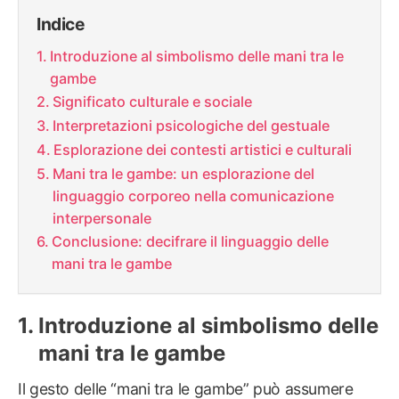
Indice
Introduzione al simbolismo delle mani tra le
gambe
Significato culturale e sociale
Interpretazioni psicologiche del gestuale
Esplorazione dei contesti artistici e culturali
Mani tra le gambe: un esplorazione del
linguaggio corporeo nella comunicazione
interpersonale
Conclusione: decifrare il linguaggio delle
mani tra le gambe
Introduzione al simbolismo delle
mani tra le gambe
Il gesto delle “mani tra le gambe” può assumere