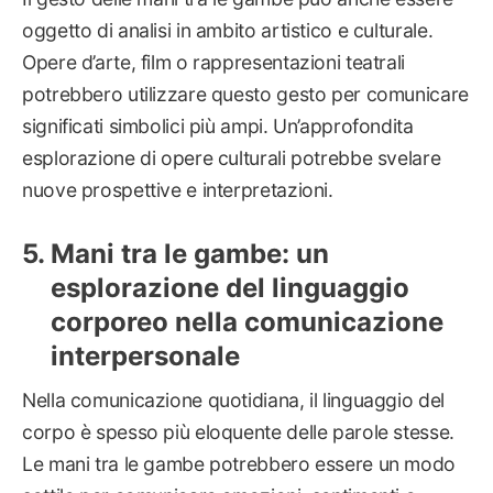
oggetto di analisi in ambito artistico e culturale.
Opere d’arte, film o rappresentazioni teatrali
potrebbero utilizzare questo gesto per comunicare
significati simbolici più ampi. Un’approfondita
esplorazione di opere culturali potrebbe svelare
nuove prospettive e interpretazioni.
Mani tra le gambe: un
esplorazione del linguaggio
corporeo nella comunicazione
interpersonale
Nella comunicazione quotidiana, il linguaggio del
corpo è spesso più eloquente delle parole stesse.
Le mani tra le gambe potrebbero essere un modo