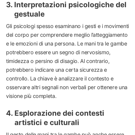
Interpretazioni psicologiche del
gestuale
Gli psicologi spesso esaminano i gesti e i movimenti
del corpo per comprendere meglio l’atteggiamento
e le emozioni di una persona. Le mani tra le gambe
potrebbero essere un segno di nervosismo,
timidezza o persino di disagio. Al contrario,
potrebbero indicare una certa sicurezza e
controllo. La chiave è analizzare il contesto e
osservare altri segnali non verbali per ottenere una
visione più completa.
Esplorazione dei contesti
artistici e culturali
Il gesto delle mani tra le gambe può anche essere