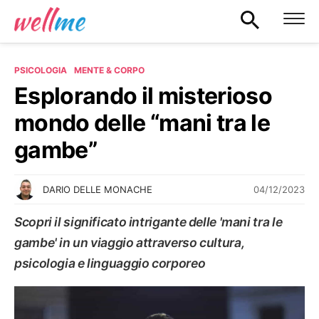
PSICOLOGIA
MENTE & CORPO
Esplorando il misterioso
mondo delle “mani tra le
gambe”
04/12/2023
DARIO DELLE MONACHE
Scopri il significato intrigante delle 'mani tra le
gambe' in un viaggio attraverso cultura,
psicologia e linguaggio corporeo
MENTE & CORPO