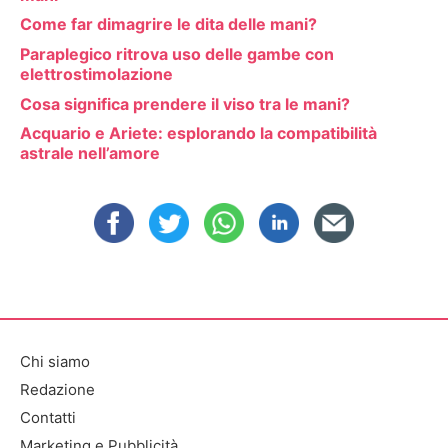
Come far dimagrire le dita delle mani?
Paraplegico ritrova uso delle gambe con
elettrostimolazione
Cosa significa prendere il viso tra le mani?
Acquario e Ariete: esplorando la compatibilità
astrale nell’amore
Chi siamo
Redazione
Contatti
Marketing e Pubblicità