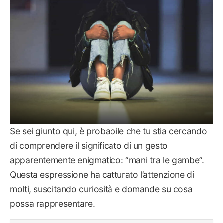
Se sei giunto qui, è probabile che tu stia cercando
di comprendere il significato di un gesto
apparentemente enigmatico: “mani tra le gambe”.
Questa espressione ha catturato l’attenzione di
molti, suscitando curiosità e domande su cosa
possa rappresentare.