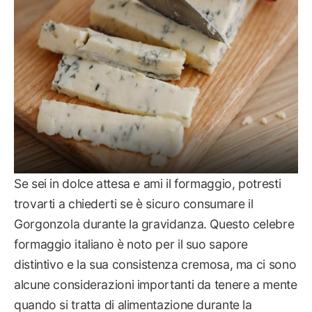
Se sei in dolce attesa e ami il formaggio, potresti
trovarti a chiederti se è sicuro consumare il
Gorgonzola durante la gravidanza. Questo celebre
formaggio italiano è noto per il suo sapore
distintivo e la sua consistenza cremosa, ma ci sono
alcune considerazioni importanti da tenere a mente
quando si tratta di alimentazione durante la