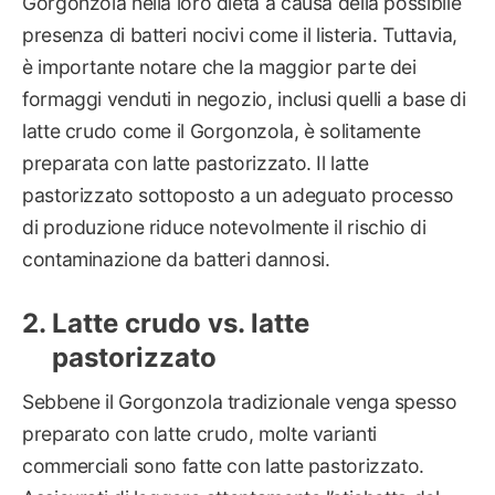
Gorgonzola nella loro dieta a causa della possibile
presenza di batteri nocivi come il listeria. Tuttavia,
è importante notare che la maggior parte dei
formaggi venduti in negozio, inclusi quelli a base di
latte crudo come il Gorgonzola, è solitamente
preparata con latte pastorizzato. Il latte
pastorizzato sottoposto a un adeguato processo
di produzione riduce notevolmente il rischio di
contaminazione da batteri dannosi.
Latte crudo vs. latte
pastorizzato
Sebbene il Gorgonzola tradizionale venga spesso
preparato con latte crudo, molte varianti
commerciali sono fatte con latte pastorizzato.