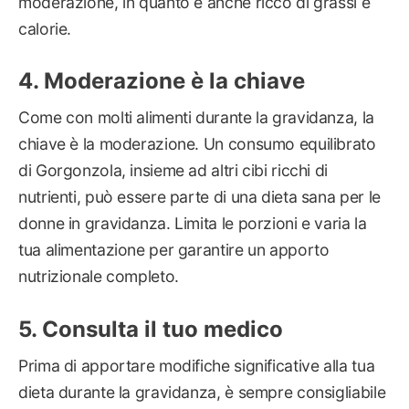
moderazione, in quanto è anche ricco di grassi e
calorie.
Moderazione è la chiave
Come con molti alimenti durante la gravidanza, la
chiave è la moderazione. Un consumo equilibrato
di Gorgonzola, insieme ad altri cibi ricchi di
nutrienti, può essere parte di una dieta sana per le
donne in gravidanza. Limita le porzioni e varia la
tua alimentazione per garantire un apporto
nutrizionale completo.
Consulta il tuo medico
Prima di apportare modifiche significative alla tua
dieta durante la gravidanza, è sempre consigliabile