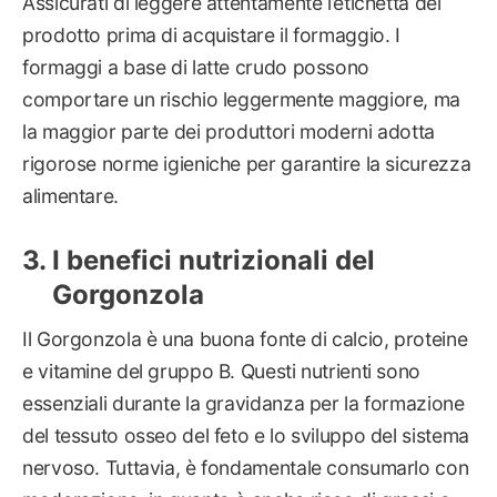
Assicurati di leggere attentamente l’etichetta del
prodotto prima di acquistare il formaggio. I
formaggi a base di latte crudo possono
comportare un rischio leggermente maggiore, ma
la maggior parte dei produttori moderni adotta
rigorose norme igieniche per garantire la sicurezza
alimentare.
I benefici nutrizionali del
Gorgonzola
Il Gorgonzola è una buona fonte di calcio, proteine
e vitamine del gruppo B. Questi nutrienti sono
essenziali durante la gravidanza per la formazione
del tessuto osseo del feto e lo sviluppo del sistema
nervoso. Tuttavia, è fondamentale consumarlo con