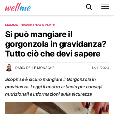
MAMMA
GRAVIDANZA & PARTO
Si può mangiare il
gorgonzola in gravidanza?
Tutto ciò che devi sapere
12/11/2023
DARIO DELLE MONACHE
Scopri se è sicuro mangiare il Gorgonzola in
gravidanza. Leggi il nostro articolo per consigli
nutrizionali e informazioni sulla sicurezza
GRAVIDANZA & PARTO