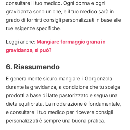
consultare il tuo medico. Ogni donna e ogni
gravidanza sono uniche, e il tuo medico sarà in
grado di fornirti consigli personalizzati in base alle
tue esigenze specifiche.
Leggi anche:
Mangiare formaggio grana in
gravidanza, si può?
Riassumendo
È generalmente sicuro mangiare il Gorgonzola
durante la gravidanza, a condizione che tu scelga
prodotti a base di latte pastorizzato e segua una
dieta equilibrata. La moderazione è fondamentale,
e consultare il tuo medico per ricevere consigli
personalizzati è sempre una buona pratica.