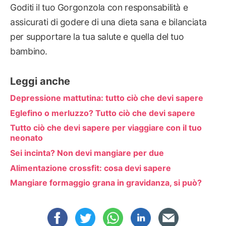
Goditi il tuo Gorgonzola con responsabilità e
assicurati di godere di una dieta sana e bilanciata
per supportare la tua salute e quella del tuo
bambino.
Leggi anche
Depressione mattutina: tutto ciò che devi sapere
Eglefino o merluzzo? Tutto ciò che devi sapere
Tutto ciò che devi sapere per viaggiare con il tuo
neonato
Sei incinta? Non devi mangiare per due
Alimentazione crossfit: cosa devi sapere
Mangiare formaggio grana in gravidanza, si può?