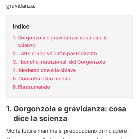
gravidanza.
Indice
Gorgonzola e gravidanza: cosa dice la
scienza
Latte crudo vs. latte pastorizzato
I benefici nutrizionali del Gorgonzola
Moderazione è la chiave
Consulta il tuo medico
Riassumendo
Gorgonzola e gravidanza: cosa
dice la scienza
Molte future mamme si preoccupano di includere il