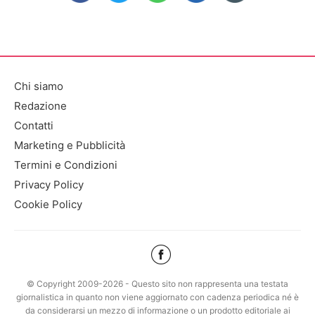
Chi siamo
Redazione
Contatti
Marketing e Pubblicità
Termini e Condizioni
Privacy Policy
Cookie Policy
© Copyright 2009-2026 - Questo sito non rappresenta una testata
giornalistica in quanto non viene aggiornato con cadenza periodica né è
da considerarsi un mezzo di informazione o un prodotto editoriale ai