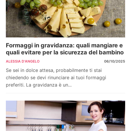
Formaggi in gravidanza: quali mangiare e
quali evitare per la sicurezza del bambino
ALESSIA D'ANGELO
06/10/2025
Se sei in dolce attesa, probabilmente ti stai
chiedendo se devi rinunciare ai tuoi formaggi
preferiti. La gravidanza è un...