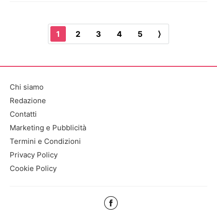
1
2
3
4
5
⟩
Chi siamo
Redazione
Contatti
Marketing e Pubblicità
Termini e Condizioni
Privacy Policy
Cookie Policy