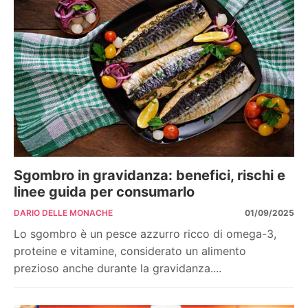
Sgombro in gravidanza: benefici, rischi e
linee guida per consumarlo
DARIO DELLE MONACHE
01/09/2025
Lo sgombro è un pesce azzurro ricco di omega-3,
proteine e vitamine, considerato un alimento
prezioso anche durante la gravidanza....