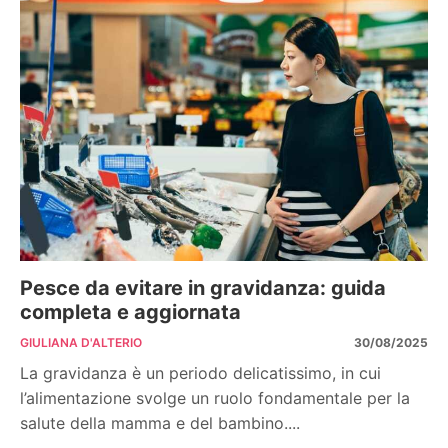
Pesce da evitare in gravidanza: guida
completa e aggiornata
GIULIANA D'ALTERIO
30/08/2025
La gravidanza è un periodo delicatissimo, in cui
l’alimentazione svolge un ruolo fondamentale per la
salute della mamma e del bambino....