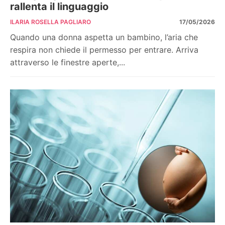
rallenta il linguaggio
ILARIA ROSELLA PAGLIARO
17/05/2026
Quando una donna aspetta un bambino, l’aria che
respira non chiede il permesso per entrare. Arriva
attraverso le finestre aperte,...