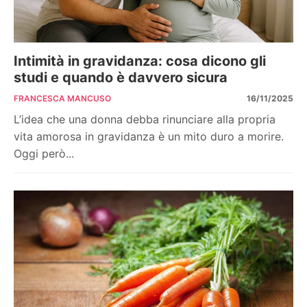
Intimità in gravidanza: cosa dicono gli
studi e quando è davvero sicura
FRANCESCA MANCUSO
16/11/2025
L’idea che una donna debba rinunciare alla propria
vita amorosa in gravidanza è un mito duro a morire.
Oggi però...