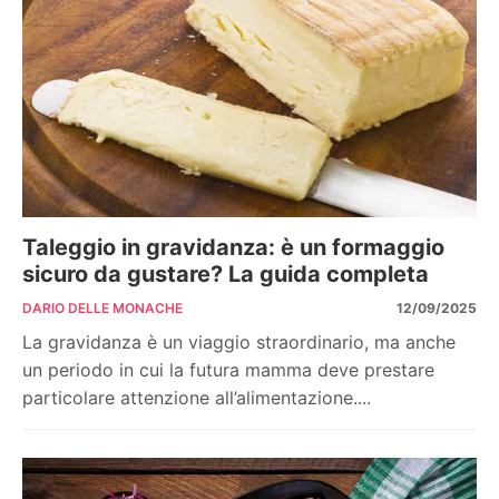
Taleggio in gravidanza: è un formaggio
sicuro da gustare? La guida completa
DARIO DELLE MONACHE
12/09/2025
La gravidanza è un viaggio straordinario, ma anche
un periodo in cui la futura mamma deve prestare
particolare attenzione all’alimentazione....