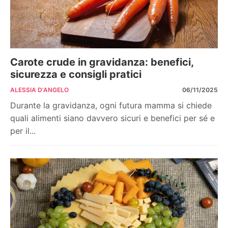
Carote crude in gravidanza: benefici,
sicurezza e consigli pratici
ALESSIA D'ANGELO
06/11/2025
Durante la gravidanza, ogni futura mamma si chiede
quali alimenti siano davvero sicuri e benefici per sé e
per il...