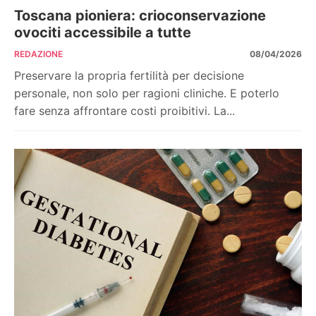
Toscana pioniera: crioconservazione
ovociti accessibile a tutte
REDAZIONE
08/04/2026
Preservare la propria fertilità per decisione
personale, non solo per ragioni cliniche. E poterlo
fare senza affrontare costi proibitivi. La...