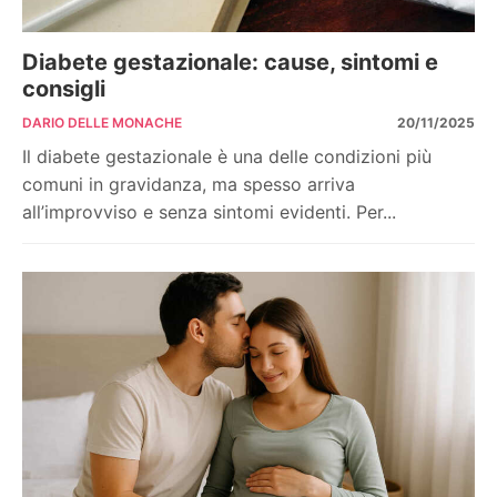
Diabete gestazionale: cause, sintomi e
consigli
DARIO DELLE MONACHE
20/11/2025
Il diabete gestazionale è una delle condizioni più
comuni in gravidanza, ma spesso arriva
all’improvviso e senza sintomi evidenti. Per...