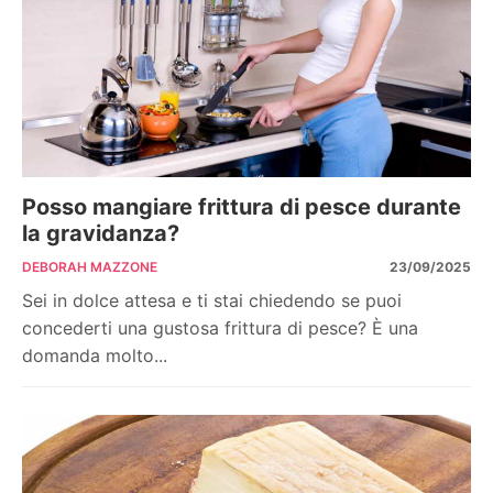
Posso mangiare frittura di pesce durante
la gravidanza?
DEBORAH MAZZONE
23/09/2025
Sei in dolce attesa e ti stai chiedendo se puoi
concederti una gustosa frittura di pesce? È una
domanda molto...