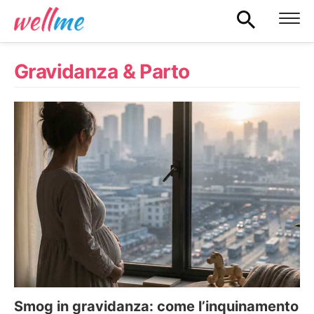
Gravidanza & Parto
Smog in gravidanza: come l’inquinamento