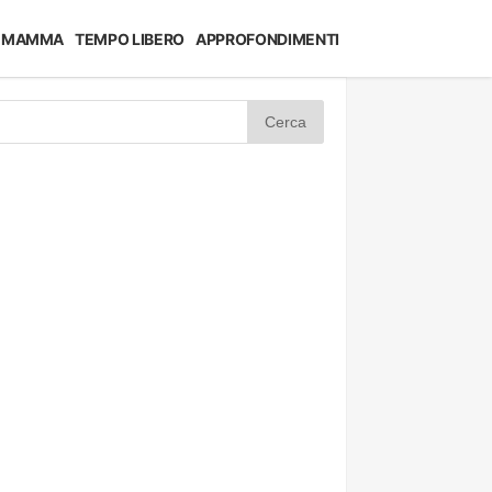
MAMMA
TEMPO LIBERO
APPROFONDIMENTI