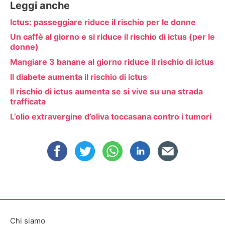
Leggi anche
Ictus: passeggiare riduce il rischio per le donne
Un caffè al giorno e si riduce il rischio di ictus (per le
donne)
Mangiare 3 banane al giorno riduce il rischio di ictus
Il diabete aumenta il rischio di ictus
Il rischio di ictus aumenta se si vive su una strada
trafficata
L’olio extravergine d’oliva toccasana contro i tumori
Chi siamo