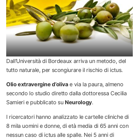
Dall’Università di Bordeaux arriva un metodo, del
tutto naturale, per scongiurare il rischio di ictus.
Olio extravergine d’oliva
e via la paura, almeno
secondo lo studio diretto dalla dottoressa Cecilia
Samieri e pubblicato su
Neurology
.
I ricercatori hanno analizzato le cartelle cliniche di
8 mila uomini e donne, di età media di 65 anni con
nessun caso di ictus alle spalle. Nei 5 anni di