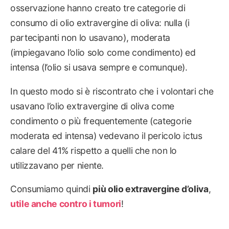
osservazione hanno creato tre categorie di
consumo di olio extravergine di oliva: nulla (i
partecipanti non lo usavano), moderata
(impiegavano l’olio solo come condimento) ed
intensa (l’olio si usava sempre e comunque).
In questo modo si è riscontrato che i volontari che
usavano l’olio extravergine di oliva come
condimento o più frequentemente (categorie
moderata ed intensa) vedevano il pericolo ictus
calare del 41% rispetto a quelli che non lo
utilizzavano per niente.
Consumiamo quindi
più olio extravergine d’oliva
,
utile anche contro i tumori
!