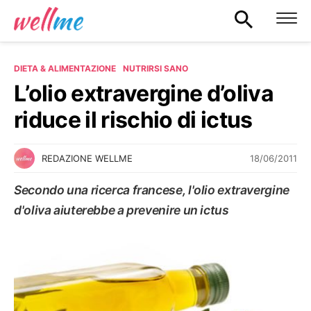
DIETA & ALIMENTAZIONE
NUTRIRSI SANO
L’olio extravergine d’oliva
riduce il rischio di ictus
18/06/2011
REDAZIONE WELLME
Secondo una ricerca francese, l'olio extravergine
d'oliva aiuterebbe a prevenire un ictus
NUTRIRSI SANO