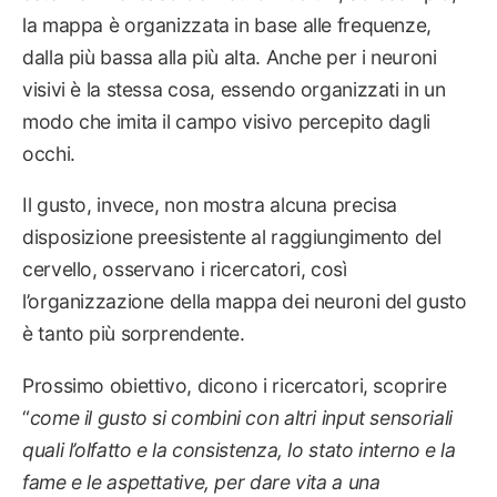
la mappa è organizzata in base alle frequenze,
dalla più bassa alla più alta. Anche per i neuroni
visivi è la stessa cosa, essendo organizzati in un
modo che imita il campo visivo percepito dagli
occhi.
Il gusto, invece, non mostra alcuna precisa
disposizione preesistente al raggiungimento del
cervello, osservano i ricercatori, così
l’organizzazione della mappa dei neuroni del gusto
è tanto più sorprendente.
Prossimo obiettivo, dicono i ricercatori, scoprire
“
come il gusto si combini con altri input sensoriali
quali l’olfatto e la consistenza, lo stato interno e la
fame e le aspettative, per dare vita a una