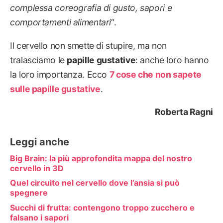
complessa coreografia di gusto, sapori e
comportamenti alimentari
“.
Il cervello non smette di stupire, ma non
tralasciamo le
papille gustative
: anche loro hanno
la loro importanza. Ecco
7 cose che non sapete
sulle papille gustative
.
Roberta Ragni
Leggi anche
Big Brain: la più approfondita mappa del nostro
cervello in 3D
Quel circuito nel cervello dove l’ansia si può
spegnere
Succhi di frutta: contengono troppo zucchero e
falsano i sapori