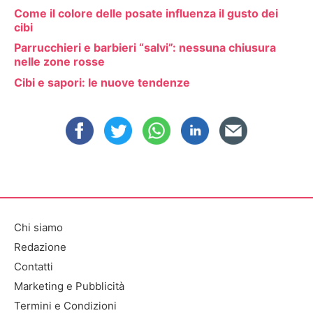
Come il colore delle posate influenza il gusto dei
cibi
Parrucchieri e barbieri “salvi”: nessuna chiusura
nelle zone rosse
Cibi e sapori: le nuove tendenze
Chi siamo
Redazione
Contatti
Marketing e Pubblicità
Termini e Condizioni