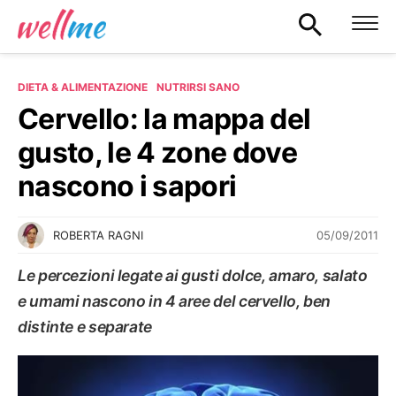
DIETA & ALIMENTAZIONE
NUTRIRSI SANO
Cervello: la mappa del
gusto, le 4 zone dove
nascono i sapori
05/09/2011
ROBERTA RAGNI
Le percezioni legate ai gusti dolce, amaro, salato
e umami nascono in 4 aree del cervello, ben
distinte e separate
NUTRIRSI SANO