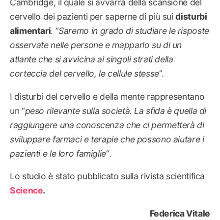
Cambridge, il quale si avvarrà della scansione del
cervello dei pazienti per saperne di più sui
disturbi
alimentari
. “
Saremo in grado di studiare le risposte
osservate nelle persone e mapparlo su di un
atlante che si avvicina ai singoli strati della
corteccia del cervello, le cellule stesse
“.
I disturbi del cervello e della mente rappresentano
un “
peso rilevante sulla società. La sfida è quella di
raggiungere una conoscenza che ci permetterà di
sviluppare farmaci e terapie che possono aiutare i
pazienti e le loro famiglie
“.
Lo studio è stato pubblicato sulla rivista scientifica
Science
.
Federica Vitale