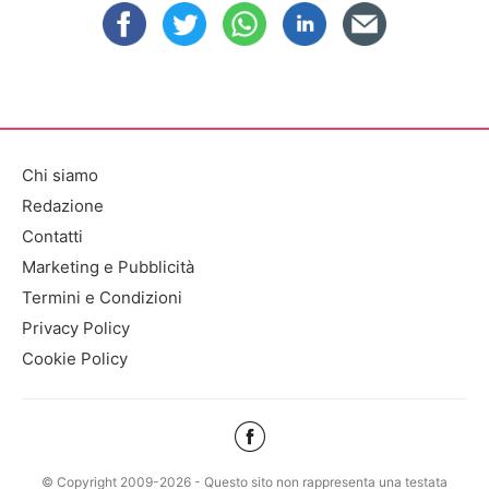
Chi siamo
Redazione
Contatti
Marketing e Pubblicità
Termini e Condizioni
Privacy Policy
Cookie Policy
© Copyright 2009-2026 - Questo sito non rappresenta una testata