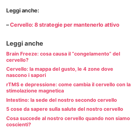
Leggi anche:
–
Cervello: 8 strategie per mantenerlo attivo
Leggi anche
Brain Freeze: cosa causa il “congelamento” del
cervello?
Cervello: la mappa del gusto, le 4 zone dove
nascono i sapori
rTMS e depressione: come cambia il cervello con la
stimolazione magnetica
Intestino: la sede del nostro secondo cervello
5 cose da sapere sulla salute del nostro cervello
Cosa succede al nostro cervello quando non siamo
coscienti?