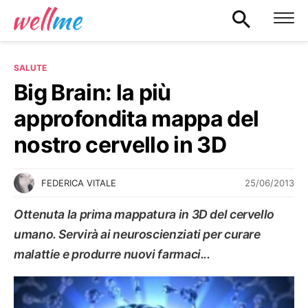
SALUTE
Big Brain: la più
approfondita mappa del
nostro cervello in 3D
25/06/2013
FEDERICA VITALE
Ottenuta la prima mappatura in 3D del cervello
umano. Servirà ai neuroscienziati per curare
malattie e produrre nuovi farmaci...
SALUTE