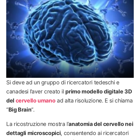
Si deve ad un gruppo di ricercatori tedeschi e
canadesi l’aver creato il
primo modello digitale 3D
del
cervello umano
ad alta risoluzione. E si chiama
“
Big Brain
“.
La ricostruzione mostra l’
anatomia del cervello nei
dettagli microscopici
, consentendo ai ricercatori