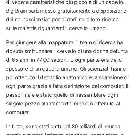
di vedere caratteristiche più piccole di un capello.
Big Brain sarà messo gratuitamente a disposizione
dei neuroscienziati per aiutarli nella loro ricerca
sulle malattie riguardanti il cervello umano.
Per giungere alla mappatura, il team di ricerca ha
dovuto sminuzzare il cervello di una donna defunta
di 65 anni in 7.400 sezioni. E ogni parte era dello
spessore di un capello umano. Gli scienziati hanno
poi ottenuto il dettaglio anatomico e la scansione di
ogni parte grazie all’alta definizione del computer. Il
passo finale è stato quello di riassemblare ogni
singolo pezzo all’interno del modello ottenuto al
computer.
In tutto, sono stati catturati 80 miliardi di neuroni