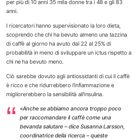
per più di 10 anni 35 mila donne tra i 48 e gli 83
anni.
I ricercatori hanno supervisionato la loro dieta,
scoprendo che chi ha bevuto almeno una tazzina
di caffè al giorno ha avuto dal 22 al 25% di
probabilità in meno di sviluppare un ictus rispetto a
chi ne ha bevuto meno.
Ciò sarebbe dovuto agli antiossidanti di cui il caffè
è ricco e che ridurrebbero l’infiammazione e
migliorerebbero la sensibilità all’insulina.
«Anche se abbiamo ancora troppo poco
per raccomandare il caffè come una
bevanda salutare – dice Susanna Larsson,
coordinatrice della ricerca – queste