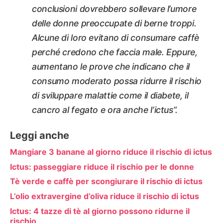
conclusioni dovrebbero sollevare l’umore
delle donne preoccupate di berne troppi.
Alcune di loro evitano di consumare caffè
perché credono che faccia male. Eppure,
aumentano le prove che indicano che il
consumo moderato possa ridurre il rischio
di sviluppare malattie come il diabete, il
cancro al fegato e ora anche l’ictus”.
Leggi anche
Mangiare 3 banane al giorno riduce il rischio di ictus
Ictus: passeggiare riduce il rischio per le donne
Tè verde e caffè per scongiurare il rischio di ictus
L’olio extravergine d’oliva riduce il rischio di ictus
Ictus: 4 tazze di tè al giorno possono ridurne il
rischio