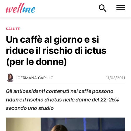
SALUTE
Un caffè al giorno e si
riduce il rischio di ictus
(per le donne)
11/03/2011
GERMANA CARILLO
Gli antiossidanti contenuti nel caffè possono
ridurre il rischio di ictus nelle donne del 22-25%
secondo uno studio
SALUTE