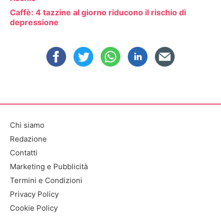
Caffè: 4 tazzine al giorno riducono il rischio di
depressione
Chi siamo
Redazione
Contatti
Marketing e Pubblicità
Termini e Condizioni
Privacy Policy
Cookie Policy