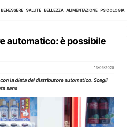
BENESSERE
SALUTE
BELLEZZA
ALIMENTAZIONE
PSICOLOGIA
re automatico: è possibile
13/05/2025
con la dieta del distributore automatico. Scegli
eta sana