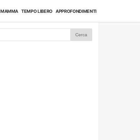
MAMMA
TEMPO LIBERO
APPROFONDIMENTI