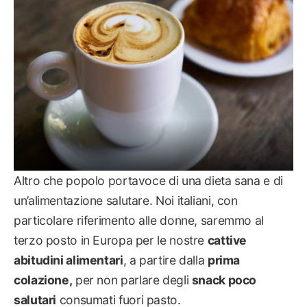
Altro che popolo portavoce di una dieta sana e di
un’alimentazione salutare. Noi italiani, con
particolare riferimento alle donne, saremmo al
terzo posto in Europa per le nostre
cattive
abitudini alimentari
, a partire dalla
prima
colazione,
per non parlare degli
snack poco
salutari
consumati fuori pasto.