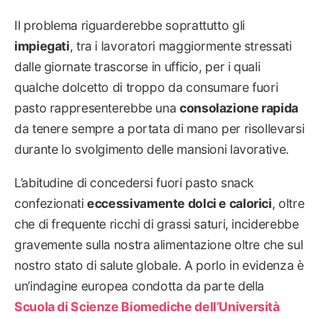
Il problema riguarderebbe soprattutto gli
impiegati
, tra i lavoratori maggiormente stressati
dalle giornate trascorse in ufficio, per i quali
qualche dolcetto di troppo da consumare fuori
pasto rappresenterebbe una
consolazione rapida
da tenere sempre a portata di mano per risollevarsi
durante lo svolgimento delle mansioni lavorative.
L’abitudine di concedersi fuori pasto snack
confezionati
eccessivamente dolci e calorici
, oltre
che di frequente ricchi di grassi saturi, inciderebbe
gravemente sulla nostra alimentazione oltre che sul
nostro stato di salute globale. A porlo in evidenza è
un’indagine europea condotta da parte della
Scuola di Scienze Biomediche dell’Università