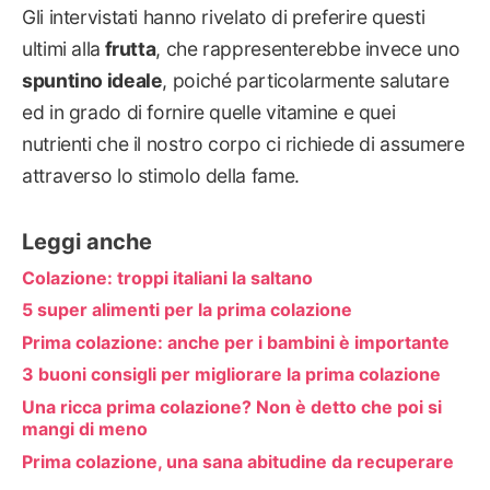
Gli intervistati hanno rivelato di preferire questi
ultimi alla
frutta
, che rappresenterebbe invece uno
spuntino ideale
, poiché particolarmente salutare
ed in grado di fornire quelle vitamine e quei
nutrienti che il nostro corpo ci richiede di assumere
attraverso lo stimolo della fame.
Leggi anche
Colazione: troppi italiani la saltano
5 super alimenti per la prima colazione
Prima colazione: anche per i bambini è importante
3 buoni consigli per migliorare la prima colazione
Una ricca prima colazione? Non è detto che poi si
mangi di meno
Prima colazione, una sana abitudine da recuperare