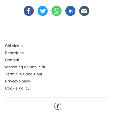
Chi siamo
Redazione
Contatti
Marketing e Pubblicità
Termini e Condizioni
Privacy Policy
Cookie Policy