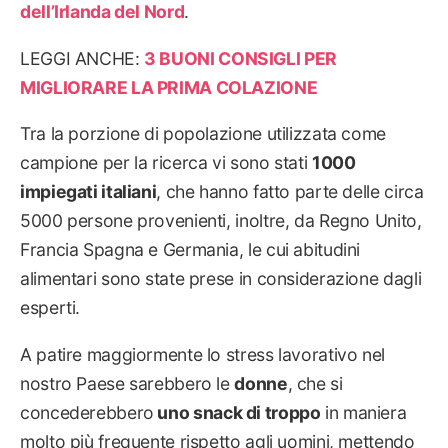
dell’Irlanda del Nord
.
LEGGI ANCHE:
3 BUONI CONSIGLI PER
MIGLIORARE LA PRIMA COLAZIONE
Tra la porzione di popolazione utilizzata come
campione per la ricerca vi sono stati
1000
impiegati italiani
, che hanno fatto parte delle circa
5000 persone provenienti, inoltre, da Regno Unito,
Francia Spagna e Germania, le cui abitudini
alimentari sono state prese in considerazione dagli
esperti.
A patire maggiormente lo stress lavorativo nel
nostro Paese sarebbero le
donne
, che si
concederebbero
uno snack di troppo
in maniera
molto più frequente rispetto agli uomini, mettendo