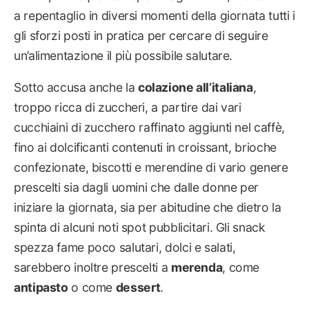
a repentaglio in diversi momenti della giornata tutti i
gli sforzi posti in pratica per cercare di seguire
un’alimentazione il più possibile salutare.
Sotto accusa anche la
colazione all’italiana
,
troppo ricca di zuccheri, a partire dai vari
cucchiaini di zucchero raffinato aggiunti nel caffè,
fino ai dolcificanti contenuti in croissant, brioche
confezionate, biscotti e merendine di vario genere
prescelti sia dagli uomini che dalle donne per
iniziare la giornata, sia per abitudine che dietro la
spinta di alcuni noti spot pubblicitari. Gli snack
spezza fame poco salutari, dolci e salati,
sarebbero inoltre prescelti a
merenda
, come
antipasto
o come
dessert
.