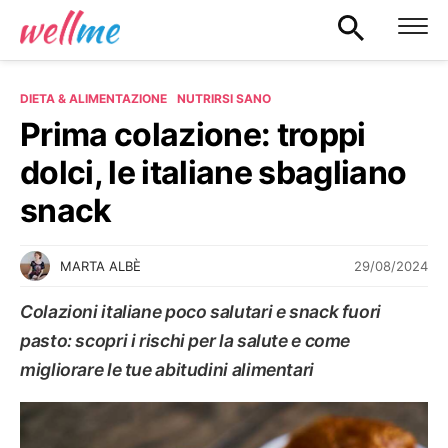
DIETA & ALIMENTAZIONE
NUTRIRSI SANO
Prima colazione: troppi
dolci, le italiane sbagliano
snack
29/08/2024
MARTA ALBÈ
Colazioni italiane poco salutari e snack fuori
pasto: scopri i rischi per la salute e come
migliorare le tue abitudini alimentari
NUTRIRSI SANO