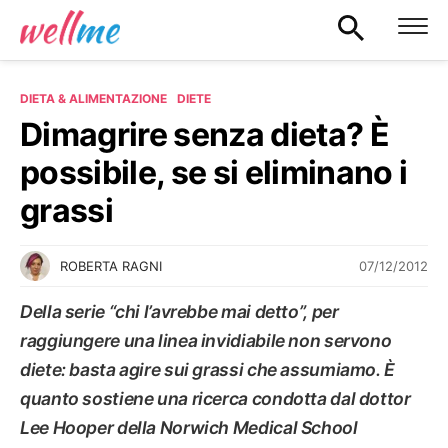
DIETA & ALIMENTAZIONE
DIETE
Dimagrire senza dieta? È
possibile, se si eliminano i
grassi
07/12/2012
ROBERTA RAGNI
Della serie “chi l’avrebbe mai detto”, per
raggiungere una linea invidiabile non servono
diete: basta agire sui grassi che assumiamo. È
quanto sostiene una ricerca condotta dal dottor
Lee Hooper della Norwich Medical School