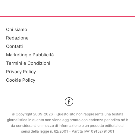
Chi siamo
Redazione
Contatti
Marketing e Pubblicità
Termini e Condizioni
Privacy Policy
Cookie Policy
© Copyright 2009-2026 - Questo sito non rappresenta una testata
giornalistica in quanto non viene aggiornato con cadenza periodica né è
da considerarsi un mezzo di informazione o un prodotto editoriale ai
sensi della legge n. 62/2001 - Partita IVA: 09152791001