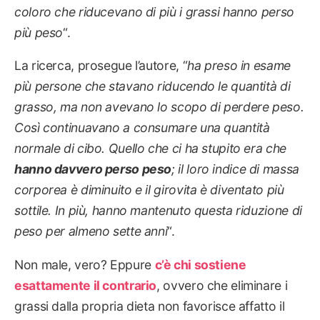
coloro che riducevano di più i grassi hanno perso
più peso
“.
La ricerca, prosegue l’autore, “
ha preso in esame
più persone che stavano riducendo le quantità di
grasso, ma non avevano lo scopo di perdere peso.
Così continuavano a consumare una quantità
normale di cibo. Quello che ci ha stupito era che
hanno davvero perso peso
; il loro indice di massa
corporea è diminuito e il girovita è diventato più
sottile. In più, hanno mantenuto questa riduzione di
peso per almeno sette anni
“.
Non male, vero? Eppure
c’è chi sostiene
esattamente il contrario
, ovvero che eliminare i
grassi dalla propria dieta non favorisce affatto il