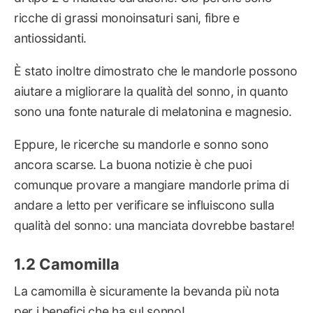
ricche di grassi monoinsaturi sani, fibre e
antiossidanti.
È stato inoltre dimostrato che le mandorle possono
aiutare a migliorare la qualità del sonno, in quanto
sono una fonte naturale di melatonina e magnesio.
Eppure, le ricerche su mandorle e sonno sono
ancora scarse. La buona notizie è che puoi
comunque provare a mangiare mandorle prima di
andare a letto per verificare se influiscono sulla
qualità del sonno: una manciata dovrebbe bastare!
Camomilla
La camomilla è sicuramente la bevanda più nota
per i benefici che ha sul sonno!