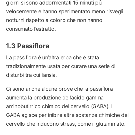
giorni si sono addormentati 15 minuti più
velocemente e hanno sperimentato meno risvegli
notturni rispetto a coloro che non hanno
consumato l’estratto.
Passiflora
La passiflora è un’altra erba che è stata
tradizionalmente usata per curare una serie di
disturbi tra cui l’ansia.
Ci sono anche alcune prove che la passiflora
aumenta la produzione dell’acido gamma
aminobutirrico chimico del cervello (GABA). Il
GABA agisce per inibire altre sostanze chimiche del
cervello che inducono stress, come il glutammato.