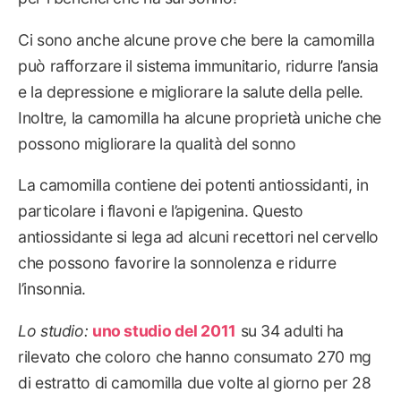
Ci sono anche alcune prove che bere la camomilla
può rafforzare il sistema immunitario, ridurre l’ansia
e la depressione e migliorare la salute della pelle.
Inoltre, la camomilla ha alcune proprietà uniche che
possono migliorare la qualità del sonno
La camomilla contiene dei potenti antiossidanti, in
particolare i flavoni e l’apigenina. Questo
antiossidante si lega ad alcuni recettori nel cervello
che possono favorire la sonnolenza e ridurre
l’insonnia.
Lo studio:
uno studio del 2011
su 34 adulti ha
rilevato che coloro che hanno consumato 270 mg
di estratto di camomilla due volte al giorno per 28