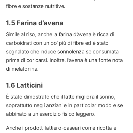
fibre e sostanze nutritive.
Farina d’avena
Simile al riso, anche la farina d’avena è ricca di
carboidrati con un po’ più di fibre ed è stato
segnalato che induce sonnolenza se consumata
prima di coricarsi. Inoltre, l’avena è una fonte nota
di melatonina.
Latticini
È stato dimostrato che il latte migliora il sonno,
soprattutto negli anziani e in particolar modo e se
abbinato a un esercizio fisico leggero.
Anche i prodotti lattiero-caseari come ricotta e