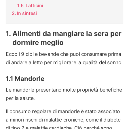
Latticini
In sintesi
Alimenti da mangiare la sera per
dormire meglio
Ecco i 9 cibi e bevande che puoi consumare prima
di andare a letto per migliorare la qualità del sonno.
Mandorle
Le mandorle presentano molte proprietà benefiche
per la salute.
Il consumo regolare di mandorle è stato associato
a minori rischi di malattie croniche, come il diabete
di tipo 2 e malattie cardiache. Ciò perché sono