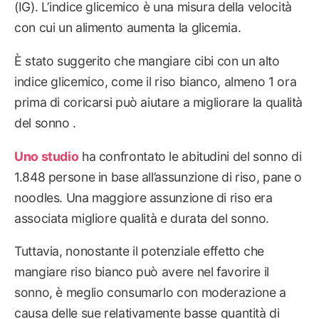
(IG). L’indice glicemico è una misura della velocità
con cui un alimento aumenta la glicemia.
È stato suggerito che mangiare cibi con un alto
indice glicemico, come il riso bianco, almeno 1 ora
prima di coricarsi può aiutare a migliorare la qualità
del sonno .
Uno studio
ha confrontato le abitudini del sonno di
1.848 persone in base all’assunzione di riso, pane o
noodles. Una maggiore assunzione di riso era
associata migliore qualità e durata del sonno.
Tuttavia, nonostante il potenziale effetto che
mangiare riso bianco può avere nel favorire il
sonno, è meglio consumarlo con moderazione a
causa delle sue relativamente basse quantità di