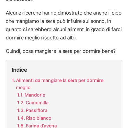
Alcune ricerche hanno dimostrato che anche il cibo
che mangiamo la sera può influire sul sonno, in
quanto ci sarebbero alcuni alimenti in grado di farci
dormire meglio rispetto ad altri.
Quindi, cosa mangiare la sera per dormire bene?
Indice
Alimenti da mangiare la sera per dormire
meglio
Mandorle
Camomilla
Passiflora
Riso bianco
Farina d’avena