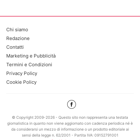
Chi siamo
Redazione
Contatti
Marketing e Pubblicità
Termini e Condizioni
Privacy Policy
Cookie Policy
© Copyright 2009-2026 - Questo sito non rappresenta una testata
giornalistica in quanto non viene aggiornato con cadenza periodica né è
da considerarsi un mezzo di informazione o un prodotto editoriale ai
sensi della legge n. 62/2001 - Partita IVA: 09152791001