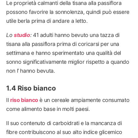
Le proprietà calmanti della tisana alla passiflora
possono favorire la sonnolenza, quindi può essere
utile berla prima di andare a letto.
Lo
studio
:
41 adulti hanno bevuto una tazza di
tisana alla passiflora prima di coricarsi per una
settimana e hanno sperimentato una qualità del
sonno significativamente miglior rispetto a quando
non l’ hanno bevuta.
Riso bianco
Il
riso bianco
è un cereale ampiamente consumato
come alimento base in molti paesi.
Il suo contenuto di carboidrati e la mancanza di
fibre contribuiscono al suo alto indice glicemico