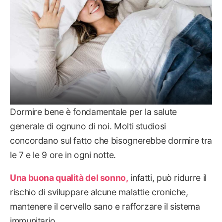
Dormire bene è fondamentale per la salute
generale di ognuno di noi. Molti studiosi
concordano sul fatto che bisognerebbe dormire tra
le 7 e le 9 ore in ogni notte.
Una buona qualità del sonno,
infatti, può ridurre il
rischio di sviluppare alcune malattie croniche,
mantenere il cervello sano e rafforzare il sistema
immunitario.