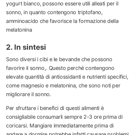
yogurt bianco, possono essere utili alleati per il
sonno, in quanto contengono triptofano,
amminoacido che favorisce la formazione della
melatonina
In sintesi
Sono diversi i cibi e le bevande che possono
favorire il sonno,. Questo perché contengono
elevate quantità di antiossidanti e nutrienti specifici,
come magnesio e melatonina, che sono noti per
migliorare il sonno.
Per sfruttare i benefici di questi alimenti è
consigliabile consumarli sempre 2-3 ore prima di
coricarsi. Mangiare immediatamente prima di
andare a dormire potrebbe infatti causare problemi