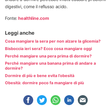
digestivi, come il reflusso acido.
Fonte:
healthline.com
Leggi anche
Cosa mangiare la sera per non alzare la glicemia?
Bisboccia ieri sera? Ecco cosa mangiare oggi
Perché mangiare una pera prima di dormire?
Perché mangiare una banana prima di andare a
dormire?
Dormire di più e bene evita l’obesità
Obesità: dormire poco fa mangiare di più