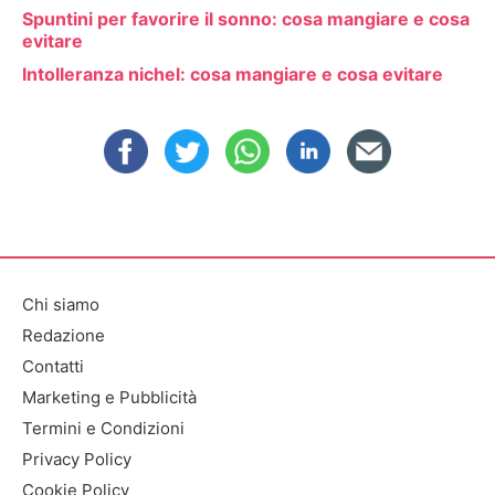
Spuntini per favorire il sonno: cosa mangiare e cosa
evitare
Intolleranza nichel: cosa mangiare e cosa evitare
Chi siamo
Redazione
Contatti
Marketing e Pubblicità
Termini e Condizioni
Privacy Policy
Cookie Policy