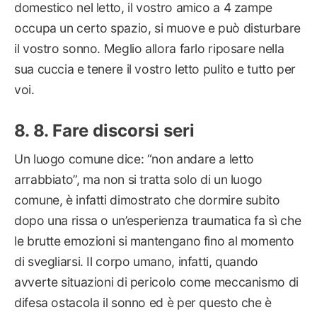
domestico nel letto, il vostro amico a 4 zampe
occupa un certo spazio, si muove e può disturbare
il vostro sonno. Meglio allora farlo riposare nella
sua cuccia e tenere il vostro letto pulito e tutto per
voi.
8. Fare discorsi seri
Un luogo comune dice: “non andare a letto
arrabbiato”, ma non si tratta solo di un luogo
comune, è infatti dimostrato che dormire subito
dopo una rissa o un’esperienza traumatica fa sì che
le brutte emozioni si mantengano fino al momento
di svegliarsi. Il corpo umano, infatti, quando
avverte situazioni di pericolo come meccanismo di
difesa ostacola il sonno ed è per questo che è