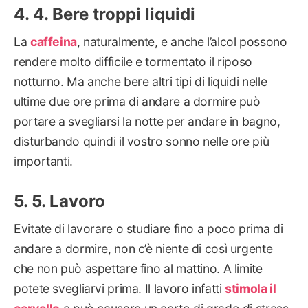
4. Bere troppi liquidi
La
caffeina
, naturalmente, e anche l’alcol possono
rendere molto difficile e tormentato il riposo
notturno. Ma anche bere altri tipi di liquidi nelle
ultime due ore prima di andare a dormire può
portare a svegliarsi la notte per andare in bagno,
disturbando quindi il vostro sonno nelle ore più
importanti.
5. Lavoro
Evitate di lavorare o studiare fino a poco prima di
andare a dormire, non c’è niente di così urgente
che non può aspettare fino al mattino. A limite
potete svegliarvi prima. Il lavoro infatti
stimola il