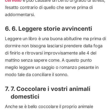
cervello
e può causare un certo di grado di stress,
l’esatto contrario di quello che serve prima di
addormentarsi.
6. Leggere storie avvincenti
Leggere un libro è una buona abitudine ma prima di
dormire non bisogna lasciarsi prendere dalla foga
di finirlo e ritrovarsi improvvisamente alle 4 del
mattino senza sapere come. A questo punto
meglio leggere un saggio o romanzo pesante in
modo tale da conciliare il sonno.
7. Coccolare i vostri animali
domestici
Anche se è bello coccolare il proprio animale