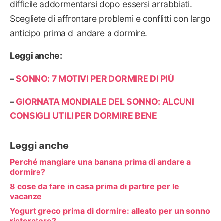
difficile addormentarsi dopo essersi arrabbiati.
Scegliete di affrontare problemi e conflitti con largo
anticipo prima di andare a dormire.
Leggi anche:
–
SONNO: 7 MOTIVI PER DORMIRE DI PIÙ
–
GIORNATA MONDIALE DEL SONNO: ALCUNI
CONSIGLI UTILI PER DORMIRE BENE
Leggi anche
Perché mangiare una banana prima di andare a
dormire?
8 cose da fare in casa prima di partire per le
vacanze
Yogurt greco prima di dormire: alleato per un sonno
ristoratore?