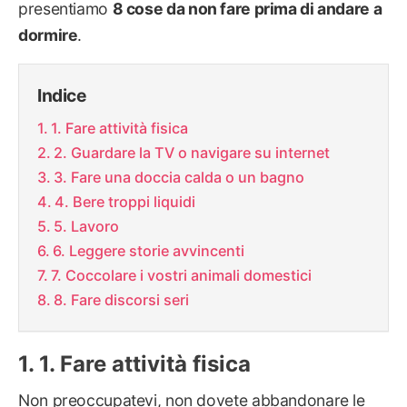
presentiamo
8 cose da non fare prima di andare a
dormire
.
Indice
1. Fare attività fisica
2. Guardare la TV o navigare su internet
3. Fare una doccia calda o un bagno
4. Bere troppi liquidi
5. Lavoro
6. Leggere storie avvincenti
7. Coccolare i vostri animali domestici
8. Fare discorsi seri
1. Fare attività fisica
Non preoccupatevi, non dovete abbandonare le