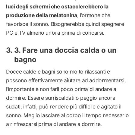
luci degli schermi che ostacolerebbero la
produzione della melatonina
, l’ormone che
favorisce il sonno. Bisognerebbe quindi spegnere
PC e TV almeno un’ora prima di coricarsi.
3. Fare una doccia calda o un
bagno
Docce calde e bagni sono molto rilassanti e
possono effettivamente aiutare ad addormentarsi,
l’importante è non farli poco prima di andare a
dormire. Essere surriscaldati o peggio ancora
sudati, infatti, può rendere più difficile e agitato il
sonno. Meglio lasciare al corpo il tempo necessario
a rinfrescarsi prima di andare a dormire.