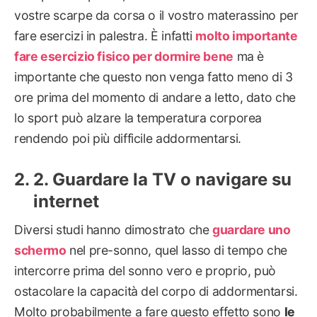
vostre scarpe da corsa o il vostro materassino per
fare esercizi in palestra. È infatti
molto importante
fare esercizio fisico per dormire bene
ma è
importante che questo non venga fatto meno di 3
ore prima del momento di andare a letto, dato che
lo sport può alzare la temperatura corporea
rendendo poi più difficile addormentarsi.
2. Guardare la TV o navigare su
internet
Diversi studi hanno dimostrato che
guardare uno
schermo
nel pre-sonno, quel lasso di tempo che
intercorre prima del sonno vero e proprio, può
ostacolare la capacità del corpo di addormentarsi.
Molto probabilmente a fare questo effetto sono
le