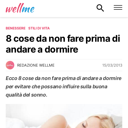
BENESSERE
STILI DI VITA
8 cose da non fare prima di
andare a dormire
15/03/2013
REDAZIONE WELLME
Ecco 8 cose da non fare prima di andare a dormire
per evitare che possano influire sulla buona
qualità del sonno.
STILI DI VITA