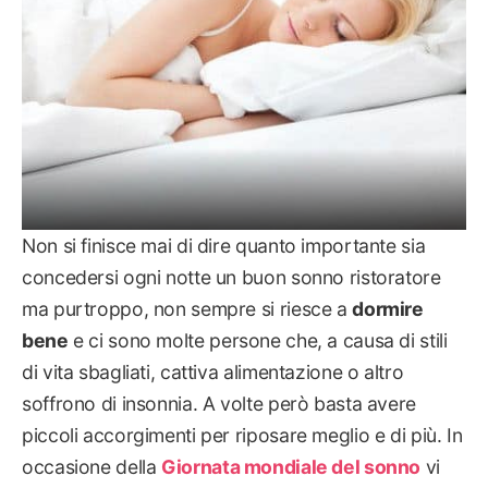
Non si finisce mai di dire quanto importante sia
concedersi ogni notte un buon sonno ristoratore
ma purtroppo, non sempre si riesce a
dormire
bene
e ci sono molte persone che, a causa di stili
di vita sbagliati, cattiva alimentazione o altro
soffrono di insonnia. A volte però basta avere
piccoli accorgimenti per riposare meglio e di più. In
occasione della
Giornata mondiale del sonno
vi