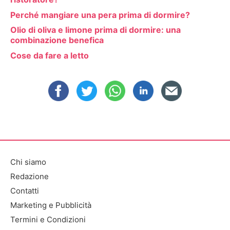
Perché mangiare una pera prima di dormire?
Olio di oliva e limone prima di dormire: una
combinazione benefica
Cose da fare a letto
Chi siamo
Redazione
Contatti
Marketing e Pubblicità
Termini e Condizioni