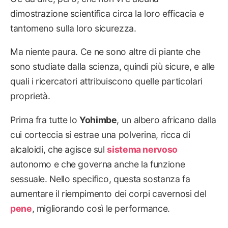
dimostrazione scientifica circa la loro efficacia e
tantomeno sulla loro sicurezza.
Ma niente paura. Ce ne sono altre di piante che
sono studiate dalla scienza, quindi più sicure, e alle
quali i ricercatori attribuiscono quelle particolari
proprietà.
Prima fra tutte lo
Yohimbe
, un albero africano dalla
cui corteccia si estrae una polverina, ricca di
alcaloidi, che agisce sul
sistema nervoso
autonomo e che governa anche la funzione
sessuale. Nello specifico, questa sostanza fa
aumentare il riempimento dei corpi cavernosi del
pene
, migliorando così le performance.