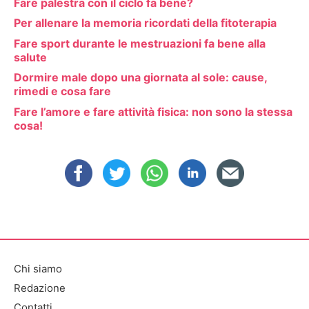
Fare palestra con il ciclo fa bene?
Per allenare la memoria ricordati della fitoterapia
Fare sport durante le mestruazioni fa bene alla
salute
Dormire male dopo una giornata al sole: cause,
rimedi e cosa fare
Fare l’amore e fare attività fisica: non sono la stessa
cosa!
Chi siamo
Redazione
Contatti