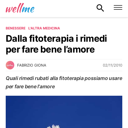
BENESSERE
L'ALTRA MEDICINA
Dalla fitoterapia i rimedi
per fare bene l’amore
02/11/2010
FABRIZIO GIONA
Quali rimedi rubati alla fitoterapia possiamo usare
per fare bene l'amore
L'ALTRA MEDICINA