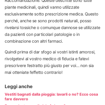
Raccomandazione. Queste descritte sono tutte
piante medicinali, quindi vanno utilizzate
esclusivamente sotto prescrizione medica. Questo
perché, anche se sono prodotti naturali, posso
rivelarsi tossiche o comunque dannose se utilizzate
da pazienti con particolari patologie o in
combinazione con altri farmaci.
Quindi prima di dar sfogo ai vostri istinti amorosi,
rivolgetevi al vostro medico di fiducia e fatevi
prescrivere l’estratto più giusto per voi… non sia
mai otteniate l’effetto contrario!
Leggi anche
Vestiti bagnati dalla pioggia: lavarli o no? Ecco cosa
fare davvero