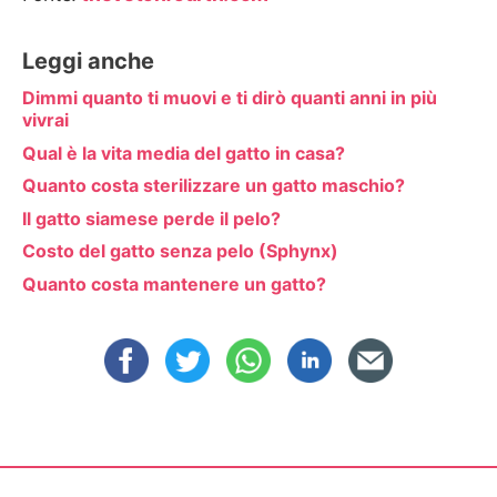
Leggi anche
Dimmi quanto ti muovi e ti dirò quanti anni in più
vivrai
Qual è la vita media del gatto in casa?
Quanto costa sterilizzare un gatto maschio?
Il gatto siamese perde il pelo?
Costo del gatto senza pelo (Sphynx)
Quanto costa mantenere un gatto?