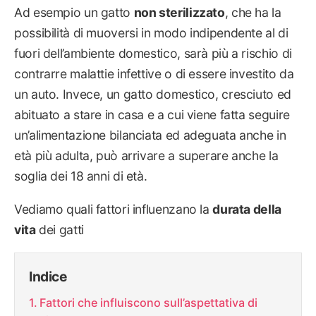
Ad esempio un gatto
non sterilizzato
, che ha la
possibilità di muoversi in modo indipendente al di
fuori dell’ambiente domestico, sarà più a rischio di
contrarre malattie infettive o di essere investito da
un auto. Invece, un gatto domestico, cresciuto ed
abituato a stare in casa e a cui viene fatta seguire
un’alimentazione bilanciata ed adeguata anche in
età più adulta, può arrivare a superare anche la
soglia dei 18 anni di età.
Vediamo quali fattori influenzano la
durata della
vita
dei gatti
Indice
Fattori che influiscono sull’aspettativa di