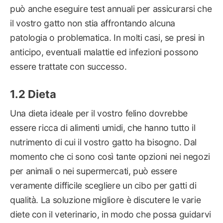
può anche eseguire test annuali per assicurarsi che
il vostro gatto non stia affrontando alcuna
patologia o problematica. In molti casi, se presi in
anticipo, eventuali malattie ed infezioni possono
essere trattate con successo.
Dieta
Una dieta ideale per il vostro felino dovrebbe
essere ricca di alimenti umidi, che hanno tutto il
nutrimento di cui il vostro gatto ha bisogno. Dal
momento che ci sono così tante opzioni nei negozi
per animali o nei supermercati, può essere
veramente difficile scegliere un cibo per gatti di
qualità. La soluzione migliore è discutere le varie
diete con il veterinario, in modo che possa guidarvi