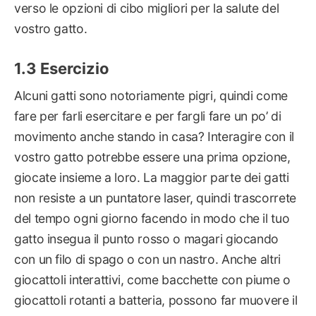
verso le opzioni di cibo migliori per la salute del
vostro gatto.
Esercizio
Alcuni gatti sono notoriamente pigri, quindi come
fare per farli esercitare e per fargli fare un po’ di
movimento anche stando in casa? Interagire con il
vostro gatto potrebbe essere una prima opzione,
giocate insieme a loro. La maggior parte dei gatti
non resiste a un puntatore laser, quindi trascorrete
del tempo ogni giorno facendo in modo che il tuo
gatto insegua il punto rosso o magari giocando
con un filo di spago o con un nastro. Anche altri
giocattoli interattivi, come bacchette con piume o
giocattoli rotanti a batteria, possono far muovere il