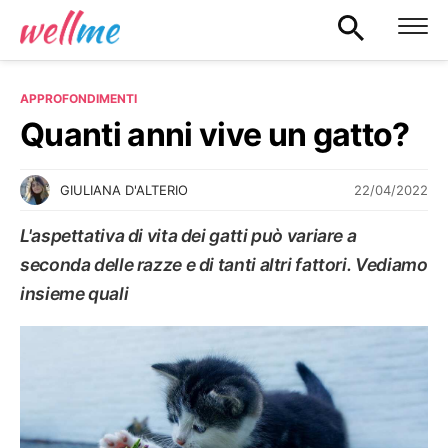
APPROFONDIMENTI
Quanti anni vive un gatto?
22/04/2022
GIULIANA D'ALTERIO
L'aspettativa di vita dei gatti può variare a
seconda delle razze e di tanti altri fattori. Vediamo
insieme quali
APPROFONDIMENTI