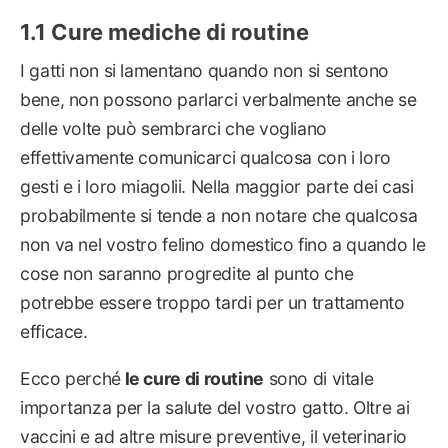
Cure mediche di routine
I gatti non si lamentano quando non si sentono
bene, non possono parlarci verbalmente anche se
delle volte può sembrarci che vogliano
effettivamente comunicarci qualcosa con i loro
gesti e i loro miagolii. Nella maggior parte dei casi
probabilmente si tende a non notare che qualcosa
non va nel vostro felino domestico fino a quando le
cose non saranno progredite al punto che
potrebbe essere troppo tardi per un trattamento
efficace.
Ecco perché
le cure di routine
sono di vitale
importanza per la salute del vostro gatto. Oltre ai
vaccini e ad altre misure preventive, il veterinario