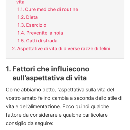
vita
Cure mediche di routine
Dieta
Esercizio
Prevenite la noia
Gatti di strada
Aspettative di vita di diverse razze di felini
Fattori che influiscono
sull’aspettativa di vita
Come abbiamo detto, l’aspettativa sulla vita del
vostro amato felino cambia a seconda dello stile di
vita e dell’alimentazione. Ecco quindi qualche
fattore da considerare e qualche particolare
consiglio da seguire: