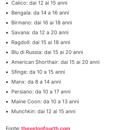
Calico: dai 12 ai 15 anni
Bengala: da 14 a 16 anni
Birmano: dai 16 ai 18 anni
Savana: da 12 a 20 anni
Ragdoll: dai 15 ai 18 anni
Blu di Russia: dai 15 ai 20 anni
American Shorthair: dai 15 ai 20 anni
Sfinge: da 10 a 15 anni
Manx: da 8 a 14 anni
Persiano: da 10 a 17 anni
Maine Coon: da 10 a 13 anni
Munchkin: dai 12 ai 15 anni
Fonte:
thevetonfourth.com