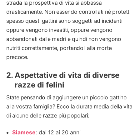
strada la prospettiva di vita si abbassa
drasticamente. Non essendo controllati né protetti
spesso questi gattini sono soggetti ad incidenti
oppure vengono investiti, oppure vengono
abbandonati dalle madri e quindi non vengono
nutriti correttamente, portandoli alla morte
precoce.
Aspettative di vita di diverse
razze di felini
State pensando di aggiungere un piccolo gattino
alla vostra famiglia? Ecco la durata media della vita
di alcune delle razze più popolari:
Siamese
: dai 12 ai 20 anni