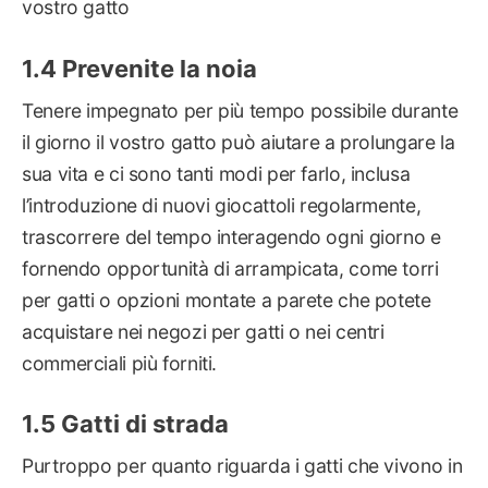
vostro gatto
Prevenite la noia
Tenere impegnato per più tempo possibile durante
il giorno il vostro gatto può aiutare a prolungare la
sua vita e ci sono tanti modi per farlo, inclusa
l’introduzione di nuovi giocattoli regolarmente,
trascorrere del tempo interagendo ogni giorno e
fornendo opportunità di arrampicata, come torri
per gatti o opzioni montate a parete che potete
acquistare nei negozi per gatti o nei centri
commerciali più forniti.
Gatti di strada
Purtroppo per quanto riguarda i gatti che vivono in