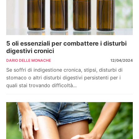
5 oli essenziali per combattere i disturbi
digestivi cronici
DARIO DELLE MONACHE
12/04/2024
Se soffri di indigestione cronica, stipsi, disturbi di
stomaco o altri disturbi digestivi persistenti per i
quali stai trovando difficoltà...