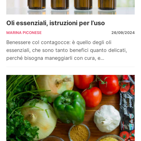
Oli essenziali, istruzioni per l’uso
MARINA PICONESE
26/09/2024
Benessere col contagocce: è quello degli oli
essenziali, che sono tanto benefici quanto delicati,
perché bisogna maneggiarli con cura, e...