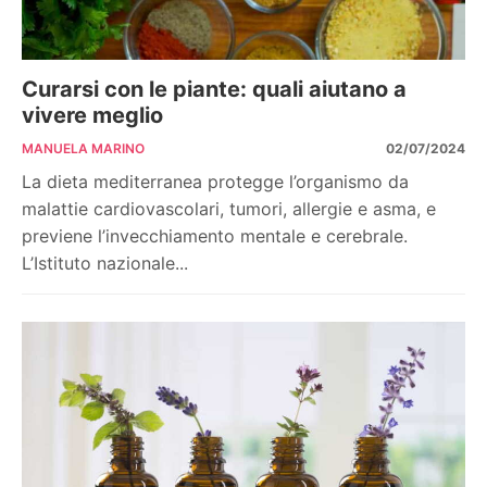
Curarsi con le piante: quali aiutano a
vivere meglio
MANUELA MARINO
02/07/2024
La dieta mediterranea protegge l’organismo da
malattie cardiovascolari, tumori, allergie e asma, e
previene l’invecchiamento mentale e cerebrale.
L’Istituto nazionale...