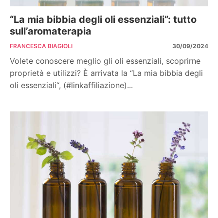
“La mia bibbia degli oli essenziali”: tutto
sull’aromaterapia
FRANCESCA BIAGIOLI
30/09/2024
Volete conoscere meglio gli oli essenziali, scoprirne
proprietà e utilizzi? È arrivata la “La mia bibbia degli
oli essenziali“, (#linkaffiliazione)...