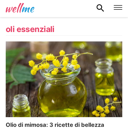
oli essenziali
Olio di mimosa: 3 ricette di bellezza