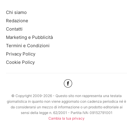
Chi siamo
Redazione
Contatti
Marketing e Pubblicità
Termini e Condizioni
Privacy Policy
Cookie Policy
© Copyright 2009-2026 - Questo sito non rappresenta una testata
giornalistica in quanto non viene aggiornato con cadenza periodica né è
da considerarsi un mezzo di informazione o un prodotto editoriale ai
sensi della legge n. 62/2001 - Partita IVA: 09152791001
Cambia la tua privacy