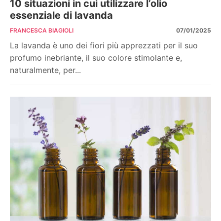
10 situazioni in cui utilizzare l’olio
essenziale di lavanda
FRANCESCA BIAGIOLI
07/01/2025
La lavanda è uno dei fiori più apprezzati per il suo
profumo inebriante, il suo colore stimolante e,
naturalmente, per...