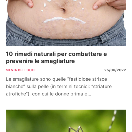
10 rimedi naturali per combattere e
prevenire le smagliature
SILVIA BELLUCCI
25/06/2022
Le smagliature sono quelle “fastidiose strisce
bianche” sulla pelle (in termini tecnici: “striature
atrofiche”), con cui le donne prima o...