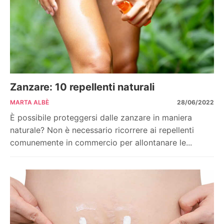
Zanzare: 10 repellenti naturali
MARTA ALBÈ
28/06/2022
È possibile proteggersi dalle zanzare in maniera
naturale? Non è necessario ricorrere ai repellenti
comunemente in commercio per allontanare le...