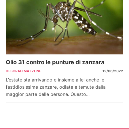
Olio 31 contro le punture di zanzara
DEBORAH MAZZONE
12/06/2022
L’estate sta arrivando e insieme a lei anche le
fastidiosissime zanzare, odiate e temute dalla
maggior parte delle persone. Questo...