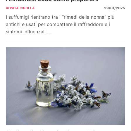
ROSITA CIPOLLA
29/01/2025
I suffumigi rientrano tra i “rimedi della nonna” più
antichi e usati per combattere il raffreddore e i
sintomi influenzali....