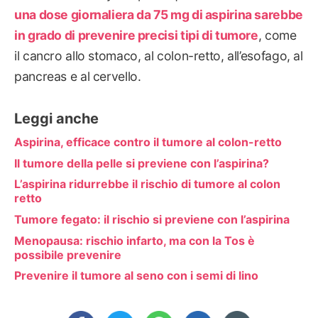
una dose giornaliera da 75 mg di aspirina sarebbe
in grado di prevenire precisi tipi di tumore
, come
il cancro allo stomaco, al colon-retto, all’esofago, al
pancreas e al cervello.
Leggi anche
Aspirina, efficace contro il tumore al colon-retto
Il tumore della pelle si previene con l’aspirina?
L’aspirina ridurrebbe il rischio di tumore al colon
retto
Tumore fegato: il rischio si previene con l’aspirina
Menopausa: rischio infarto, ma con la Tos è
possibile prevenire
Prevenire il tumore al seno con i semi di lino