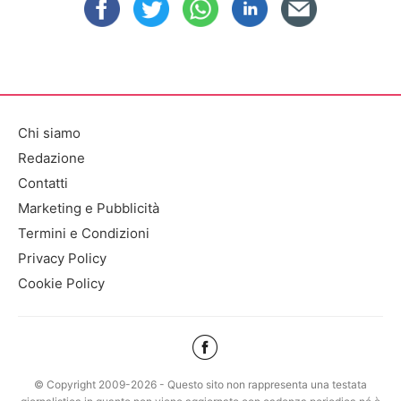
Chi siamo
Redazione
Contatti
Marketing e Pubblicità
Termini e Condizioni
Privacy Policy
Cookie Policy
© Copyright 2009-2026 - Questo sito non rappresenta una testata