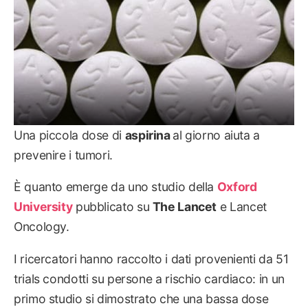
Una piccola dose di
aspirina
al giorno aiuta a
prevenire i tumori.
È quanto emerge da uno studio della
Oxford
University
pubblicato su
The Lancet
e Lancet
Oncology.
I ricercatori hanno raccolto i dati provenienti da 51
trials condotti su persone a rischio cardiaco: in un
primo studio si dimostrato che una bassa dose