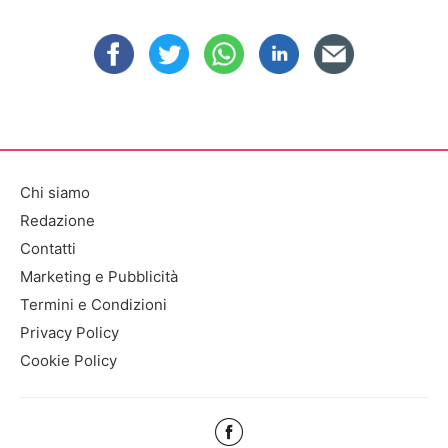
Chi siamo
Redazione
Contatti
Marketing e Pubblicità
Termini e Condizioni
Privacy Policy
Cookie Policy