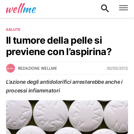
SALUTE
Il tumore della pelle si
previene con l’aspirina?
30/05/2012
REDAZIONE WELLME
L'azione degli antidolorifici arresterebbe anche i
processi infiammatori
SALUTE