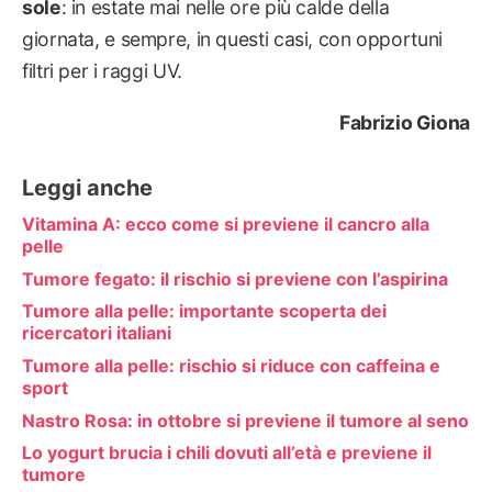
sole
: in estate mai nelle ore più calde della
giornata, e sempre, in questi casi, con opportuni
filtri per i raggi UV.
Fabrizio Giona
Leggi anche
Vitamina A: ecco come si previene il cancro alla
pelle
Tumore fegato: il rischio si previene con l’aspirina
Tumore alla pelle: importante scoperta dei
ricercatori italiani
Tumore alla pelle: rischio si riduce con caffeina e
sport
Nastro Rosa: in ottobre si previene il tumore al seno
Lo yogurt brucia i chili dovuti all’età e previene il
tumore